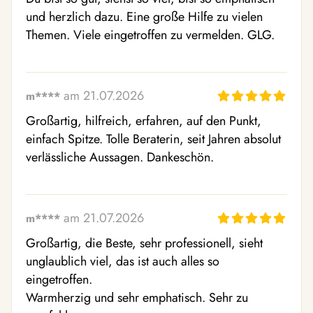
und herzlich dazu. Eine große Hilfe zu vielen 
Themen. Viele eingetroffen zu vermelden. GLG.
am 21.07.2026
m****
Großartig, hilfreich, erfahren, auf den Punkt, 
einfach Spitze. Tolle Beraterin, seit Jahren absolut 
verlässliche Aussagen. Dankeschön.
am 21.07.2026
m****
Großartig, die Beste, sehr professionell, sieht 
unglaublich viel, das ist auch alles so 
eingetroffen.

Warmherzig und sehr emphatisch. Sehr zu 