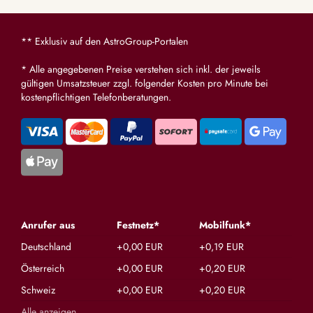
** Exklusiv auf den AstroGroup-Portalen
* Alle angegebenen Preise verstehen sich inkl. der jeweils
gültigen Umsatzsteuer zzgl. folgender Kosten pro Minute bei
kostenpflichtigen Telefonberatungen.
Anrufer aus
Festnetz*
Mobilfunk*
Deutschland
+0,00 EUR
+0,19 EUR
Österreich
+0,00 EUR
+0,20 EUR
Schweiz
+0,00 EUR
+0,20 EUR
Alle anzeigen