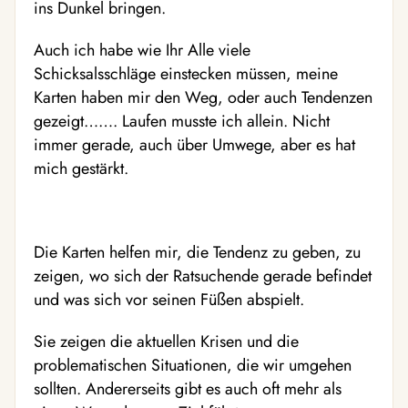
ins Dunkel bringen.
Auch ich habe wie Ihr Alle viele
Schicksalsschläge einstecken müssen, meine
Karten haben mir den Weg, oder auch Tendenzen
gezeigt……. Laufen musste ich allein. Nicht
immer gerade, auch über Umwege, aber es hat
mich gestärkt.
Die Karten helfen mir, die Tendenz zu geben, zu
zeigen, wo sich der Ratsuchende gerade befindet
und was sich vor seinen Füßen abspielt.
Sie zeigen die aktuellen Krisen und die
problematischen Situationen, die wir umgehen
sollten. Andererseits gibt es auch oft mehr als