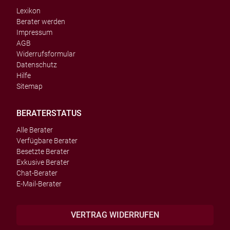
Lexikon
Berater werden
Impressum
AGB
Widerrufsformular
Datenschutz
Hilfe
Sitemap
BERATERSTATUS
Alle Berater
Verfügbare Berater
Besetzte Berater
Exkusive Berater
Chat-Berater
E-Mail-Berater
VERTRAG WIDERRUFEN