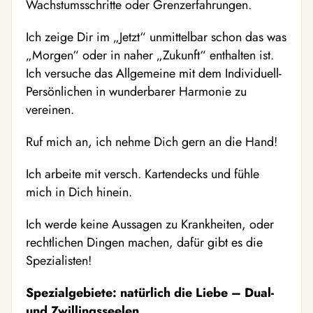
Wachstumsschritte oder Grenzerfahrungen.
Ich zeige Dir im „Jetzt“ unmittelbar schon das was
„Morgen“ oder in naher „Zukunft“ enthalten ist.
Ich versuche das Allgemeine mit dem Individuell-
Persönlichen in wunderbarer Harmonie zu
vereinen.
Ruf mich an, ich nehme Dich gern an die Hand!
Ich arbeite mit versch. Kartendecks und fühle
mich in Dich hinein.
Ich werde keine Aussagen zu Krankheiten, oder
rechtlichen Dingen machen, dafür gibt es die
Spezialisten!
Spezialgebiete: natürlich die Liebe – Dual-
und Zwillingsseelen