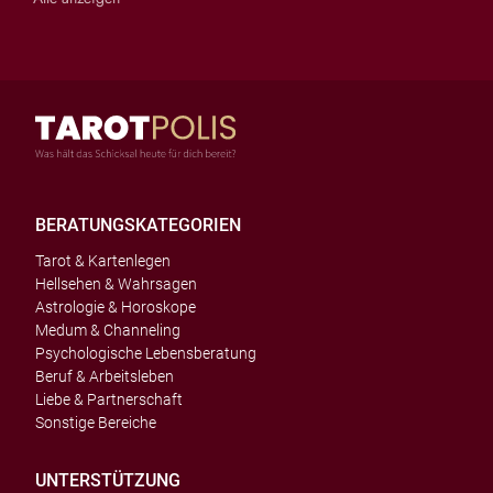
BERATUNGSKATEGORIEN
Tarot & Kartenlegen
Hellsehen & Wahrsagen
Astrologie & Horoskope
Medum & Channeling
Psychologische Lebensberatung
Beruf & Arbeitsleben
Liebe & Partnerschaft
Sonstige Bereiche
UNTERSTÜTZUNG