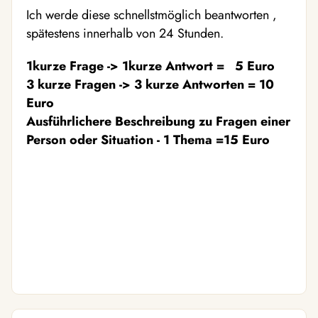
Ich werde diese schnellstmöglich beantworten ,
spätestens innerhalb von 24 Stunden.
1kurze Frage -> 1kurze Antwort = 5 Euro
3 kurze Fragen -> 3 kurze Antworten = 10
Euro
Ausführlichere Beschreibung zu Fragen einer
Person oder Situation - 1 Thema =15 Euro