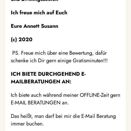
Ich freue mich auf Euch
Eure Annett Susann
(c) 2020
PS. Freue mich über eine Bewertung, dafür
schenke ich Dir gern einige Gratisminuten!!!
ICH BIETE DURCHGEHEND E-
MAILBERATUNGEN AN:
Ich biete auch während meiner OFFLINE-Zeit gern
E-MAIL BERATUNGEN an.
Das heißt, man darf bei mir die E-Mail Beratung
immer buchen.