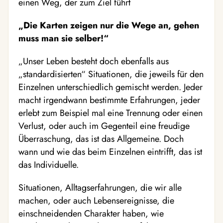
einen Weg, der zum Ziel führt
„Die Karten zeigen nur die Wege an, gehen
muss man sie selber!“
„Unser Leben besteht doch ebenfalls aus
„standardisierten“ Situationen, die jeweils für den
Einzelnen unterschiedlich gemischt werden. Jeder
macht irgendwann bestimmte Erfahrungen, jeder
erlebt zum Beispiel mal eine Trennung oder einen
Verlust, oder auch im Gegenteil eine freudige
Überraschung, das ist das Allgemeine. Doch
wann und wie das beim Einzelnen eintrifft, das ist
das Individuelle.
Situationen, Alltagserfahrungen, die wir alle
machen, oder auch Lebensereignisse, die
einschneidenden Charakter haben, wie