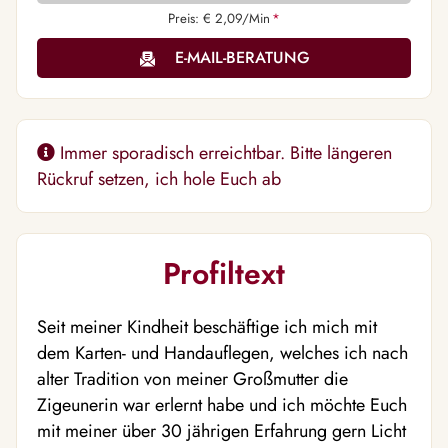
Preis: € 2,09/Min
*
E-MAIL-BERATUNG
Immer sporadisch erreichtbar. Bitte längeren
Rückruf setzen, ich hole Euch ab
Profiltext
Seit meiner Kindheit beschäftige ich mich mit
dem Karten- und Handauflegen, welches ich nach
alter Tradition von meiner Großmutter die
Zigeunerin war erlernt habe und ich möchte Euch
mit meiner über 30 jährigen Erfahrung gern Licht