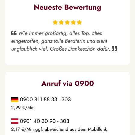
Neueste Bewertung
Wie immer großartig, alles Top, alles
eingetroffen, ganz tolle Beraterin und sieht
unglaublich viel. Großes Dankeschön dafür.
Anruf via 0900
0900 811 88 33 - 303
2,99 €/Min
0901 40 30 90 - 303
2,17 €/Min ggf. abweichend aus dem Mobilfunk