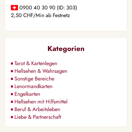
0900 40 30 90 (ID: 303)
2,50 CHF/Min ab Festnetz
Kategorien
Tarot & Kartenlegen
Hellsehen & Wahrsagen
Sonstige Bereiche
Lenormandkarten
Engelkarten
Hellsehen mit Hilfsmittel
Beruf & Arbeitsleben
Liebe & Partnerschaft