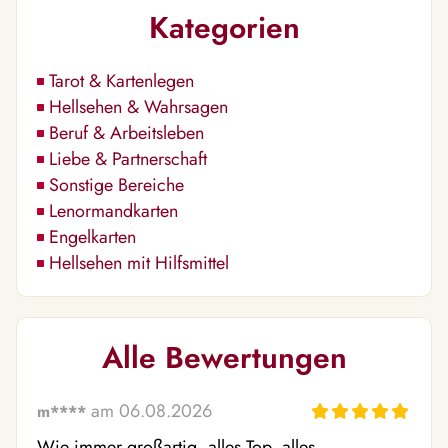
Kategorien
Tarot & Kartenlegen
Hellsehen & Wahrsagen
Beruf & Arbeitsleben
Liebe & Partnerschaft
Sonstige Bereiche
Lenormandkarten
Engelkarten
Hellsehen mit Hilfsmittel
Alle Bewertungen
am 06.08.2026
m****
Wie immer großartig, alles Top, alles 