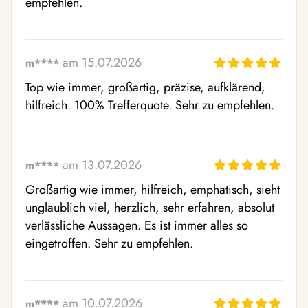
empfehlen.
am 15.07.2026
m****
Top wie immer, großartig, präzise, aufklärend, 
hilfreich. 100% Trefferquote. Sehr zu empfehlen.
am 13.07.2026
m****
Großartig wie immer, hilfreich, emphatisch, sieht 
unglaublich viel, herzlich, sehr erfahren, absolut 
verlässliche Aussagen. Es ist immer alles so  
eingetroffen. Sehr zu empfehlen.
am 10.07.2026
m****