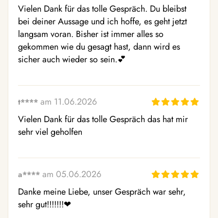
Vielen Dank für das tolle Gespräch. Du bleibst 
bei deiner Aussage und ich hoffe, es geht jetzt 
langsam voran. Bisher ist immer alles so 
gekommen wie du gesagt hast, dann wird es 
sicher auch wieder so sein.💕 
am 11.06.2026
t****
Vielen Dank für das tolle Gespräch das hat mir 
sehr viel geholfen
am 05.06.2026
a****
Danke meine Liebe, unser Gespräch war sehr, 
sehr gut!!!!!!!❤ ️