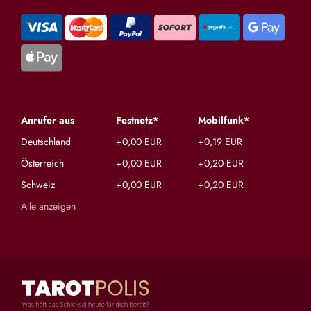
Anrufer aus
Festnetz*
Mobilfunk*
Deutschland
+0,00 EUR
+0,19 EUR
Österreich
+0,00 EUR
+0,20 EUR
Schweiz
+0,00 EUR
+0,20 EUR
Alle anzeigen