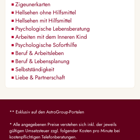
Zigeunerkarten
Hellsehen ohne Hilfsmittel
Hellsehen mit Hilfsmittel
Psychologische Lebensberatung
Arbeiten mit dem Inneren Kind
Psychologische Soforthilfe
Beruf & Arbeitsleben
Beruf & Lebensplanung
Selbstständigkeit
Liebe & Partnerschaft
** Exklusiv auf den AstroGroup-Portalen
* Alle angegebenen Preise verstehen sich inkl. der jeweils
gültigen Umsatzsteuer zzgl. folgender Kosten pro Minute bei
kostenpflichtigen Telefonberatungen.