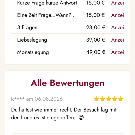
Kurze Frage kurze Antwort
15,00 €
Anzeigen
Eine Zeit Frage...Wann?...
15,00 €
Anzeigen
3 Fragen
28,00 €
Anzeigen
Liebeslegung
39,00 €
Anzeigen
Monatslegung
49,00 €
Anzeigen
Alle Bewertungen
am 06.08.2026
k****
Du hattest wie immer recht. Der Besuch lag mit 
der 1 und es ist eingetroffen.  😊