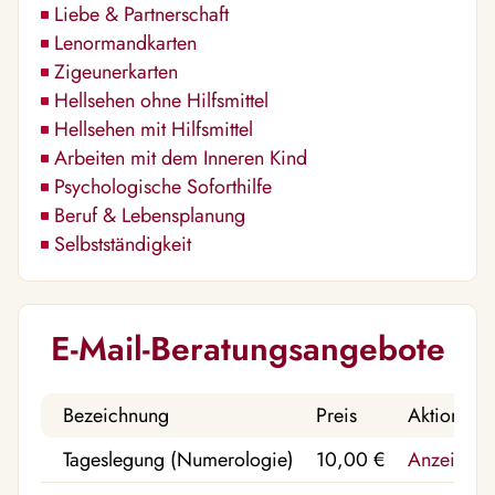
Liebe & Partnerschaft
Lenormandkarten
Zigeunerkarten
Hellsehen ohne Hilfsmittel
Hellsehen mit Hilfsmittel
Arbeiten mit dem Inneren Kind
Psychologische Soforthilfe
Beruf & Lebensplanung
Selbstständigkeit
E-Mail-Beratungsangebote
Bezeichnung
Preis
Aktion
Tageslegung (Numerologie)
10,00 €
Anzeigen