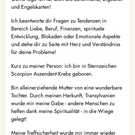
und Engelskarten!
Ich beantworte dir Fragen zu Tendenzen in
Bereich Liebe, Beruf, Finanzen, spirituele
Entwicklung, Blokaden oder Emotionale Aspekte
und stehe dir zu Seite mit Herz und Verständniss
für deine Probleme!
Kurz zu meiner Person: ich bin in Sternzeichen
Scorpion Aszendent Krebs geboren.
Bin alleinerziehende Mutter von eine wunderbare
Tochter. Durch meinen Herkunft, Transylvanien
wurde mir meine Gabe - andere Menschen zu
helfen dank meine Spiritualität - in die Wiege
gelegt!
Meine Treffsicherheit wurde mir immer wieder