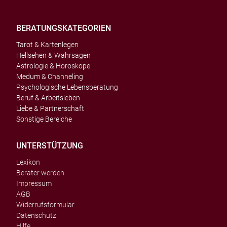
BERATUNGSKATEGORIEN
Tarot & Kartenlegen
Hellsehen & Wahrsagen
Astrologie & Horoskope
Medum & Channeling
Psychologische Lebensberatung
Beruf & Arbeitsleben
Liebe & Partnerschaft
Sonstige Bereiche
UNTERSTÜTZUNG
Lexikon
Berater werden
Impressum
AGB
Widerrufsformular
Datenschutz
Hilfe