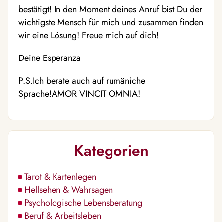
bestätigt! In den Moment deines Anruf bist Du der
wichtigste Mensch für mich und zusammen finden
wir eine Lösung! Freue mich auf dich!
Deine Esperanza
P.S.Ich berate auch auf rumäniche
Sprache!AMOR VINCIT OMNIA!
Kategorien
Tarot & Kartenlegen
Hellsehen & Wahrsagen
Psychologische Lebensberatung
Beruf & Arbeitsleben