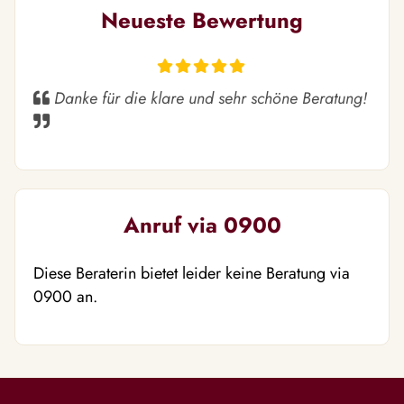
Neueste Bewertung
Danke für die klare und sehr schöne Beratung!
Anruf via 0900
Diese Beraterin bietet leider keine Beratung via
0900 an.