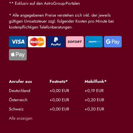
** Exklusiv auf den AstroGroup-Portalen
* Alle angegebenen Preise verstehen sich inkl. der jeweils
gültigen Umsatzsteuer zzgl. folgender Kosten pro Minute bei
kostenpflichtigen Telefonberatungen.
Anrufer aus
Festnetz*
Mobilfunk*
Deutschland
+0,00 EUR
+0,19 EUR
Österreich
+0,00 EUR
+0,20 EUR
Schweiz
+0,00 EUR
+0,20 EUR
Alle anzeigen