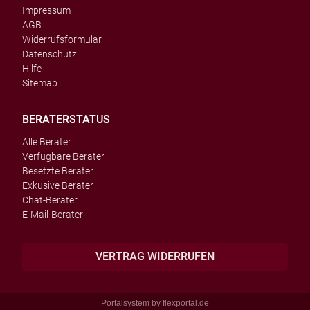
Impressum
AGB
Widerrufsformular
Datenschutz
Hilfe
Sitemap
BERATERSTATUS
Alle Berater
Verfügbare Berater
Besetzte Berater
Exkusive Berater
Chat-Berater
E-Mail-Berater
VERTRAG WIDERRUFEN
Portalsystem by
flexportal.de