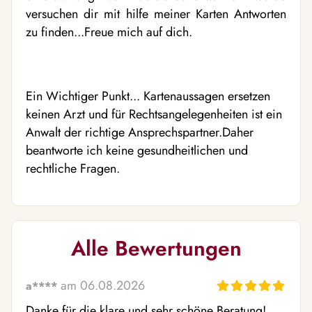
versuchen dir mit hilfe meiner Karten Antworten
zu finden...Freue mich auf dich.
Ein Wichtiger Punkt... Kartenaussagen ersetzen
keinen Arzt und für Rechtsangelegenheiten ist ein
Anwalt der richtige Ansprechspartner.Daher
beantworte ich keine gesundheitlichen und
rechtliche Fragen.
Alle Bewertungen
am 06.08.2026
a****
Danke für die klare und sehr schöne Beratung!