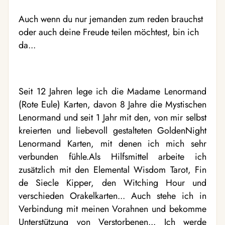
Auch wenn du nur jemanden zum reden brauchst
oder auch deine Freude teilen möchtest, bin ich
da...
Seit 12 Jahren lege ich die Madame Lenormand
(Rote Eule) Karten, davon 8 Jahre die Mystischen
Lenormand und seit 1 Jahr mit den, von mir selbst
kreierten und liebevoll gestalteten GoldenNight
Lenormand Karten, mit denen ich mich sehr
verbunden fühle.Als Hilfsmittel arbeite ich
zusätzlich mit den Elemental Wisdom Tarot, Fin
de Siecle Kipper, den Witching Hour und
verschieden Orakelkarten... Auch stehe ich in
Verbindung mit meinen Vorahnen und bekomme
Unterstützung von Verstorbenen... Ich werde