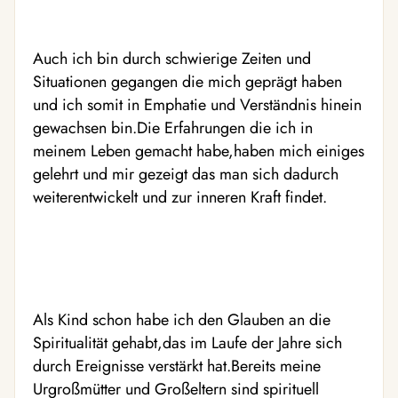
Auch ich bin durch schwierige Zeiten und
Situationen gegangen die mich geprägt haben
und ich somit in Emphatie und Verständnis hinein
gewachsen bin.Die Erfahrungen die ich in
meinem Leben gemacht habe,haben mich einiges
gelehrt und mir gezeigt das man sich dadurch
weiterentwickelt und zur inneren Kraft findet.
Als Kind schon habe ich den Glauben an die
Spiritualität gehabt,das im Laufe der Jahre sich
durch Ereignisse verstärkt hat.Bereits meine
Urgroßmütter und Großeltern sind spirituell