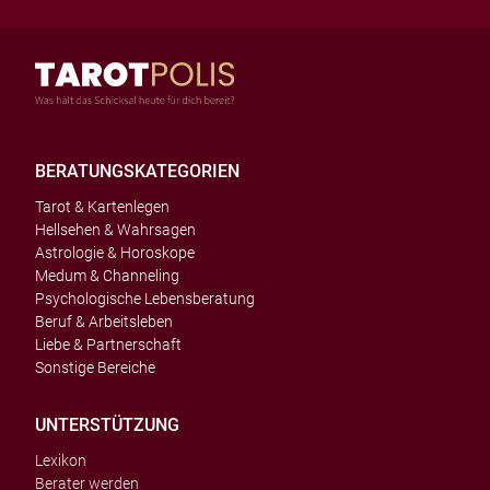
BERATUNGSKATEGORIEN
Tarot & Kartenlegen
Hellsehen & Wahrsagen
Astrologie & Horoskope
Medum & Channeling
Psychologische Lebensberatung
Beruf & Arbeitsleben
Liebe & Partnerschaft
Sonstige Bereiche
UNTERSTÜTZUNG
Lexikon
Berater werden