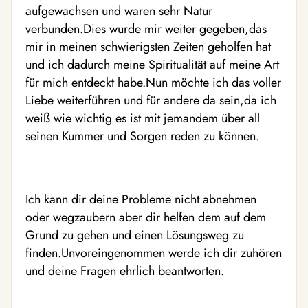
aufgewachsen und waren sehr Natur
verbunden.Dies wurde mir weiter gegeben,das
mir in meinen schwierigsten Zeiten geholfen hat
und ich dadurch meine Spiritualität auf meine Art
für mich entdeckt habe.Nun möchte ich das voller
Liebe weiterführen und für andere da sein,da ich
weiß wie wichtig es ist mit jemandem über all
seinen Kummer und Sorgen reden zu können.
Ich kann dir deine Probleme nicht abnehmen
oder wegzaubern aber dir helfen dem auf dem
Grund zu gehen und einen Lösungsweg zu
finden.Unvoreingenommen werde ich dir zuhören
und deine Fragen ehrlich beantworten.