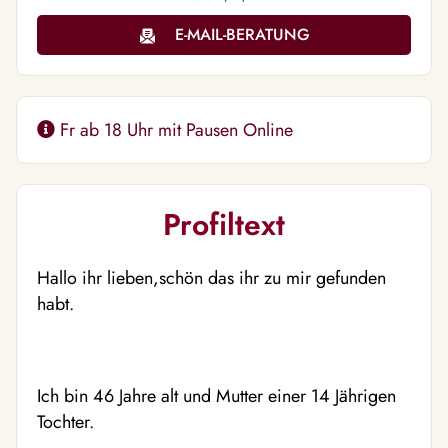
E-MAIL-BERATUNG
Fr ab 18 Uhr mit Pausen Online
Profiltext
Hallo ihr lieben,schön das ihr zu mir gefunden
habt.
Ich bin 46 Jahre alt und Mutter einer 14 Jährigen
Tochter.