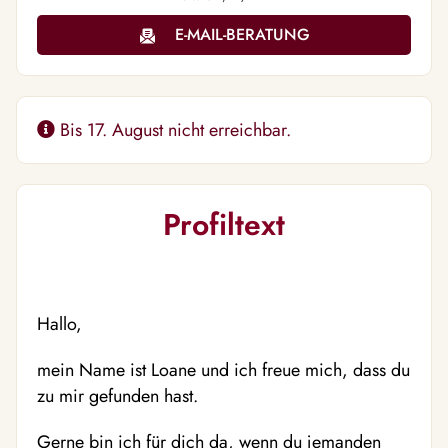
E-MAIL-BERATUNG
Bis 17. August nicht erreichbar.
Profiltext
Hallo,
mein Name ist Loane und ich freue mich, dass du
zu mir gefunden hast.
Gerne bin ich für dich da, wenn du jemanden