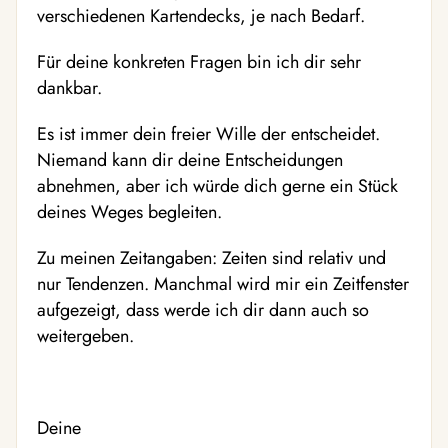
verschiedenen Kartendecks, je nach Bedarf.
Für deine konkreten Fragen bin ich dir sehr
dankbar.
Es ist immer dein freier Wille der entscheidet.
Niemand kann dir deine Entscheidungen
abnehmen, aber ich würde dich gerne ein Stück
deines Weges begleiten.
Zu meinen Zeitangaben: Zeiten sind relativ und
nur Tendenzen. Manchmal wird mir ein Zeitfenster
aufgezeigt, dass werde ich dir dann auch so
weitergeben.
Deine