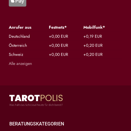
Anrufer aus
Festnetz*
Mobilfunk*
Deutschland
+0,00 EUR
+0,19 EUR
Österreich
+0,00 EUR
+0,20 EUR
Schweiz
+0,00 EUR
+0,20 EUR
Alle anzeigen
BERATUNGSKATEGORIEN