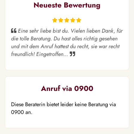
Neueste Bewertung
Eine sehr liebe bist du. Vielen lieben Dank, für
die tolle Beratung. Du hast alles richtig gesehen
und mit dem Anruf hattest du recht, sie war recht
freundlich! Eingetroffen…
Anruf via 0900
Diese Beraterin bietet leider keine Beratung via
0900 an.