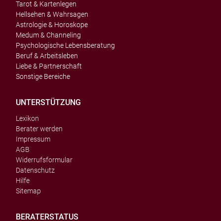
Tarot & Kartenlegen
Hellsehen & Wahrsagen
Astrologie & Horoskope
Medum & Channeling
Psychologische Lebensberatung
Beruf & Arbeitsleben
Liebe & Partnerschaft
Sonstige Bereiche
UNTERSTÜTZUNG
Lexikon
Berater werden
Impressum
AGB
Widerrufsformular
Datenschutz
Hilfe
Sitemap
BERATERSTATUS