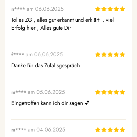
am 06.06.2025
n****
Tolles ZG , alles gut erkannt und erklärt  , viel 
Erfolg hier , Alles gute Dir
am 06.06.2025
f****
Danke für das Zufallsgespräch 
am 05.06.2025
m****
Eingetroffen kann ich dir sagen 💕 
am 04.06.2025
m****