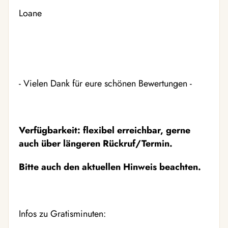
Loane
- Vielen Dank für eure schönen Bewertungen -
Verfügbarkeit: flexibel erreichbar, gerne
auch über längeren Rückruf/Termin.
Bitte auch den aktuellen Hinweis beachten.
Infos zu Gratisminuten: