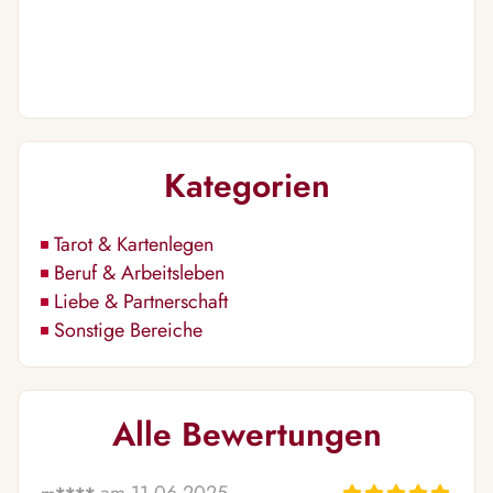
Kategorien
Tarot & Kartenlegen
Beruf & Arbeitsleben
Liebe & Partnerschaft
Sonstige Bereiche
Alle Bewertungen