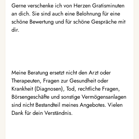
Gerne verschenke ich von Herzen Gratisminuten
an dich. Sie sind auch eine Belohnung für eine
schöne Bewertung und für schöne Gespräche mit
dir.
Meine Beratung ersetzt nicht den Arzt oder
Therapeuten, Fragen zur Gesundheit oder
Krankheit (Diagnosen), Tod, rechtliche Fragen,
Börsengeschäfte und sonstige Vermögensanlagen
sind nicht Bestandteil meines Angebotes. Vielen
Dank für dein Verständnis.