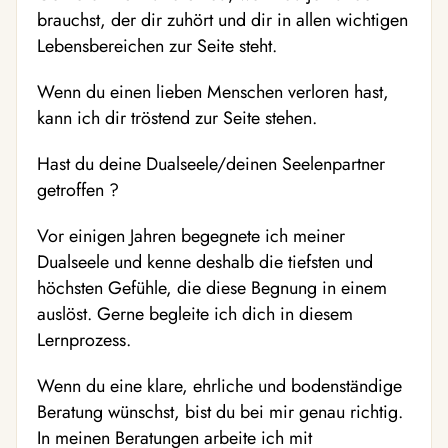
brauchst, der dir zuhört und dir in allen wichtigen
Lebensbereichen zur Seite steht.
Wenn du einen lieben Menschen verloren hast,
kann ich dir tröstend zur Seite stehen.
Hast du deine Dualseele/deinen Seelenpartner
getroffen ?
Vor einigen Jahren begegnete ich meiner
Dualseele und kenne deshalb die tiefsten und
höchsten Gefühle, die diese Begnung in einem
auslöst. Gerne begleite ich dich in diesem
Lernprozess.
Wenn du eine klare, ehrliche und bodenständige
Beratung wünschst, bist du bei mir genau richtig.
In meinen Beratungen arbeite ich mit