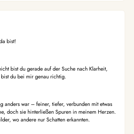
a bist!
eicht bist du gerade auf der Suche nach Klarheit,
bist du bei mir genau richtig.
 anders war – feiner, tiefer, verbunden mit etwas
, doch sie hinterließen Spuren in meinem Herzen.
ilder, wo andere nur Schatten erkannten.