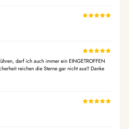
 führen, darf ich auch immer ein EINGETROFFEN 
herheit reichen die Sterne gar nicht aus!! Danke 