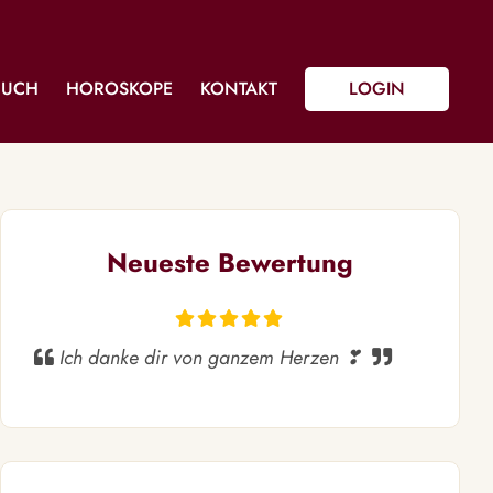
BUCH
HOROSKOPE
KONTAKT
LOGIN
Neueste Bewertung
Ich danke dir von ganzem Herzen ❣ ️