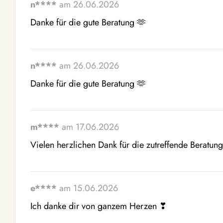
n****
am 26.06.2026
Danke für die gute Beratung 🫶 
n****
am 26.06.2026
Danke für die gute Beratung 🫶 
m****
am 17.06.2026
Vielen herzlichen Dank für die zutreffende Beratung
e****
am 15.06.2026
Ich danke dir von ganzem Herzen ❣ ️