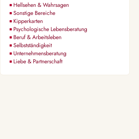
Hellsehen & Wahrsagen
Sonstige Bereiche
Kipperkarten
Psychologische Lebensberatung
Beruf & Arbeitsleben
Selbstständigkeit
Unternehmensberatung
Liebe & Partnerschaft