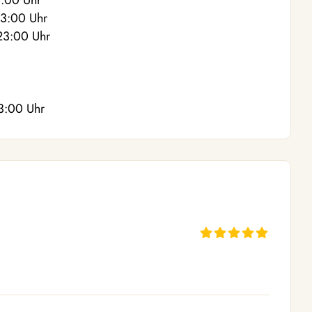
3:00
Uhr
23:00
Uhr
23:00
Uhr
3:00
Uhr