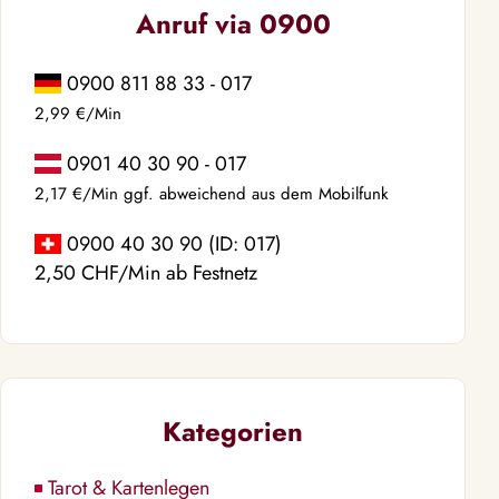
Anruf via 0900
0900 811 88 33 - 017
2,99 €/Min
0901 40 30 90 - 017
2,17 €/Min ggf. abweichend aus dem Mobilfunk
0900 40 30 90 (ID: 017)
2,50 CHF/Min ab Festnetz
Kategorien
Tarot & Kartenlegen