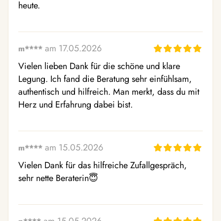
heute.
am 17.05.2026
m****
Vielen lieben Dank für die schöne und klare 
Legung. Ich fand die Beratung sehr einfühlsam, 
authentisch und hilfreich. Man merkt, dass du mit 
Herz und Erfahrung dabei bist.
am 15.05.2026
m****
Vielen Dank für das hilfreiche Zufallgespräch, 
sehr nette Beraterin😇 