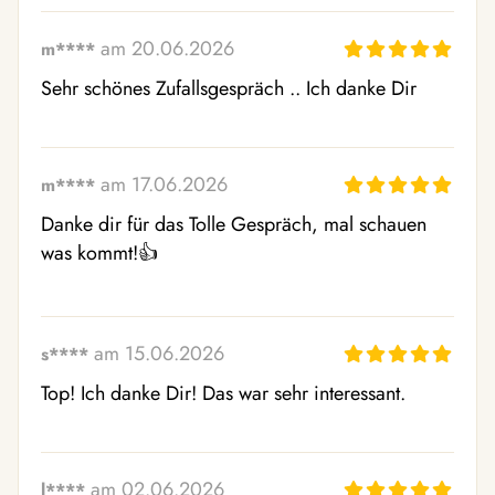
am 20.06.2026
m****
Sehr schönes Zufallsgespräch .. Ich danke Dir
am 17.06.2026
m****
Danke dir für das Tolle Gespräch, mal schauen 
was kommt!👍 
am 15.06.2026
s****
Top! Ich danke Dir! Das war sehr interessant.
am 02.06.2026
l****