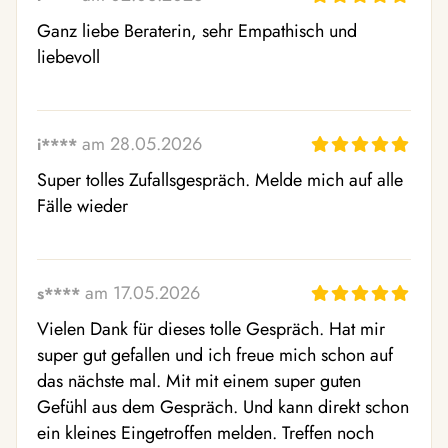
Ganz liebe Beraterin, sehr Empathisch und 
liebevoll
am 28.05.2026
i****
Super tolles Zufallsgespräch. Melde mich auf alle 
Fälle wieder
am 17.05.2026
s****
Vielen Dank für dieses tolle Gespräch. Hat mir 
super gut gefallen und ich freue mich schon auf 
das nächste mal. Mit mit einem super guten 
Gefühl aus dem Gespräch. Und kann direkt schon 
ein kleines Eingetroffen melden. Treffen noch 