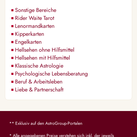
Sonstige Bereiche
Rider Waite Tarot
Lenormandkarten
Kipperkarten
Engelkarten
Hellsehen ohne Hilfsmittel
Hellsehen mit Hilfsmittel
Klassische Astrologie
Psychologische Lebensberatung
Beruf & Arbeitsleben
Liebe & Partnerschaft
** Exklusiv auf den AstroGroup-Portalen
* Alle angegebenen Preise verstehen sich inkl. der jeweils