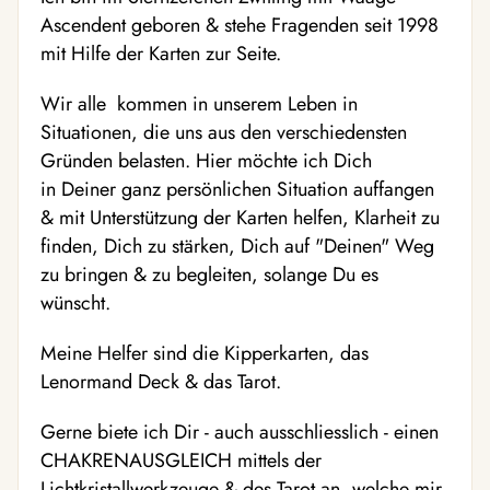
Ascendent geboren & stehe Fragenden seit 1998
mit Hilfe der Karten zur Seite.
Wir alle kommen in unserem Leben in
Situationen, die uns aus den verschiedensten
Gründen belasten. Hier möchte ich Dich
in Deiner ganz persönlichen Situation auffangen
& mit Unterstützung der Karten helfen, Klarheit zu
finden, Dich zu stärken, Dich auf "Deinen" Weg
zu bringen & zu begleiten, solange Du es
wünscht.
Meine Helfer sind die Kipperkarten, das
Lenormand Deck & das Tarot.
Gerne biete ich Dir - auch ausschliesslich - einen
CHAKRENAUSGLEICH mittels der
Lichtkristallwerkzeuge & des Tarot an, welche mir