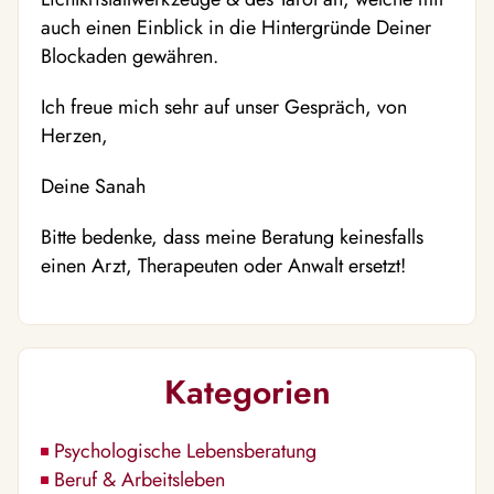
auch einen Einblick in die Hintergründe Deiner
Blockaden gewähren.
Ich freue mich sehr auf unser Gespräch, von
Herzen,
Deine Sanah
Bitte bedenke, dass meine Beratung keinesfalls
einen Arzt, Therapeuten oder Anwalt ersetzt!
Kategorien
Psychologische Lebensberatung
Beruf & Arbeitsleben