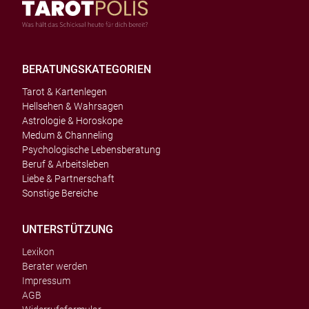
BERATUNGSKATEGORIEN
Tarot & Kartenlegen
Hellsehen & Wahrsagen
Astrologie & Horoskope
Medum & Channeling
Psychologische Lebensberatung
Beruf & Arbeitsleben
Liebe & Partnerschaft
Sonstige Bereiche
UNTERSTÜTZUNG
Lexikon
Berater werden
Impressum
AGB