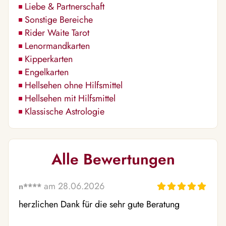
Liebe & Partnerschaft
Sonstige Bereiche
Rider Waite Tarot
Lenormandkarten
Kipperkarten
Engelkarten
Hellsehen ohne Hilfsmittel
Hellsehen mit Hilfsmittel
Klassische Astrologie
Alle Bewertungen
am 28.06.2026
n****
herzlichen Dank für die sehr gute Beratung