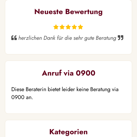
Neueste Bewertung
herzlichen Dank für die sehr gute Beratung
Anruf via 0900
Diese Beraterin bietet leider keine Beratung via
0900 an.
Kategorien