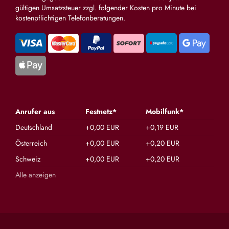
gültigen Umsatzsteuer zzgl. folgender Kosten pro Minute bei
kostenpflichtigen Telefonberatungen.
Anrufer aus
Festnetz*
Mobilfunk*
Deutschland
+0,00 EUR
+0,19 EUR
Österreich
+0,00 EUR
+0,20 EUR
Schweiz
+0,00 EUR
+0,20 EUR
Alle anzeigen