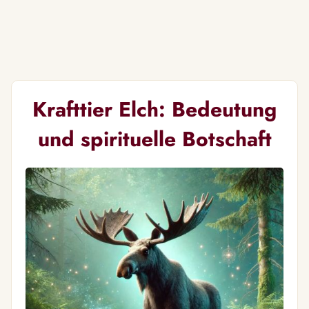
Krafttier Elch: Bedeutung
und spirituelle Botschaft