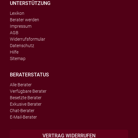
UNTERSTÜTZUNG
Lexikon
Berater werden
Impressum
AGB
Widerrufsformular
Datenschutz
Hilfe
Sitemap
BERATERSTATUS
Alle Berater
Verfügbare Berater
Besetzte Berater
Exkusive Berater
Chat-Berater
E-Mail-Berater
VERTRAG WIDERRUFEN