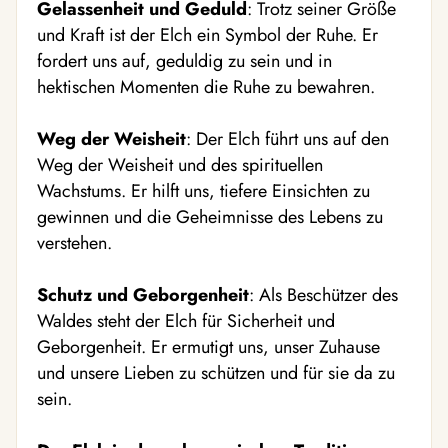
Gelassenheit und Geduld
: Trotz seiner Größe
und Kraft ist der Elch ein Symbol der Ruhe. Er
fordert uns auf, geduldig zu sein und in
hektischen Momenten die Ruhe zu bewahren.
Weg der Weisheit
: Der Elch führt uns auf den
Weg der Weisheit und des spirituellen
Wachstums. Er hilft uns, tiefere Einsichten zu
gewinnen und die Geheimnisse des Lebens zu
verstehen.
Schutz und Geborgenheit
: Als Beschützer des
Waldes steht der Elch für Sicherheit und
Geborgenheit. Er ermutigt uns, unser Zuhause
und unsere Lieben zu schützen und für sie da zu
sein.