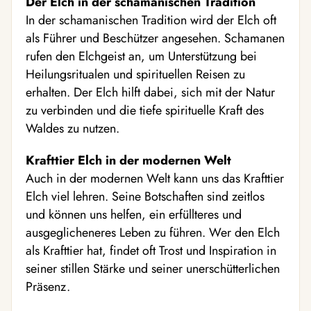
Der Elch in der schamanischen Tradition
In der schamanischen Tradition wird der Elch oft
als Führer und Beschützer angesehen. Schamanen
rufen den Elchgeist an, um Unterstützung bei
Heilungsritualen und spirituellen Reisen zu
erhalten. Der Elch hilft dabei, sich mit der Natur
zu verbinden und die tiefe spirituelle Kraft des
Waldes zu nutzen.
Krafttier Elch in der modernen Welt
Auch in der modernen Welt kann uns das Krafttier
Elch viel lehren. Seine Botschaften sind zeitlos
und können uns helfen, ein erfüllteres und
ausgeglicheneres Leben zu führen. Wer den Elch
als Krafttier hat, findet oft Trost und Inspiration in
seiner stillen Stärke und seiner unerschütterlichen
Präsenz.