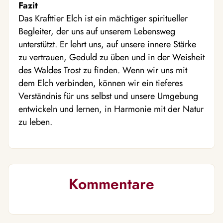
Fazit
Das Krafttier Elch ist ein mächtiger spiritueller
Begleiter, der uns auf unserem Lebensweg
unterstützt. Er lehrt uns, auf unsere innere Stärke
zu vertrauen, Geduld zu üben und in der Weisheit
des Waldes Trost zu finden. Wenn wir uns mit
dem Elch verbinden, können wir ein tieferes
Verständnis für uns selbst und unsere Umgebung
entwickeln und lernen, in Harmonie mit der Natur
zu leben.
Kommentare