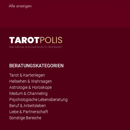
Alle anzeigen
BERATUNGSKATEGORIEN
Tarot & Kartenlegen
Hellsehen & Wahrsagen
Astrologie & Horoskope
Medum & Channeling
Psychologische Lebensberatung
Beruf & Arbeitsleben
Liebe & Partnerschaft
Sonstige Bereiche