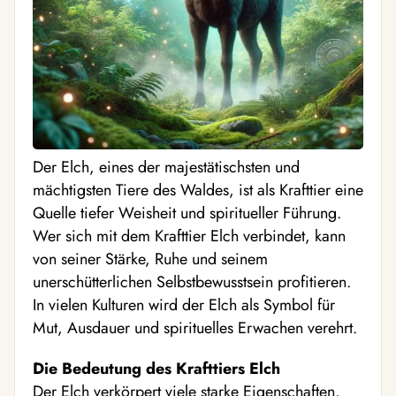
Der Elch, eines der majestätischsten und
mächtigsten Tiere des Waldes, ist als Krafttier eine
Quelle tiefer Weisheit und spiritueller Führung.
Wer sich mit dem Krafttier Elch verbindet, kann
von seiner Stärke, Ruhe und seinem
unerschütterlichen Selbstbewusstsein profitieren.
In vielen Kulturen wird der Elch als Symbol für
Mut, Ausdauer und spirituelles Erwachen verehrt.
Die Bedeutung des Krafttiers Elch
Der Elch verkörpert viele starke Eigenschaften,