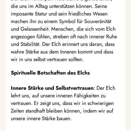
die uns im Alltag unterstützen können. Seine
imposante Statur und sein friedliches Wesen
machen ihn zu einem Symbol für Souveränität
und Gelassenheit. Menschen, die sich vom Elch
angezogen fühlen, streben oft nach innerer Ruhe
und Stabilität. Der Elch erinnert uns daran, dass
wahre Stärke aus dem Inneren kommt und dass
wir in uns selbst vertrauen sollten.
Spirituelle Botschaften des Elchs
Innere Stärke und Selbstvertrauen
: Der Elch
lehrt uns, auf unsere inneren Fähigkeiten zu
vertrauen. Er zeigt uns, dass wir in schwierigen
Zeiten standhaft bleiben können, indem wir auf
unsere innere Stärke bauen.