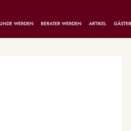
UNDE WERDEN
BERATER WERDEN
ARTIKEL
GÄSTE