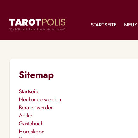
STARTSEITE
NEUK
Sitemap
Startseite
Neukunde werden
Berater werden
Artikel
Gästebuch
Horoskope