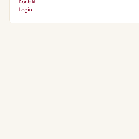
Kontakt
Login