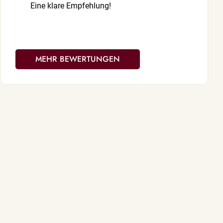
Eine klare Empfehlung!
MEHR BEWERTUNGEN