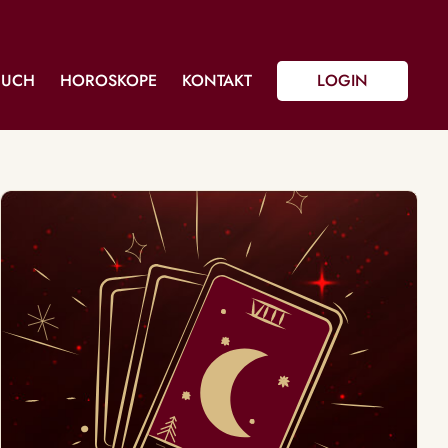
BUCH
HOROSKOPE
KONTAKT
LOGIN