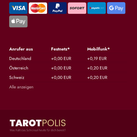
Anrufer aus
Festnetz*
Mobilfunk*
Deutschland
+0,00 EUR
+0,19 EUR
Österreich
+0,00 EUR
+0,20 EUR
Schweiz
+0,00 EUR
+0,20 EUR
Alle anzeigen