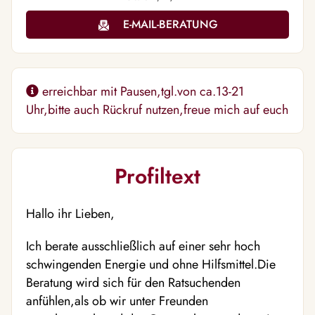
E-MAIL-BERATUNG
erreichbar mit Pausen,tgl.von ca.13-21
Uhr,bitte auch Rückruf nutzen,freue mich auf euch
Profiltext
Hallo ihr Lieben,
Ich berate ausschließlich auf einer sehr hoch
schwingenden Energie und ohne Hilfsmittel.Die
Beratung wird sich für den Ratsuchenden
anfühlen,als ob wir unter Freunden