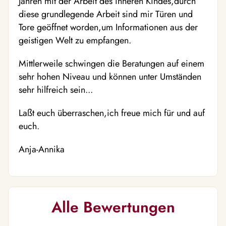
Jahren mit der Arbeit des inneren Kindes,durch
diese grundlegende Arbeit sind mir Türen und
Tore geöffnet worden,um Informationen aus der
geistigen Welt zu empfangen.
Mittlerweile schwingen die Beratungen auf einem
sehr hohen Niveau und können unter Umständen
sehr hilfreich sein...
Laßt euch überraschen,ich freue mich für und auf
euch.
Anja-Annika
Alle Bewertungen