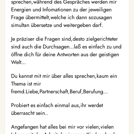
sprechen,während des Gespräches werden mir
Energien und Infomationen zu der jeweiligen
Frage übermittelt,welche ich dann sozusagen
simultan übersetze und weitergeben darf.
Je präziser die Fragen sind,desto zielgerichteter
sind auch die Durchsagen...laß es einfach zu und
öffne dich für deine Antworten aus der geistigen
Welt...
Du kannst mit mir über alles sprechen,kaum ein
Thema ist mir
fremd.Liebe,Partnerschaft,Beruf,Berufung...
Probiert es einfach einmal aus,ihr werdet
überrascht sein..
Angefangen hat alles bei mir vor vielen,vielen