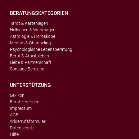
BERATUNGSKATEGORIEN
Tarot & Kartenlegen
Hellsehen & Wahrsagen
Astrologie & Horoskope
Medum & Channeling
Psychologische Lebensberatung
Beruf & Arbeitsleben
Liebe & Partnerschaft
Sonstige Bereiche
UNTERSTÜTZUNG
Lexikon
Berater werden
Impressum
AGB
Widerrufsformular
Datenschutz
Hilfe