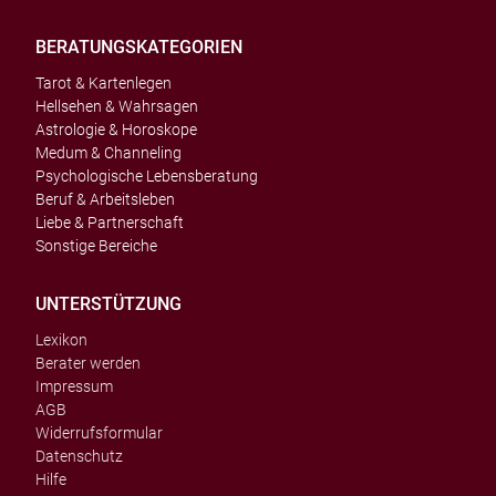
BERATUNGSKATEGORIEN
Tarot & Kartenlegen
Hellsehen & Wahrsagen
Astrologie & Horoskope
Medum & Channeling
Psychologische Lebensberatung
Beruf & Arbeitsleben
Liebe & Partnerschaft
Sonstige Bereiche
UNTERSTÜTZUNG
Lexikon
Berater werden
Impressum
AGB
Widerrufsformular
Datenschutz
Hilfe