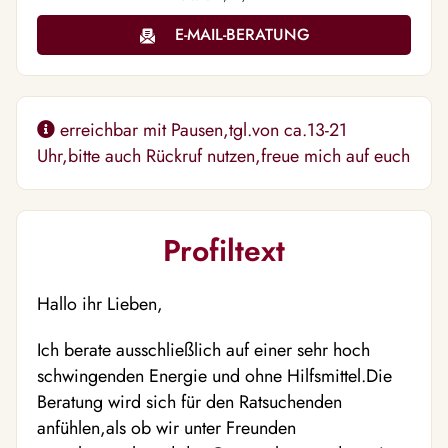
E-MAIL-BERATUNG
erreichbar mit Pausen,tgl.von ca.13-21
Uhr,bitte auch Rückruf nutzen,freue mich auf euch
Profiltext
Hallo ihr Lieben,
Ich berate ausschließlich auf einer sehr hoch
schwingenden Energie und ohne Hilfsmittel.Die
Beratung wird sich für den Ratsuchenden
anfühlen,als ob wir unter Freunden