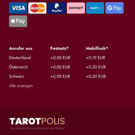
Anrufer aus
Festnetz*
Mobilfunk*
Deutschland
+0,00 EUR
+0,19 EUR
Österreich
+0,00 EUR
+0,20 EUR
Schweiz
+0,00 EUR
+0,20 EUR
Alle anzeigen