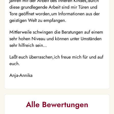
Jahren mit der Arbeit des inneren Kindes,durch
diese grundlegende Arbeit sind mir Türen und
Tore geöffnet worden,um Informationen aus der
geistigen Welt zu empfangen.
Mittlerweile schwingen die Beratungen auf einem
sehr hohen Niveau und können unter Umständen
sehr hilfreich sein...
Laßt euch überraschen,ich freue mich für und auf
euch.
Anja-Annika
Alle Bewertungen