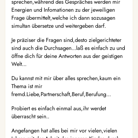
sprechen,während des Gespräches werden mir
Energien und Infomationen zu der jeweiligen
Frage übermittelt,welche ich dann sozusagen
simultan übersetze und weitergeben darf.
Je präziser die Fragen sind,desto zielgerichteter
sind auch die Durchsagen...laß es einfach zu und
öffne dich für deine Antworten aus der geistigen
Welt...
Du kannst mit mir über alles sprechen,kaum ein
Thema ist mir
fremd.Liebe,Partnerschaft,Beruf,Berufung...
Probiert es einfach einmal aus,ihr werdet
überrascht sein..
Angefangen hat alles bei mir vor vielen,vielen