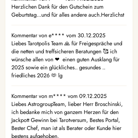
Herzlichen Dank für den Gutschein zum
Geburtstag...und für alles andere auch.Herzlichst
Kommentar von e**** vom 30.12.2025
Liebes Tarotpolis Team 🙏 für Freigespräche und
die netten und treffsicheren Beratungen 🥰 ich
wünsche allen von ❤ ️ einen guten Ausklang für
2025 sowie ein glückliches.. gesundes ..
friedliches 2026 🫶 lg
Kommentar von m**** vom 09.12.2025
Liebes AstrogroupTeam, lieber Herr Broschinski,
ich bedanke mich von ganzem Herzen für den
Jackpott Gewinn bei Tarotversum, Bestes Portal,
Bester Chef, man ist als Berater oder Kunde hier
bestens aufgehoben.