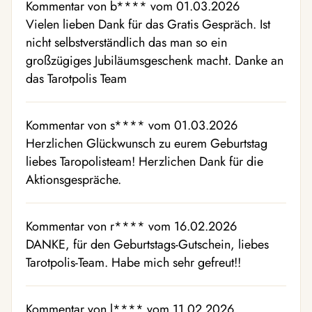
Kommentar von b**** vom 01.03.2026
Vielen lieben Dank für das Gratis Gespräch. Ist
nicht selbstverständlich das man so ein
großzügiges Jubiläumsgeschenk macht. Danke an
das Tarotpolis Team
Kommentar von s**** vom 01.03.2026
Herzlichen Glückwunsch zu eurem Geburtstag
liebes Taropolisteam! Herzlichen Dank für die
Aktionsgespräche.
Kommentar von r**** vom 16.02.2026
DANKE, für den Geburtstags-Gutschein, liebes
Tarotpolis-Team. Habe mich sehr gefreut!!
Kommentar von l**** vom 11.02.2026