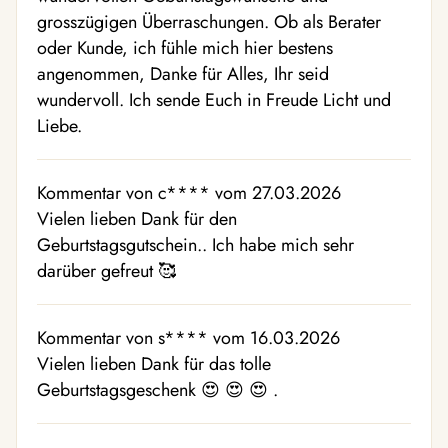
grosszügigen Überraschungen. Ob als Berater
oder Kunde, ich fühle mich hier bestens
angenommen, Danke für Alles, Ihr seid
wundervoll. Ich sende Euch in Freude Licht und
Liebe.
Kommentar von c**** vom 27.03.2026
Vielen lieben Dank für den
Geburtstagsgutschein.. Ich habe mich sehr
darüber gefreut 🥰
Kommentar von s**** vom 16.03.2026
Vielen lieben Dank für das tolle
Geburtstagsgeschenk 😍 😍 😍 .