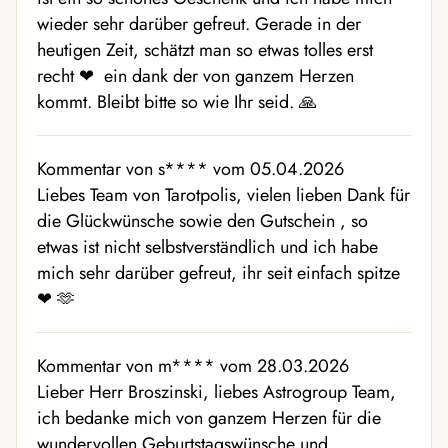
wieder sehr darüber gefreut. Gerade in der
heutigen Zeit, schätzt man so etwas tolles erst
recht ❤ ️ ein dank der von ganzem Herzen
kommt. Bleibt bitte so wie Ihr seid. 🙏
Kommentar von s**** vom 05.04.2026
Liebes Team von Tarotpolis, vielen lieben Dank für
die Glückwünsche sowie den Gutschein , so
etwas ist nicht selbstverständlich und ich habe
mich sehr darüber gefreut, ihr seit einfach spitze
❤ ️🫶
Kommentar von m**** vom 28.03.2026
Lieber Herr Broszinski, liebes Astrogroup Team,
ich bedanke mich von ganzem Herzen für die
wundervollen Geburtstagswünsche und