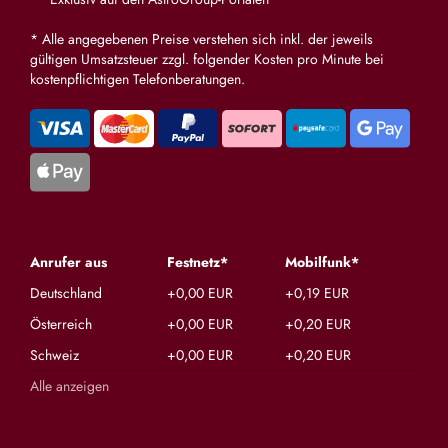
* Alle angegebenen Preise verstehen sich inkl. der jeweils
gültigen Umsatzsteuer zzgl. folgender Kosten pro Minute bei
kostenpflichtigen Telefonberatungen.
Anrufer aus
Festnetz*
Mobilfunk*
Deutschland
+0,00 EUR
+0,19 EUR
Österreich
+0,00 EUR
+0,20 EUR
Schweiz
+0,00 EUR
+0,20 EUR
Alle anzeigen