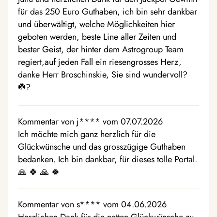
für das 250 Euro Guthaben, ich bin sehr dankbar
und überwältigt, welche Möglichkeiten hier
geboten werden, beste Line aller Zeiten und
bester Geist, der hinter dem Astrogroup Team
regiert,auf jeden Fall ein riesengrosses Herz,
danke Herr Broschinskie, Sie sind wundervoll?
☘️?
Kommentar von j**** vom 07.07.2026
Ich möchte mich ganz herzlich für die
Glückwünsche und das grosszügige Guthaben
bedanken. Ich bin dankbar, für dieses tolle Portal.
🙏 🍀 🙏 🍀
Kommentar von s**** vom 04.06.2026