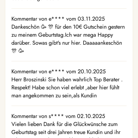
Kommentar von e**** vom 03.11.2025
Dankeschön 🥳 🎊 für den 10€ Gutschein gestern
zu meinem Geburtstag.Ich war mega Happy
darüber. Sowas gibt's nur hier. Daaaaankeschön
🎊 🥳
Kommentar von e**** vom 20.10.2025
Herr Broszinski Sie haben wahrlich Top Berater .
Respekt! Habe schon viel erlebt ,aber hier fühlt
man angekommen zu sein,als Kundin
Kommentar von s**** vom 02.10.2025
Vielen lieben Dank für die Glückwünsche zum
Geburtstag seit drei Jahren treue Kundin und ihr