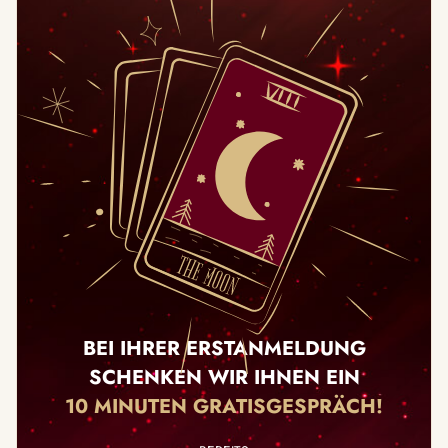
BEI IHRER ERSTANMELDUNG
SCHENKEN WIR IHNEN EIN
10 MINUTEN GRATISGESPRÄCH!