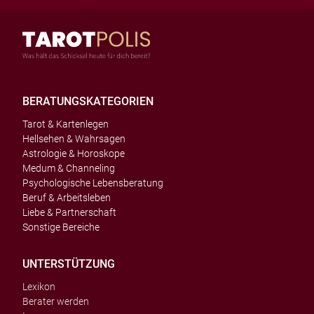
BERATUNGSKATEGORIEN
Tarot & Kartenlegen
Hellsehen & Wahrsagen
Astrologie & Horoskope
Medum & Channeling
Psychologische Lebensberatung
Beruf & Arbeitsleben
Liebe & Partnerschaft
Sonstige Bereiche
UNTERSTÜTZUNG
Lexikon
Berater werden