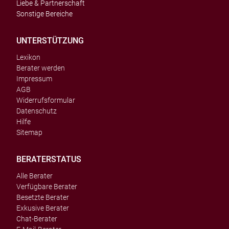
Liebe & Partnerschaft
Sonstige Bereiche
UNTERSTÜTZUNG
Lexikon
Berater werden
Impressum
AGB
Widerrufsformular
Datenschutz
Hilfe
Sitemap
BERATERSTATUS
Alle Berater
Verfügbare Berater
Besetzte Berater
Exkusive Berater
Chat-Berater