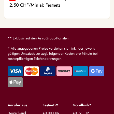
2,50 CHF/Min ab Festnetz
** Exklusiv auf den AstroGroup-Portalen
* Alle angegebenen Preise verstehen sich inkl. der jeweils
gültigen Umsatzsteuer zzgl. folgender Kosten pro Minute bei
kostenpflichtigen Telefonberatungen.
Anrufer aus
Festnetz*
Mobilfunk*
Deutschland
+0,00 EUR
+0,19 EUR