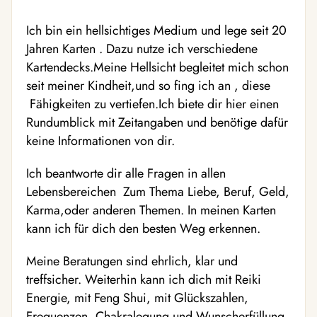
Ich bin ein hellsichtiges Medium und lege seit 20
Jahren Karten . Dazu nutze ich verschiedene
Kartendecks.Meine Hellsicht begleitet mich schon
seit meiner Kindheit,und so fing ich an , diese
Fähigkeiten zu vertiefen.Ich biete dir hier einen
Rundumblick mit Zeitangaben und benötige dafür
keine Informationen von dir.
Ich beantworte dir alle Fragen in allen
Lebensbereichen Zum Thema Liebe, Beruf, Geld,
Karma,oder anderen Themen. In meinen Karten
kann ich für dich den besten Weg erkennen.
Meine Beratungen sind ehrlich, klar und
treffsicher. Weiterhin kann ich dich mit Reiki
Energie, mit Feng Shui, mit Glückszahlen,
Frequenzen, Chakralegung und Wunscherfüllung