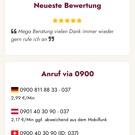
Neueste Bewertung
Mega Beratung vielen Dank immer wieder
gern rufe ich an
Anruf via 0900
0900 811 88 33 - 037
2,99 €/Min
0901 40 30 90 - 037
2,17 €/Min ggf. abweichend aus dem Mobilfunk
0900 40 30 90 (ID: 037)