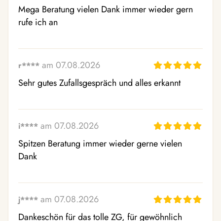
Mega Beratung vielen Dank immer wieder gern 
rufe ich an
am 07.08.2026
r****
Sehr gutes Zufallsgespräch und alles erkannt
am 07.08.2026
i****
Spitzen Beratung immer wieder gerne vielen 
Dank
am 07.08.2026
j****
Dankeschön für das tolle ZG, für gewöhnlich 