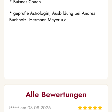
* Buisnes Coach
* geprüfte Astrologin, Ausbildung bei Andrea
Buchholz, Hermann Meyer u.a.
Alle Bewertungen
am 08.08.2026
i****