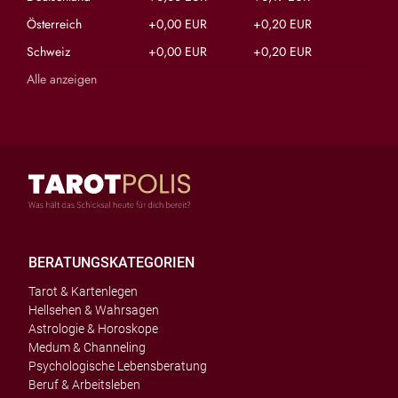
Österreich
+0,00 EUR
+0,20 EUR
Schweiz
+0,00 EUR
+0,20 EUR
Alle anzeigen
BERATUNGSKATEGORIEN
Tarot & Kartenlegen
Hellsehen & Wahrsagen
Astrologie & Horoskope
Medum & Channeling
Psychologische Lebensberatung
Beruf & Arbeitsleben