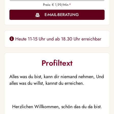
Preis: € 1,99/Min
*
E-MAIL-BERATUNG
Heute 11-15 Uhr und ab 18.30 Uhr erreichbar
Profiltext
Alles was du bist, kann dir niemand nehmen, Und
alles was du willst, kannst du erreichen.
Herzlichen Willkommen, schön das du da bist.