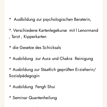
* Auslbildung zur psychologischen Beraterin,
*. Verschiedene Kartenlegekurse mit l Lenormand
, Tarot , Kipperkarten
* die Gesetze des Schicksals
* Ausbildung zur Aura und Chakra Reinigung
* Ausbildung zur Staatlich geprüften Erzieherin/
Sozialpädagogin
* Ausbildung Fengh Shui
* Seminar Quantenheilung