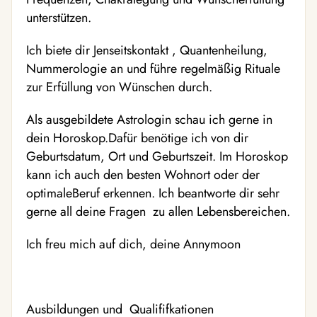
unterstützen.
Ich biete dir Jenseitskontakt , Quantenheilung,
Nummerologie an und führe regelmäßig Rituale
zur Erfüllung von Wünschen durch.
Als ausgebildete Astrologin schau ich gerne in
dein Horoskop.Dafür benötige ich von dir
Geburtsdatum, Ort und Geburtszeit. Im Horoskop
kann ich auch den besten Wohnort oder der
optimaleBeruf erkennen. Ich beantworte dir sehr
gerne all deine Fragen zu allen Lebensbereichen.
Ich freu mich auf dich, deine Annymoon
Ausbildungen und Qualififkationen