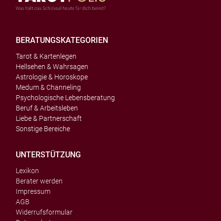
BERATUNGSKATEGORIEN
Tarot & Kartenlegen
Hellsehen & Wahrsagen
Astrologie & Horoskope
Medum & Channeling
Psychologische Lebensberatung
Beruf & Arbeitsleben
Liebe & Partnerschaft
Sonstige Bereiche
UNTERSTÜTZUNG
Lexikon
Berater werden
Impressum
AGB
Widerrufsformular