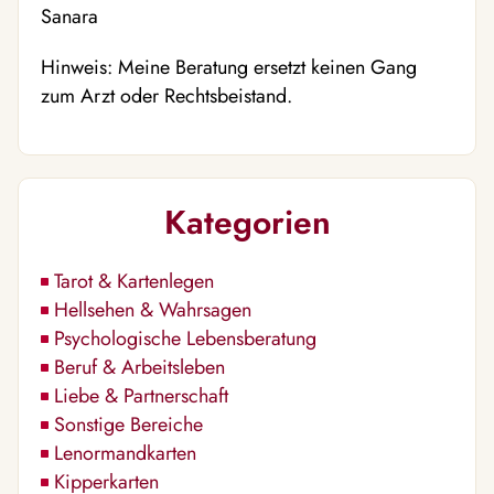
Sanara
Hinweis: Meine Beratung ersetzt keinen Gang
zum Arzt oder Rechtsbeistand.
Kategorien
Tarot & Kartenlegen
Hellsehen & Wahrsagen
Psychologische Lebensberatung
Beruf & Arbeitsleben
Liebe & Partnerschaft
Sonstige Bereiche
Lenormandkarten
Kipperkarten