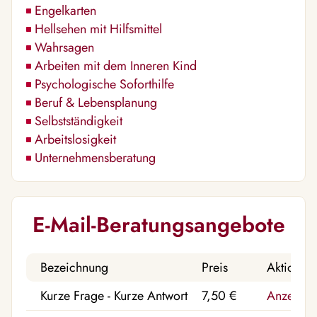
Engelkarten
Hellsehen mit Hilfsmittel
Wahrsagen
Arbeiten mit dem Inneren Kind
Psychologische Soforthilfe
Beruf & Lebensplanung
Selbstständigkeit
Arbeitslosigkeit
Unternehmensberatung
E-Mail-Beratungsangebote
Bezeichnung
Preis
Aktion
Kurze Frage - Kurze Antwort
7,50 €
Anzeigen