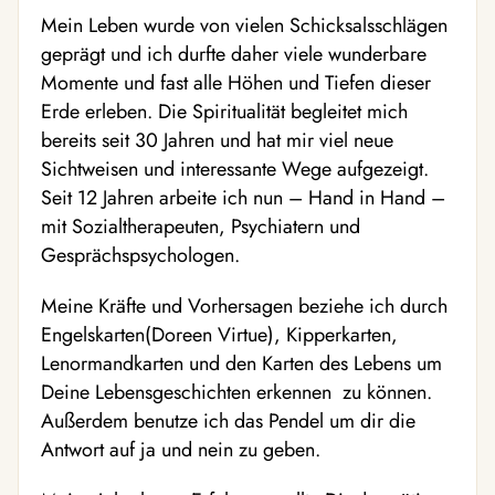
Mein Leben wurde von vielen Schicksalsschlägen
geprägt und ich durfte daher viele wunderbare
Momente und fast alle Höhen und Tiefen dieser
Erde erleben. Die Spiritualität begleitet mich
bereits seit 30 Jahren und hat mir viel neue
Sichtweisen und interessante Wege aufgezeigt.
Seit 12 Jahren arbeite ich nun – Hand in Hand –
mit Sozialtherapeuten, Psychiatern und
Gesprächspsychologen.
Meine Kräfte und Vorhersagen beziehe ich durch
Engelskarten(Doreen Virtue), Kipperkarten,
Lenormandkarten und den Karten des Lebens um
Deine Lebensgeschichten erkennen zu können.
Außerdem benutze ich das Pendel um dir die
Antwort auf ja und nein zu geben.