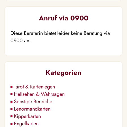
Anruf via 0900
Diese Beraterin bietet leider keine Beratung via
0900 an.
Kategorien
Tarot & Kartenlegen
Hellsehen & Wahrsagen
Sonstige Bereiche
Lenormandkarten
Kipperkarten
Engelkarten