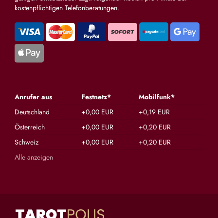
kostenpflichtigen Telefonberatungen.
Anrufer aus
Festnetz*
Mobilfunk*
Deutschland
+0,00 EUR
+0,19 EUR
Österreich
+0,00 EUR
+0,20 EUR
Schweiz
+0,00 EUR
+0,20 EUR
Alle anzeigen