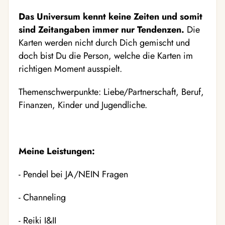
Das Universum kennt keine Zeiten und somit
sind Zeitangaben immer nur Tendenzen.
Die
Karten werden nicht durch Dich gemischt und
doch bist Du die Person, welche die Karten im
richtigen Moment ausspielt.
Themenschwerpunkte: Liebe/Partnerschaft, Beruf,
Finanzen, Kinder und Jugendliche.
Meine Leistungen:
- Pendel bei JA/NEIN Fragen
- Channeling
- Reiki I&II