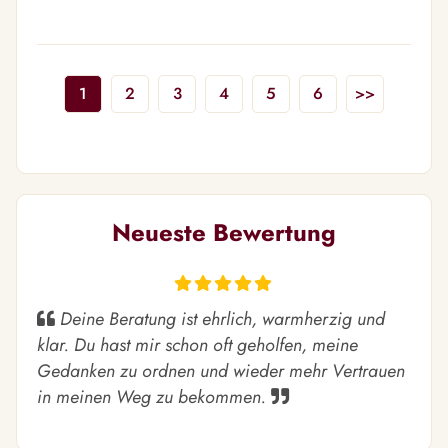
1
2
3
4
5
6
>>
Neueste Bewertung
Deine Beratung ist ehrlich, warmherzig und
klar. Du hast mir schon oft geholfen, meine
Gedanken zu ordnen und wieder mehr Vertrauen
in meinen Weg zu bekommen.