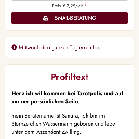
Preis: € 2,29/Min
*
E-MAIL-BERATUNG
Mittwoch den ganzen Tag erreichbar
Profiltext
Herzlich willkommen bei Tarotpolis und auf
meiner persönlichen Seite
,
mein Beratername ist Sanara, ich bin im
Sternzeichen Wassermann geboren und lebe
unter dem Aszendent Zwilling.