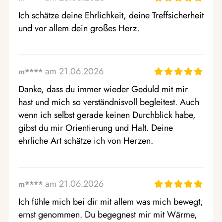
Ich schätze deine Ehrlichkeit, deine Treffsicherheit 
und vor allem dein großes Herz.
am 21.06.2026
m****
Danke, dass du immer wieder Geduld mit mir 
hast und mich so verständnisvoll begleitest. Auch 
wenn ich selbst gerade keinen Durchblick habe, 
gibst du mir Orientierung und Halt. Deine 
ehrliche Art schätze ich von Herzen.
am 21.06.2026
m****
Ich fühle mich bei dir mit allem was mich bewegt, 
ernst genommen. Du begegnest mir mit Wärme, 