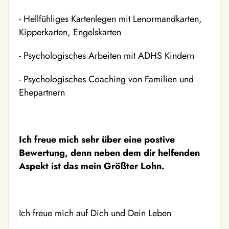
- Hellfühliges Kartenlegen mit Lenormandkarten,
Kipperkarten, Engelskarten
- Psychologisches Arbeiten mit ADHS Kindern
- Psychologisches Coaching von Familien und
Ehepartnern
Ich freue mich sehr über eine postive
Bewertung, denn neben dem dir helfenden
Aspekt ist das mein Größter Lohn.
Ich freue mich auf Dich und Dein Leben