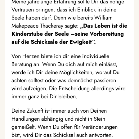
Meine jahrelange Erfahrung sollte Dir das nötige
Vertrauen bringen, dass ich Einblick in deine
Seele haben darf. Denn wie bereits William
Makepeace Thackeray sagte:
„Das Leben ist die
Kinderstube der Seele –seine Vorbereitung
auf die Schicksale der Ewigkeit“.
Von Herzen biete ich dir eine individuelle
Beratung an. Wenn Du dich auf mich einlässt,
werde ich Dir deine Möglichkeiten, worauf Du
achten solltest oder was demnächst passieren
wird aufzeigen. Die Entscheidung allerdings wird
immer ganz bei Dir bleiben.
Deine Zukunft ist immer auch von Deinen
Handlungen abhängig und nicht in Stein
gemeißelt. Wenn Du offen für Veränderungen
bist, wird Dir das Schicksal auch antworten.