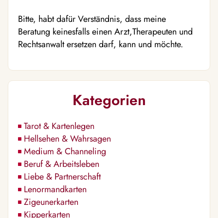
Bitte, habt dafür Verständnis, dass meine
Beratung keinesfalls einen Arzt,Therapeuten und
Rechtsanwalt ersetzen darf, kann und möchte.
Kategorien
Tarot & Kartenlegen
Hellsehen & Wahrsagen
Medium & Channeling
Beruf & Arbeitsleben
Liebe & Partnerschaft
Lenormandkarten
Zigeunerkarten
Kipperkarten