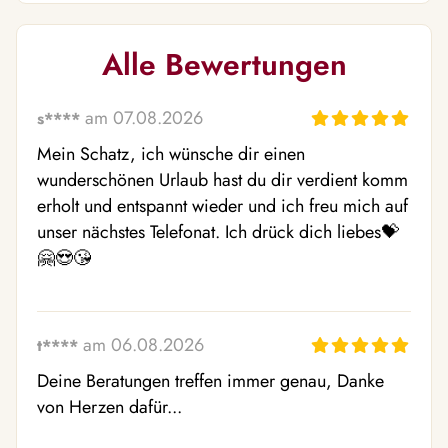
Alle Bewertungen
am 07.08.2026
s****
Mein Schatz, ich wünsche dir einen 
wunderschönen Urlaub hast du dir verdient komm 
erholt und entspannt wieder und ich freu mich auf 
unser nächstes Telefonat. Ich drück dich liebes💝
🤗😍😘
am 06.08.2026
t****
Deine Beratungen treffen immer genau, Danke 
von Herzen dafür...