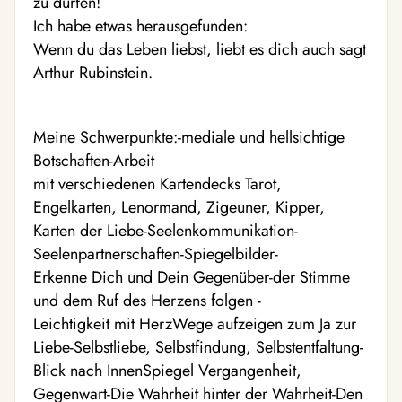
zu dürfen!
Ich habe etwas herausgefunden:
Wenn du das Leben liebst, liebt es dich auch sagt
Arthur Rubinstein.
Meine Schwerpunkte:-mediale und hellsichtige
Botschaften-Arbeit
mit verschiedenen Kartendecks Tarot,
Engelkarten, Lenormand, Zigeuner, Kipper,
Karten der Liebe-Seelenkommunikation-
Seelenpartnerschaften-Spiegelbilder-
Erkenne Dich und Dein Gegenüber-der Stimme
und dem Ruf des Herzens folgen -
Leichtigkeit mit HerzWege aufzeigen zum Ja zur
Liebe-Selbstliebe, Selbstfindung, Selbstentfaltung-
Blick nach InnenSpiegel Vergangenheit,
Gegenwart-Die Wahrheit hinter der Wahrheit-Den