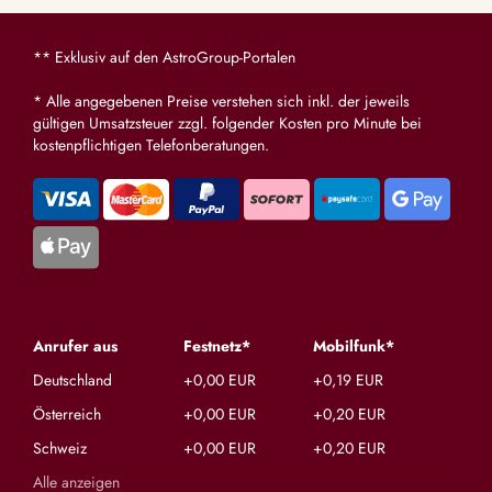
** Exklusiv auf den AstroGroup-Portalen
* Alle angegebenen Preise verstehen sich inkl. der jeweils
gültigen Umsatzsteuer zzgl. folgender Kosten pro Minute bei
kostenpflichtigen Telefonberatungen.
Anrufer aus
Festnetz*
Mobilfunk*
Deutschland
+0,00 EUR
+0,19 EUR
Österreich
+0,00 EUR
+0,20 EUR
Schweiz
+0,00 EUR
+0,20 EUR
Alle anzeigen