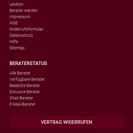
Lexikon
Berater werden
Impressum
AGB
Widerrufsformular
Datenschutz
Hilfe
Sitemap
BERATERSTATUS
Alle Berater
Verfügbare Berater
Besetzte Berater
Exkusive Berater
Chat-Berater
E-Mail-Berater
VERTRAG WIDERRUFEN