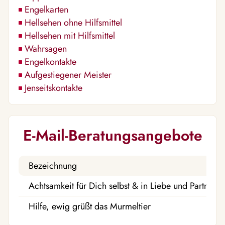
Engelkarten
Hellsehen ohne Hilfsmittel
Hellsehen mit Hilfsmittel
Wahrsagen
Engelkontakte
Aufgestiegener Meister
Jenseitskontakte
E-Mail-Beratungsangebote
Bezeichnung
Achtsamkeit für Dich selbst & in Liebe und Partnersc
Hilfe, ewig grüßt das Murmeltier