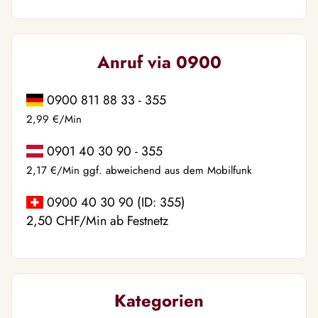
Anruf via 0900
0900 811 88 33 - 355
2,99 €/Min
0901 40 30 90 - 355
2,17 €/Min ggf. abweichend aus dem Mobilfunk
0900 40 30 90 (ID: 355)
2,50 CHF/Min ab Festnetz
Kategorien