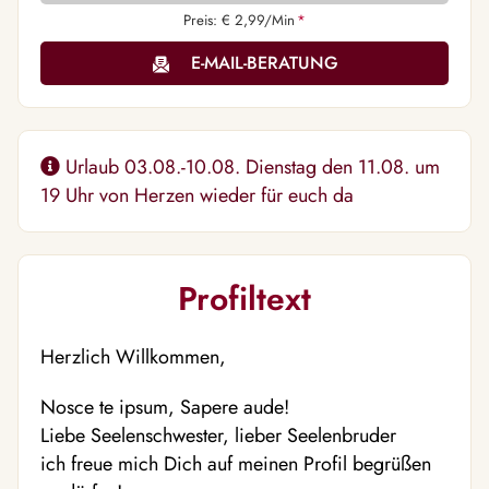
Preis: € 2,99/Min
*
E-MAIL-BERATUNG
Urlaub 03.08.-10.08. Dienstag den 11.08. um
19 Uhr von Herzen wieder für euch da
Profiltext
Herzlich Willkommen,
Nosce te ipsum, Sapere aude!
Liebe Seelenschwester, lieber Seelenbruder
ich freue mich Dich auf meinen Profil begrüßen