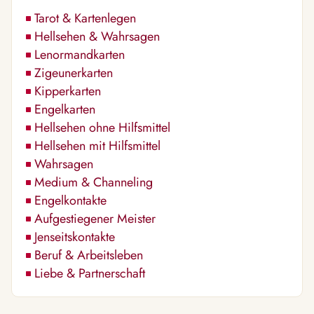
Tarot & Kartenlegen
Hellsehen & Wahrsagen
Lenormandkarten
Zigeunerkarten
Kipperkarten
Engelkarten
Hellsehen ohne Hilfsmittel
Hellsehen mit Hilfsmittel
Wahrsagen
Medium & Channeling
Engelkontakte
Aufgestiegener Meister
Jenseitskontakte
Beruf & Arbeitsleben
Liebe & Partnerschaft