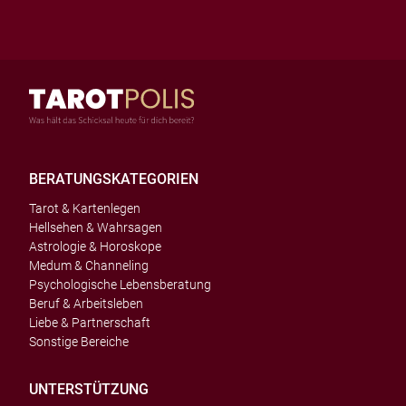
BERATUNGSKATEGORIEN
Tarot & Kartenlegen
Hellsehen & Wahrsagen
Astrologie & Horoskope
Medum & Channeling
Psychologische Lebensberatung
Beruf & Arbeitsleben
Liebe & Partnerschaft
Sonstige Bereiche
UNTERSTÜTZUNG