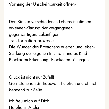
Vorhang der Unscheinbarkeit öffnen-
Den Sinn in verschiedenen Lebenssituationen
erkennen-Klärung der vergangenen,
gegenwärtigen, zukünftigen
Transformationsprozesse-
Die Wunder des Erwachens erleben und leben-
Stärkung der eigenen Intuition-inneres Kind-
Blockaden Erkennung, Blockaden Lösungen
Glück ist nicht nur Zufall!
Gern stehe ich dir liebevoll, herzlich und ehrlich
beratend zur Seite.
Ich freu mich auf Dich!
Herzlichst Aicha