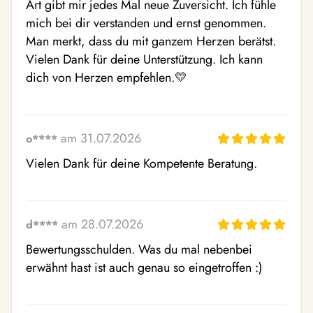
Art gibt mir jedes Mal neue Zuversicht. Ich fühle 
mich bei dir verstanden und ernst genommen. 
Man merkt, dass du mit ganzem Herzen berätst. 
Vielen Dank für deine Unterstützung. Ich kann 
dich von Herzen empfehlen.💛
am 31.07.2026
o****
Vielen Dank für deine Kompetente Beratung.
am 28.07.2026
d****
Bewertungsschulden. Was du mal nebenbei 
erwähnt hast ist auch genau so eingetroffen :)