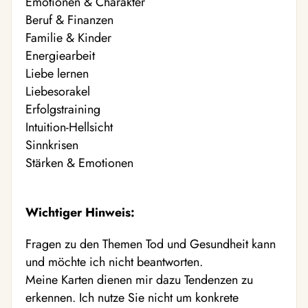
Emotionen & Charakter
Beruf & Finanzen
Familie & Kinder
Energiearbeit
Liebe lernen
Liebesorakel
Erfolgstraining
Intuition-Hellsicht
Sinnkrisen
Stärken & Emotionen
Wichtiger Hinweis:
Fragen zu den Themen Tod und Gesundheit kann
und möchte ich nicht beantworten.
Meine Karten dienen mir dazu Tendenzen zu
erkennen. Ich nutze Sie nicht um konkrete