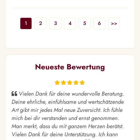
1
2
3
4
5
6
>>
Neueste Bewertung
Vielen Dank für deine wundervolle Beratung.
Deine ehrliche, einfühlsame und wertschätzende
Art gibt mir jedes Mal neue Zuversicht. Ich fühle
mich bei dir verstanden und ernst genommen.
Man merkt, dass du mit ganzem Herzen berätst.
Vielen Dank für deine Unterstützung. Ich kann