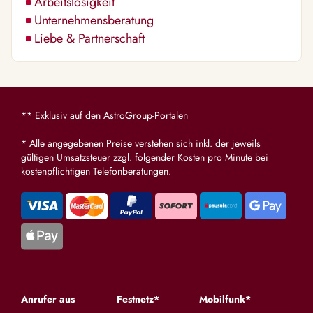
Arbeitslosigkeit
Unternehmensberatung
Liebe & Partnerschaft
** Exklusiv auf den AstroGroup-Portalen
* Alle angegebenen Preise verstehen sich inkl. der jeweils
gültigen Umsatzsteuer zzgl. folgender Kosten pro Minute bei
kostenpflichtigen Telefonberatungen.
Anrufer aus
Festnetz*
Mobilfunk*