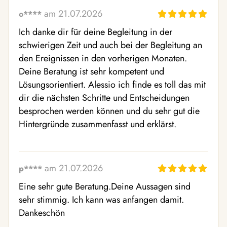
am 21.07.2026
o****
Ich danke dir für deine Begleitung in der 
schwierigen Zeit und auch bei der Begleitung an 
den Ereignissen in den vorherigen Monaten. 
Deine Beratung ist sehr kompetent und 
Lösungsorientiert. Alessio ich finde es toll das mit 
dir die nächsten Schritte und Entscheidungen 
besprochen werden können und du sehr gut die 
Hintergründe zusammenfasst und erklärst.
am 21.07.2026
p****
Eine sehr gute Beratung.Deine Aussagen sind 
sehr stimmig. Ich kann was anfangen damit.

Dankeschön