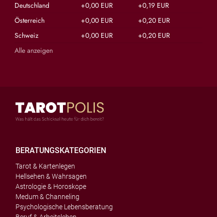
Deutschland
+0,00 EUR
+0,19 EUR
Österreich
+0,00 EUR
+0,20 EUR
Schweiz
+0,00 EUR
+0,20 EUR
Alle anzeigen
BERATUNGSKATEGORIEN
Tarot & Kartenlegen
Hellsehen & Wahrsagen
Astrologie & Horoskope
Medum & Channeling
Psychologische Lebensberatung