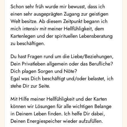
Schon sehr früh wurde mir bewusst, dass ich
einen sehr ausgeprägten Zugang zur geistigen
Welt besitze. Ab diesem Zeitpunkt begann ich
mich intensiv mit meiner Hellfühligkeit, dem
Kartenlegen und der spirituellen Lebensberatung
zu beschäftigen.
Du hast Fragen rund um die Liebe/Beziehungen,
Dein Privatleben allgemein oder das Berufliche?
Dich plagen Sorgen und Nöte?
Egal was Dich beschäftigt und/oder belastet, ich
stehe Dir zur Seite.
Mit Hilfe meiner Hellfühligkeit und der Karten
können wir Lösungen für alle wichtigen Belange
in Deinem Leben finden. Ich helfe Dir dabei,
Deinen Energiespeicher wieder aufzufüllen.