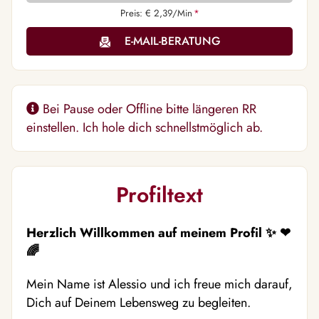
Preis: € 2,39/Min
*
E-MAIL-BERATUNG
Bei Pause oder Offline bitte längeren RR
einstellen. Ich hole dich schnellstmöglich ab.
Profiltext
Herzlich Willkommen auf meinem Profil
✨ ❤
️🌈
Mein Name ist Alessio und ich freue mich darauf,
Dich auf Deinem Lebensweg zu begleiten.