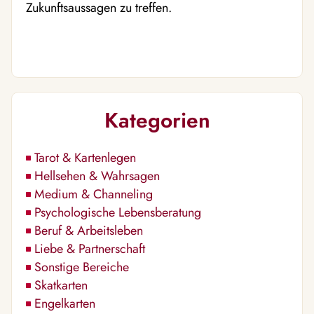
Zukunftsaussagen zu treffen.
Kategorien
Tarot & Kartenlegen
Hellsehen & Wahrsagen
Medium & Channeling
Psychologische Lebensberatung
Beruf & Arbeitsleben
Liebe & Partnerschaft
Sonstige Bereiche
Skatkarten
Engelkarten