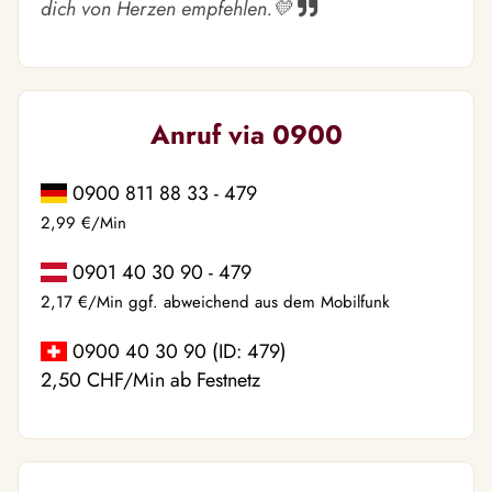
dich von Herzen empfehlen.💛
Anruf via 0900
0900 811 88 33 - 479
2,99 €/Min
0901 40 30 90 - 479
2,17 €/Min ggf. abweichend aus dem Mobilfunk
0900 40 30 90 (ID: 479)
2,50 CHF/Min ab Festnetz