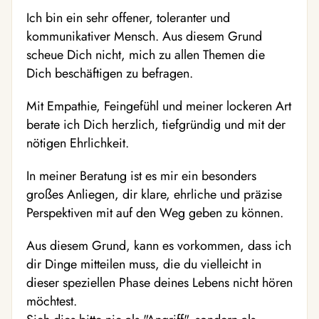
Ich bin ein sehr offener, toleranter und
kommunikativer Mensch. Aus diesem Grund
scheue Dich nicht, mich zu allen Themen die
Dich beschäftigen zu befragen.
Mit Empathie, Feingefühl und meiner lockeren Art
berate ich Dich herzlich, tiefgründig und mit der
nötigen Ehrlichkeit.
In meiner Beratung ist es mir ein besonders
großes Anliegen, dir klare, ehrliche und präzise
Perspektiven mit auf den Weg geben zu können.
Aus diesem Grund, kann es vorkommen, dass ich
dir Dinge mitteilen muss, die du vielleicht in
dieser speziellen Phase deines Lebens nicht hören
möchtest.