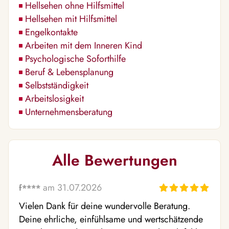
Hellsehen ohne Hilfsmittel
Hellsehen mit Hilfsmittel
Engelkontakte
Arbeiten mit dem Inneren Kind
Psychologische Soforthilfe
Beruf & Lebensplanung
Selbstständigkeit
Arbeitslosigkeit
Unternehmensberatung
Alle Bewertungen
am 31.07.2026
f****
Vielen Dank für deine wundervolle Beratung. 
Deine ehrliche, einfühlsame und wertschätzende 