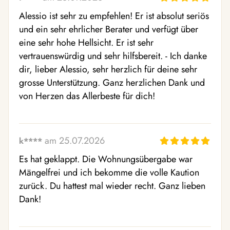
Alessio ist sehr zu empfehlen! Er ist absolut seriös 
und ein sehr ehrlicher Berater und verfügt über 
eine sehr hohe Hellsicht. Er ist sehr 
vertrauenswürdig und sehr hilfsbereit. - Ich danke 
dir, lieber Alessio, sehr herzlich für deine sehr 
grosse Unterstützung. Ganz herzlichen Dank und 
von Herzen das Allerbeste für dich!
am 25.07.2026
k****
Es hat geklappt. Die Wohnungsübergabe war 
Mängelfrei und ich bekomme die volle Kaution 
zurück. Du hattest mal wieder recht. Ganz lieben 
Dank!