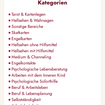
Kategorien
Tarot & Kartenlegen
Hellsehen & Wahrsagen
Sonstige Bereiche
Skatkarten
Engelkarten
Hellsehen ohne Hilfsmittel
Hellsehen mit Hilfsmittel
Medium & Channeling
Engelkontakte
Psychologische Lebensberatung
Arbeiten mit dem Inneren Kind
Psychologische Soforthilfe
Beruf & Arbeitsleben
Beruf & Lebensplanung
Selbstständigkeit