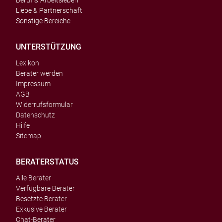
Beruf & Arbeitsleben
Liebe & Partnerschaft
Sonstige Bereiche
UNTERSTÜTZUNG
Lexikon
Berater werden
Impressum
AGB
Widerrufsformular
Datenschutz
Hilfe
Sitemap
BERATERSTATUS
Alle Berater
Verfügbare Berater
Besetzte Berater
Exkusive Berater
Chat-Berater