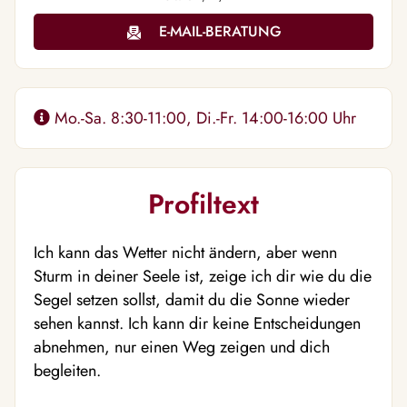
E-MAIL-BERATUNG
Mo.-Sa. 8:30-11:00, Di.-Fr. 14:00-16:00 Uhr
Profiltext
Ich kann das Wetter nicht ändern, aber wenn
Sturm in deiner Seele ist, zeige ich dir wie du die
Segel setzen sollst, damit du die Sonne wieder
sehen kannst. Ich kann dir keine Entscheidungen
abnehmen, nur einen Weg zeigen und dich
begleiten.