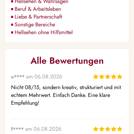
Hellsehen & Wahrsagen
Beruf & Arbeitsleben
Liebe & Partnerschaft
Sonstige Bereiche
Hellsehen ohne Hilfsmittel
Alle Bewertungen
am 06.08.2026
a****
Nicht 08/15, sondern kreativ, strukturiert und mit 
echtem Mehrwert. Einfach Danke. Eine klare 
Empfehlung!
am 06.08.2026
f****