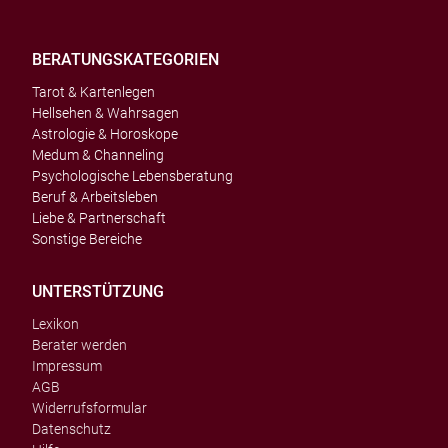
BERATUNGSKATEGORIEN
Tarot & Kartenlegen
Hellsehen & Wahrsagen
Astrologie & Horoskope
Medum & Channeling
Psychologische Lebensberatung
Beruf & Arbeitsleben
Liebe & Partnerschaft
Sonstige Bereiche
UNTERSTÜTZUNG
Lexikon
Berater werden
Impressum
AGB
Widerrufsformular
Datenschutz