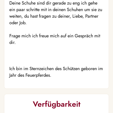
Deine Schuhe sind dir gerade zu eng ich gehe
ein paar schritte mit in deinen Schuhen um sie zu
weiten, du hast fragen zu deiner, Liebe, Partner
oder Job.
Frage mich ich freue mich auf ein Gespräch mit
dir.
Ich bin im Sternzeichen des Schützen geboren im
Jahr des Feuerpferdes.
Verfügbarkeit