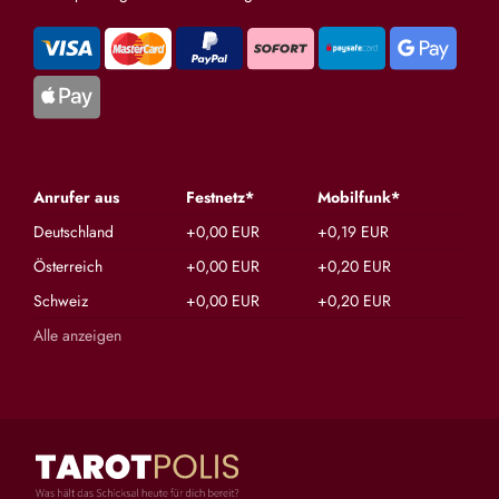
Anrufer aus
Festnetz*
Mobilfunk*
Deutschland
+0,00 EUR
+0,19 EUR
Österreich
+0,00 EUR
+0,20 EUR
Schweiz
+0,00 EUR
+0,20 EUR
Alle anzeigen