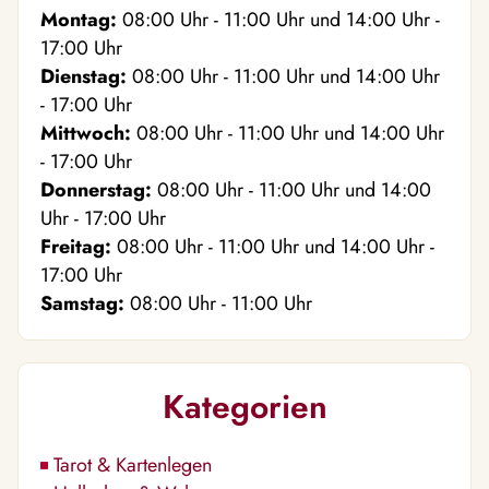
Montag:
08:00
Uhr
- 11:00
Uhr
und
14:00
Uhr
-
17:00
Uhr
Dienstag:
08:00
Uhr
- 11:00
Uhr
und
14:00
Uhr
- 17:00
Uhr
Mittwoch:
08:00
Uhr
- 11:00
Uhr
und
14:00
Uhr
- 17:00
Uhr
Donnerstag:
08:00
Uhr
- 11:00
Uhr
und
14:00
Uhr
- 17:00
Uhr
Freitag:
08:00
Uhr
- 11:00
Uhr
und
14:00
Uhr
-
17:00
Uhr
Samstag:
08:00
Uhr
- 11:00
Uhr
Kategorien
Tarot & Kartenlegen