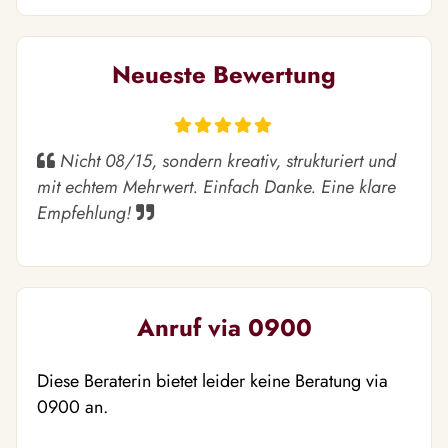
Neueste Bewertung
Nicht 08/15, sondern kreativ, strukturiert und
mit echtem Mehrwert. Einfach Danke. Eine klare
Empfehlung!
Anruf via 0900
Diese Beraterin bietet leider keine Beratung via
0900 an.