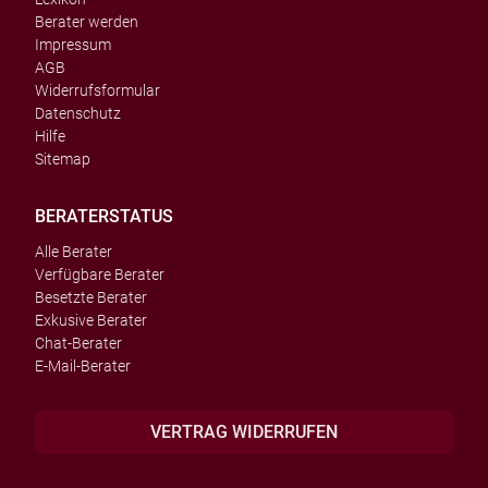
Berater werden
Impressum
AGB
Widerrufsformular
Datenschutz
Hilfe
Sitemap
BERATERSTATUS
Alle Berater
Verfügbare Berater
Besetzte Berater
Exkusive Berater
Chat-Berater
E-Mail-Berater
VERTRAG WIDERRUFEN