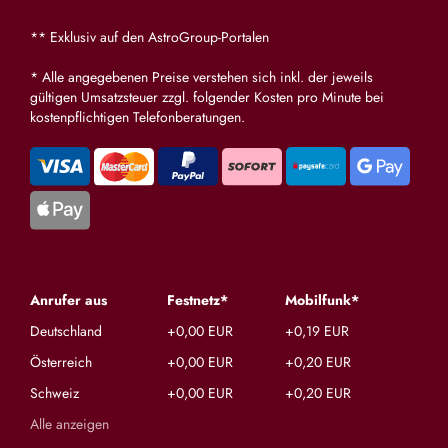
** Exklusiv auf den AstroGroup-Portalen
* Alle angegebenen Preise verstehen sich inkl. der jeweils
gültigen Umsatzsteuer zzgl. folgender Kosten pro Minute bei
kostenpflichtigen Telefonberatungen.
Anrufer aus
Festnetz*
Mobilfunk*
Deutschland
+0,00 EUR
+0,19 EUR
Österreich
+0,00 EUR
+0,20 EUR
Schweiz
+0,00 EUR
+0,20 EUR
Alle anzeigen