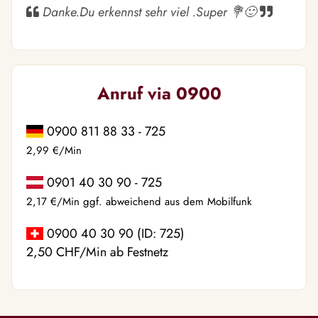
Danke.Du erkennst sehr viel .Super 💐🙂
Anruf via 0900
0900 811 88 33 - 725
2,99 €/Min
0901 40 30 90 - 725
2,17 €/Min ggf. abweichend aus dem Mobilfunk
0900 40 30 90 (ID: 725)
2,50 CHF/Min ab Festnetz