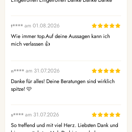
Eingetroffen Eingetroffen Danke Danke Danke
am 01.08.2026
t****
Wie immer top.Auf deine Aussagen kann ich 
mich verlassen 👍
am 31.07.2026
n****
Danke für alles! Deine Beratungen sind wirklich 
spitze! 🩷
am 31.07.2026
s****
So treffend und mit viel Herz. Liebsten Dank und 