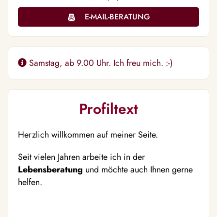
E-MAIL-BERATUNG
Samstag, ab 9.00 Uhr. Ich freu mich. :-)
Profiltext
Herzlich willkommen auf meiner Seite.
Seit vielen Jahren arbeite ich in der
Lebensberatung
und möchte auch Ihnen gerne
helfen.