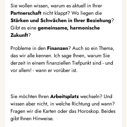
Sie wollen wissen, warum es aktuell in Ihrer
Partnerschaft
nicht klappt? Wo liegen die
Stärken und Schwächen in Ihrer Beziehung
?
Gibt es eine
gemeinsame, harmonische
Zukunft
?
Probleme in den
Finanzen
? Auch so ein Thema,
das wir alle kennen. Ich sage Ihnen, warum Sie
derzeit in einem finanziellen Tiefpunkt sind - und
vor allem! - wann er vorüber ist.
Sie möchten Ihren
Arbeitsplatz
wechseln? Und
wissen aber nicht, in welche Richtung und wann?
Fragen wir die Karten oder das Horoskop. Beides
gibt Ihnen Hinweise.