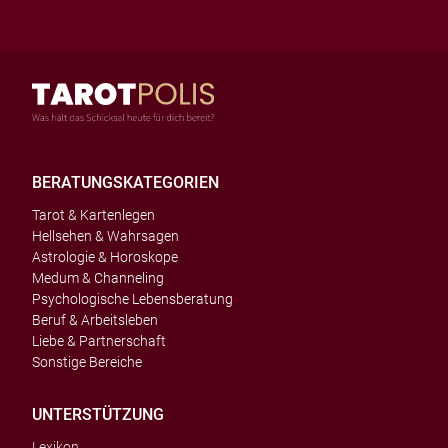
BERATUNGSKATEGORIEN
Tarot & Kartenlegen
Hellsehen & Wahrsagen
Astrologie & Horoskope
Medum & Channeling
Psychologische Lebensberatung
Beruf & Arbeitsleben
Liebe & Partnerschaft
Sonstige Bereiche
UNTERSTÜTZUNG
Lexikon