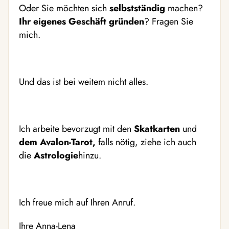
Oder Sie möchten sich
selbstständig
machen?
Ihr eigenes Geschäft gründen
? Fragen Sie
mich.
Und das ist bei weitem nicht alles.
Ich arbeite bevorzugt mit den
Skatkarten
und
dem Avalon-Tarot,
falls nötig, ziehe ich auch
die
Astrologie
hinzu.
Ich freue mich auf Ihren Anruf.
Ihre Anna-Lena