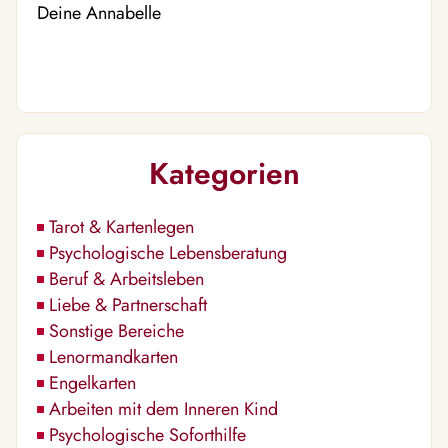
Deine Annabelle
Kategorien
Tarot & Kartenlegen
Psychologische Lebensberatung
Beruf & Arbeitsleben
Liebe & Partnerschaft
Sonstige Bereiche
Lenormandkarten
Engelkarten
Arbeiten mit dem Inneren Kind
Psychologische Soforthilfe