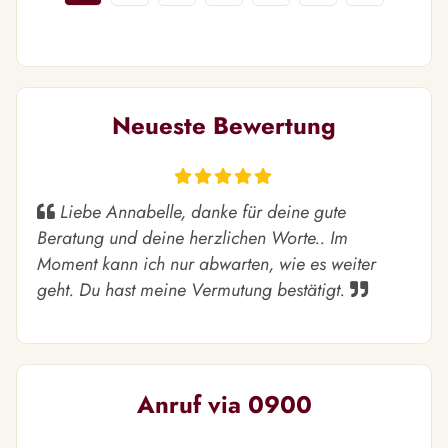
Neueste Bewertung
Liebe Annabelle, danke für deine gute
Beratung und deine herzlichen Worte.. Im
Moment kann ich nur abwarten, wie es weiter
geht. Du hast meine Vermutung bestätigt.
Anruf via 0900