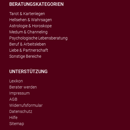
BERATUNGSKATEGORIEN
Tarot & Kartenlegen
Hellsehen & Wahrsagen
Astrologie & Horoskope
Medum & Channeling
Psychologische Lebensberatung
Beruf & Arbeitsleben
Liebe & Partnerschaft
Sonstige Bereiche
UNTERSTÜTZUNG
Lexikon
Berater werden
Impressum
AGB
Widerrufsformular
Datenschutz
Hilfe
Sitemap