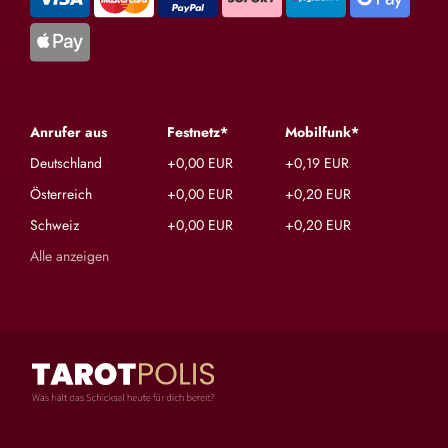
Anrufer aus
Festnetz*
Mobilfunk*
Deutschland
+0,00 EUR
+0,19 EUR
Österreich
+0,00 EUR
+0,20 EUR
Schweiz
+0,00 EUR
+0,20 EUR
Alle anzeigen