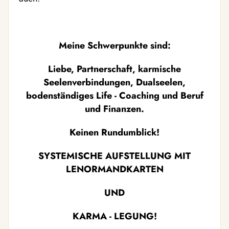
Meine Schwerpunkte sind:
Liebe, Partnerschaft, karmische
Seelenverbindungen, Dualseelen,
bodenständiges Life - Coaching u
nd
Beruf
und Finanzen.
Keinen Rundumblick!
SYSTEMISCHE AUFSTELLUNG MIT
LENORMANDKARTEN
UND
KARMA - LEGUNG!