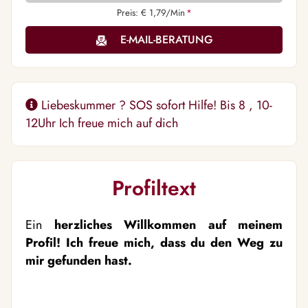
Preis: € 1,79/Min
*
E-MAIL-BERATUNG
Liebeskummer ? SOS sofort Hilfe! Bis 8 , 10-
12Uhr Ich freue mich auf dich
Profiltext
Ein
herzliches Willkommen auf meinem
Profil! Ich freue mich, dass du den Weg zu
mir gefunden hast.