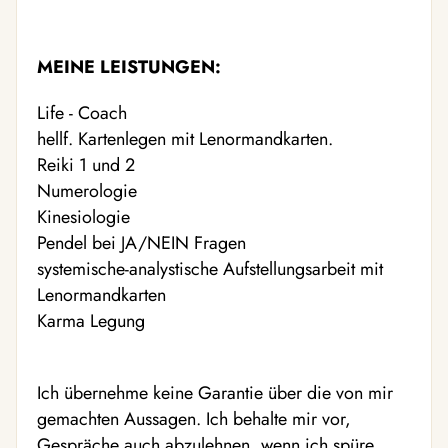
MEINE LEISTUNGEN:
Life - Coach
hellf. Kartenlegen mit Lenormandkarten.
Reiki 1 und 2
Numerologie
Kinesiologie
Pendel bei JA/NEIN Fragen
systemische-analystische Aufstellungsarbeit mit
Lenormandkarten
Karma Legung
Ich übernehme keine Garantie über die von mir
gemachten Aussagen. Ich behalte mir vor,
Gespräche auch abzulehnen, wenn ich spüre,