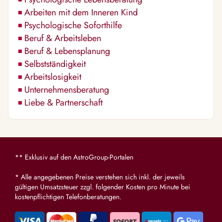
Arbeiten mit dem Inneren Kind
Psychologische Soforthilfe
Beruf & Arbeitsleben
Beruf & Lebensplanung
Selbstständigkeit
Arbeitslosigkeit
Unternehmensberatung
Liebe & Partnerschaft
** Exklusiv auf den AstroGroup-Portalen
* Alle angegebenen Preise verstehen sich inkl. der jeweils
gültigen Umsatzsteuer zzgl. folgender Kosten pro Minute bei
kostenpflichtigen Telefonberatungen.