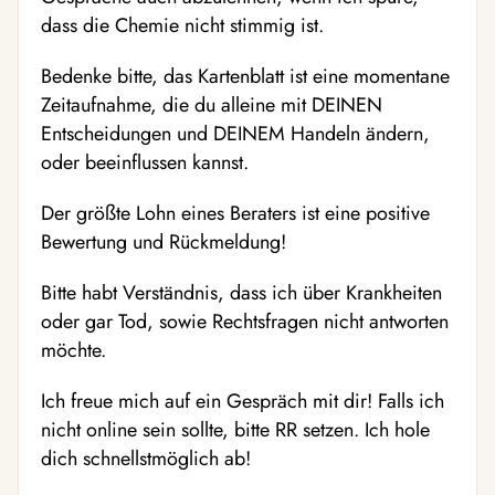
dass die Chemie nicht stimmig ist.
Bedenke bitte, das Kartenblatt ist eine momentane
Zeitaufnahme, die du alleine mit DEINEN
Entscheidungen und DEINEM Handeln ändern,
oder beeinflussen kannst.
Der größte Lohn eines Beraters ist eine positive
Bewertung und Rückmeldung!
Bitte habt Verständnis, dass ich über Krankheiten
oder gar Tod, sowie Rechtsfragen nicht antworten
möchte.
Ich freue mich auf ein Gespräch mit dir! Falls ich
nicht online sein sollte, bitte RR setzen. Ich hole
dich schnellstmöglich ab!