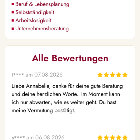
Beruf & Lebensplanung
Selbstständigkeit
Arbeitslosigkeit
Unternehmensberatung
Alle Bewertungen
am 07.08.2026
i****
Liebe Annabelle, danke für deine gute Beratung 
und deine herzlichen Worte.. Im Moment kann  
ich nur abwarten, wie es weiter geht. Du hast 
meine Vermutung bestätigt.
am 06.08.2026
s****