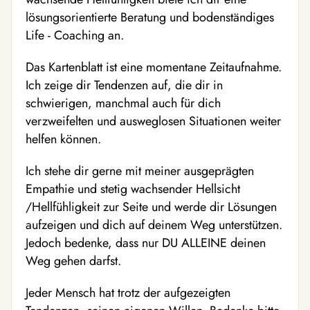
lösungsorientierte Beratung und bodenständiges
Life - Coaching an.
Das Kartenblatt ist eine momentane Zeitaufnahme.
Ich zeige dir Tendenzen auf, die dir in
schwierigen, manchmal auch für dich
verzweifelten und ausweglosen Situationen weiter
helfen können.
Ich stehe dir gerne mit meiner ausgeprägten
Empathie und stetig wachsender Hellsicht
/Hellfühligkeit zur Seite und werde dir Lösungen
aufzeigen und dich auf deinem Weg unterstützen.
Jedoch bedenke, dass nur DU ALLEINE deinen
Weg gehen darfst.
Jeder Mensch hat trotz der aufgezeigten