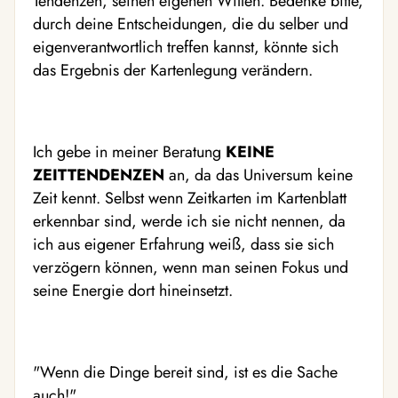
Tendenzen, seinen eigenen Willen. Bedenke bitte,
durch deine Entscheidungen, die du selber und
eigenverantwortlich treffen kannst, könnte sich
das Ergebnis der Kartenlegung verändern.
Ich gebe in meiner Beratung
KEINE
ZEITTENDENZEN
an, da das Universum keine
Zeit kennt. Selbst wenn Zeitkarten im Kartenblatt
erkennbar sind, werde ich sie nicht nennen, da
ich aus eigener Erfahrung weiß, dass sie sich
verzögern können, wenn man seinen Fokus und
seine Energie dort hineinsetzt.
"Wenn die Dinge bereit sind, ist es die Sache
auch!"