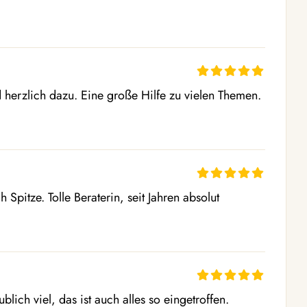
nd herzlich dazu. Eine große Hilfe zu vielen Themen. 
 Spitze. Tolle Beraterin, seit Jahren absolut 
blich viel, das ist auch alles so eingetroffen.
