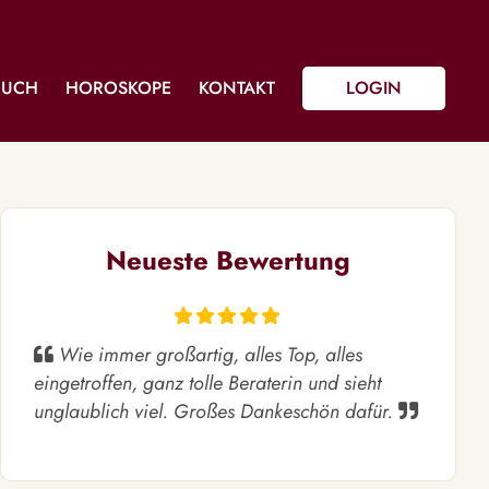
BUCH
HOROSKOPE
KONTAKT
LOGIN
Neueste Bewertung
Wie immer großartig, alles Top, alles
eingetroffen, ganz tolle Beraterin und sieht
unglaublich viel. Großes Dankeschön dafür.