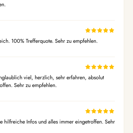
en.
reich. 100% Trefferquote. Sehr zu empfehlen.
laublich viel, herzlich, sehr erfahren, absolut 
roffen. Sehr zu empfehlen.
 hilfreiche Infos und alles immer eingetroffen. Sehr 