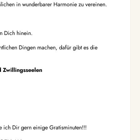
nlichen in wunderbarer Harmonie zu vereinen.
n Dich hinein.
htlichen Dingen machen, dafür gibt es die
d Zwillingsseelen
ich Dir gern einige Gratisminuten!!!