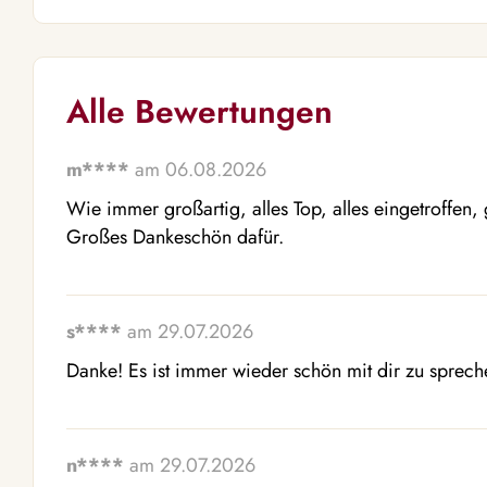
Alle Bewertungen
m****
am 06.08.2026
Wie immer großartig, alles Top, alles eingetroffen, g
Großes Dankeschön dafür.
s****
am 29.07.2026
Danke! Es ist immer wieder schön mit dir zu sprech
n****
am 29.07.2026