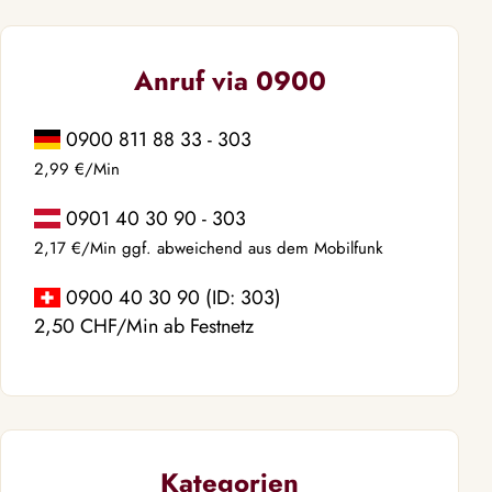
Anruf via 0900
0900 811 88 33 - 303
2,99 €/Min
0901 40 30 90 - 303
2,17 €/Min ggf. abweichend aus dem Mobilfunk
0900 40 30 90 (ID: 303)
2,50 CHF/Min ab Festnetz
Kategorien