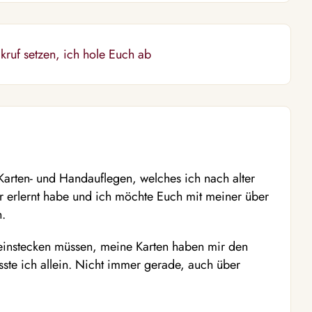
kruf setzen, ich hole Euch ab
Karten- und Handauflegen, welches ich nach alter
r erlernt habe und ich möchte Euch mit meiner über
n.
 einstecken müssen, meine Karten haben mir den
e ich allein. Nicht immer gerade, auch über