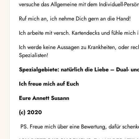
versuche das Allgemeine mit dem Individuell-Persö
Ruf mich an, ich nehme Dich gern an die Hand!
Ich arbeite mit versch. Kartendecks und fühle mich i
Ich werde keine Aussagen zu Krankheiten, oder rec
Spezialisten!
Spezialgebiete: natürlich die Liebe – Dual- un
Ich freue mich auf Euch
Eure Annett Susann
(c) 2020
PS. Freue mich über eine Bewertung, dafür schenke 