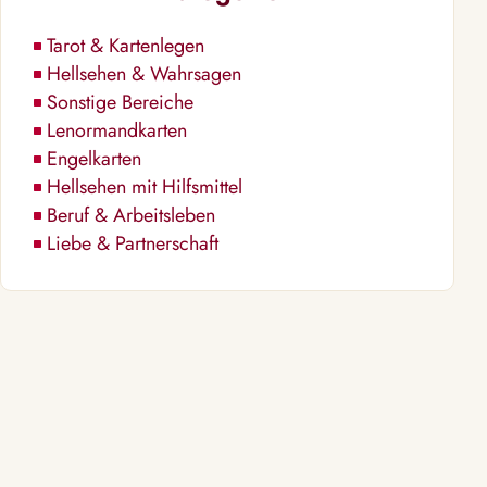
Tarot & Kartenlegen
Hellsehen & Wahrsagen
Sonstige Bereiche
Lenormandkarten
Engelkarten
Hellsehen mit Hilfsmittel
Beruf & Arbeitsleben
Liebe & Partnerschaft