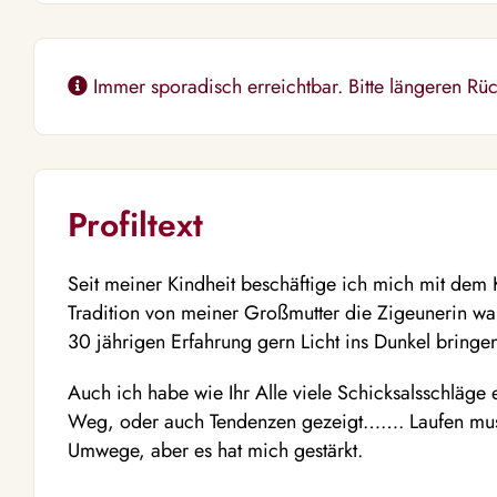
Immer sporadisch erreichtbar. Bitte längeren Rüc
Profiltext
Seit meiner Kindheit beschäftige ich mich mit dem 
Tradition von meiner Großmutter die Zigeunerin wa
30 jährigen Erfahrung gern Licht ins Dunkel bringe
Auch ich habe wie Ihr Alle viele Schicksalsschläge
Weg, oder auch Tendenzen gezeigt……. Laufen musst
Umwege, aber es hat mich gestärkt.