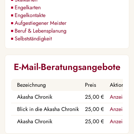
Engelkarten
Engelkontakte
Aufgestiegener Meister
Beruf & Lebensplanung
Selbstständigkeit
E-Mail-Beratungsangebote
Bezeichnung
Preis
Aktion
Akasha Chronik
25,00 €
Anzeigen
Blick in die Akasha Chronik
25,00 €
Anzeigen
Akasha Chronik
25,00 €
Anzeigen