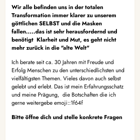
Wir alle befinden uns in der totalen
Transformation immer klarer zu unserem
göttlichen SELBST und die Masken
fallen.....das ist sehr herausfordernd und
benötigt Klarheit und Mut, es geht nicht
mehr zurück in die "alte Welt"
Ich berate seit ca. 30 Jahren mit Freude und
Erfolg Menschen zu den unterschiedlichsten und
vielfältigsten Themen. Vieles davon auch selbst
gelebt und erlebt. Das ist mein Erfahrungsschatz
und meine Prägung, die Botschaften die ich
gerne weitergebe emoji::1f64f
Bitte öffne dich und stelle konkrete Fragen