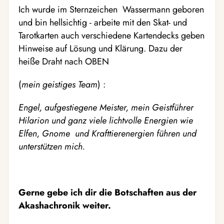
Ich wurde im Sternzeichen Wassermann geboren
und bin hellsichtig - arbeite mit den Skat- und
Tarotkarten auch verschiedene Kartendecks geben
Hinweise auf Lösung und Klärung. Dazu der
heiße Draht nach OBEN
(
mein geistiges Team
) :
Engel, aufgestiegene Meister, mein Geistführer
Hilarion und ganz viele lichtvolle Energien wie
Elfen, Gnome und Krafttierenergien führen und
unterstützen mich.
Gerne gebe ich dir die Botschaften aus der
Akashachronik weiter.