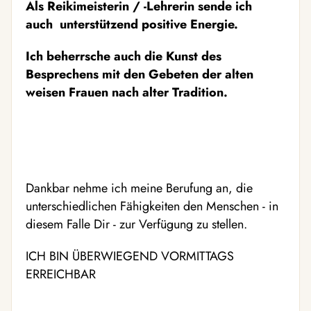
Als Reikimeisterin / -Lehrerin sende ich
auch unterstützend positive Energie.
Ich beherrsche auch die Kunst des
Besprechens mit den Gebeten der alten
weisen Frauen nach alter Tradition.
Dankbar nehme ich meine Berufung an, die
unterschiedlichen Fähigkeiten den Menschen - in
diesem Falle Dir - zur Verfügung zu stellen.
ICH BIN ÜBERWIEGEND VORMITTAGS
ERREICHBAR