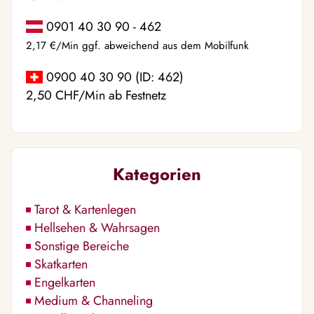
0901 40 30 90 - 462
2,17 €/Min ggf. abweichend aus dem Mobilfunk
0900 40 30 90 (ID: 462)
2,50 CHF/Min ab Festnetz
Kategorien
Tarot & Kartenlegen
Hellsehen & Wahrsagen
Sonstige Bereiche
Skatkarten
Engelkarten
Medium & Channeling