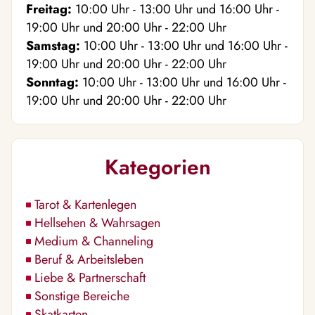
Freitag:
10:00
Uhr
- 13:00
Uhr
und
16:00
Uhr
-
19:00
Uhr
und
20:00
Uhr
- 22:00
Uhr
Samstag:
10:00
Uhr
- 13:00
Uhr
und
16:00
Uhr
-
19:00
Uhr
und
20:00
Uhr
- 22:00
Uhr
Sonntag:
10:00
Uhr
- 13:00
Uhr
und
16:00
Uhr
-
19:00
Uhr
und
20:00
Uhr
- 22:00
Uhr
Kategorien
Tarot & Kartenlegen
Hellsehen & Wahrsagen
Medium & Channeling
Beruf & Arbeitsleben
Liebe & Partnerschaft
Sonstige Bereiche
Skatkarten