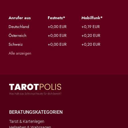
Anrufer aus
Festnetz*
Mobilfunk*
Deutschland
+0,00 EUR
+0,19 EUR
Österreich
+0,00 EUR
+0,20 EUR
Schweiz
+0,00 EUR
+0,20 EUR
Alle anzeigen
BERATUNGSKATEGORIEN
Tarot & Kartenlegen
Hellsehen & Wahrsagen