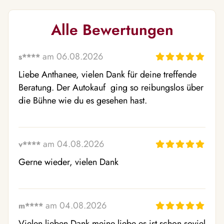
Alle Bewertungen
am 06.08.2026
s****
Liebe Anthanee, vielen Dank für deine treffende 
Beratung. Der Autokauf  ging so reibungslos über 
die Bühne wie du es gesehen hast.
am 04.08.2026
v****
Gerne wieder, vielen Dank
am 04.08.2026
m****
Vielen lieben Dank meine liebe es ist schon soviel 