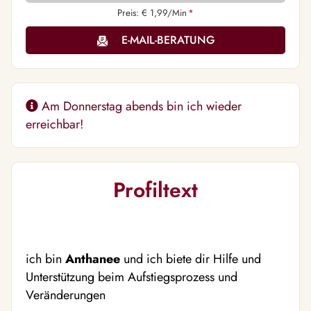
Preis: € 1,99/Min
*
E-MAIL-BERATUNG
Am Donnerstag abends bin ich wieder
erreichbar!
Profiltext
ich bin
Anthanee
und ich biete dir Hilfe und
Unterstützung beim Aufstiegsprozess und
Veränderungen