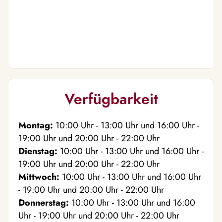
Verfügbarkeit
Montag:
10:00
Uhr
- 13:00
Uhr
und
16:00
Uhr
-
19:00
Uhr
und
20:00
Uhr
- 22:00
Uhr
Dienstag:
10:00
Uhr
- 13:00
Uhr
und
16:00
Uhr
-
19:00
Uhr
und
20:00
Uhr
- 22:00
Uhr
Mittwoch:
10:00
Uhr
- 13:00
Uhr
und
16:00
Uhr
- 19:00
Uhr
und
20:00
Uhr
- 22:00
Uhr
Donnerstag:
10:00
Uhr
- 13:00
Uhr
und
16:00
Uhr
- 19:00
Uhr
und
20:00
Uhr
- 22:00
Uhr