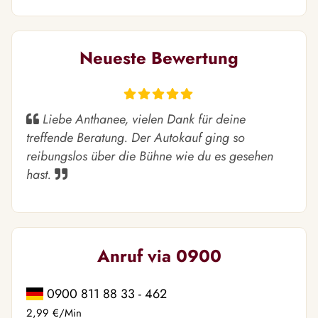
Neueste Bewertung
Liebe Anthanee, vielen Dank für deine
treffende Beratung. Der Autokauf ging so
reibungslos über die Bühne wie du es gesehen
hast.
Anruf via 0900
0900 811 88 33 - 462
2,99 €/Min