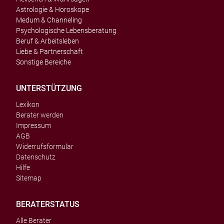
Astrologie & Horoskope
Medum & Channeling
Psychologische Lebensberatung
Beruf & Arbeitsleben
Liebe & Partnerschaft
Sonstige Bereiche
UNTERSTÜTZUNG
Lexikon
Berater werden
Impressum
AGB
Widerrufsformular
Datenschutz
Hilfe
Sitemap
BERATERSTATUS
Alle Berater