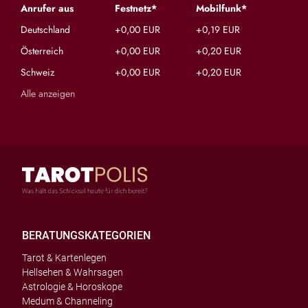
Anrufer aus
Festnetz*
Mobilfunk*
Deutschland
+0,00 EUR
+0,19 EUR
Österreich
+0,00 EUR
+0,20 EUR
Schweiz
+0,00 EUR
+0,20 EUR
Alle anzeigen
BERATUNGSKATEGORIEN
Tarot & Kartenlegen
Hellsehen & Wahrsagen
Astrologie & Horoskope
Medum & Channeling