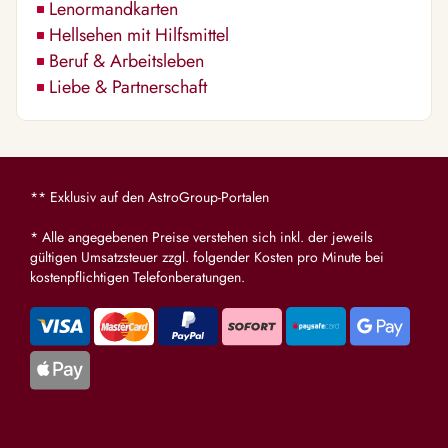
Lenormandkarten
Hellsehen mit Hilfsmittel
Beruf & Arbeitsleben
Liebe & Partnerschaft
** Exklusiv auf den AstroGroup-Portalen
* Alle angegebenen Preise verstehen sich inkl. der jeweils
gültigen Umsatzsteuer zzgl. folgender Kosten pro Minute bei
kostenpflichtigen Telefonberatungen.