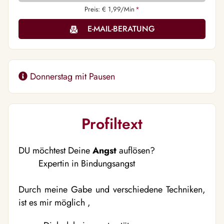
Preis: € 1,99/Min
*
E-MAIL-BERATUNG
Donnerstag mit Pausen
Profiltext
DU möchtest Deine
Angst
auflösen?
Expertin in Bindungsangst
Durch meine Gabe und verschiedene Techniken,
ist es mir möglich ,