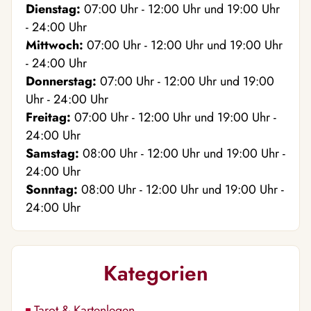
Dienstag:
07:00
Uhr
- 12:00
Uhr
und
19:00
Uhr
- 24:00
Uhr
Mittwoch:
07:00
Uhr
- 12:00
Uhr
und
19:00
Uhr
- 24:00
Uhr
Donnerstag:
07:00
Uhr
- 12:00
Uhr
und
19:00
Uhr
- 24:00
Uhr
Freitag:
07:00
Uhr
- 12:00
Uhr
und
19:00
Uhr
-
24:00
Uhr
Samstag:
08:00
Uhr
- 12:00
Uhr
und
19:00
Uhr
-
24:00
Uhr
Sonntag:
08:00
Uhr
- 12:00
Uhr
und
19:00
Uhr
-
24:00
Uhr
Kategorien
Tarot & Kartenlegen