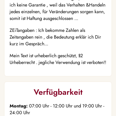
ich keine Garantie , weil das Verhalten &Handeln
jedes einzelnen, für Veränderungen sorgen kann,
somit ist Haftung ausgeschlossen ...
ZEiTangaben : Ich bekomme Zahlen als
Zeitangaben rein , die Bedeutung erklär ich Dir
kurz im Gespräch...
Mein Text ist urheberlich geschützt, §2
Urheberrecht . jegliche Verwendung ist verboten!!
Verfügbarkeit
Montag:
07:00
Uhr
- 12:00
Uhr
und
19:00
Uhr
-
24:00
Uhr