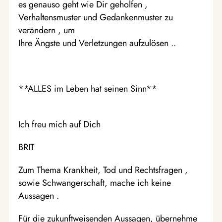
es genauso geht wie Dir geholfen ,
Verhaltensmuster und Gedankenmuster zu
verändern , um
Ihre Ängste und Verletzungen aufzulösen ..
**ALLES im Leben hat seinen Sinn**
Ich freu mich auf Dich
BRIT
Zum Thema Krankheit, Tod und Rechtsfragen ,
sowie Schwangerschaft, mache ich keine
Aussagen .
Für die zukunftweisenden Aussagen, übernehme