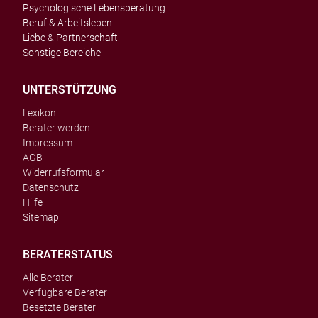
Psychologische Lebensberatung
Beruf & Arbeitsleben
Liebe & Partnerschaft
Sonstige Bereiche
UNTERSTÜTZUNG
Lexikon
Berater werden
Impressum
AGB
Widerrufsformular
Datenschutz
Hilfe
Sitemap
BERATERSTATUS
Alle Berater
Verfügbare Berater
Besetzte Berater