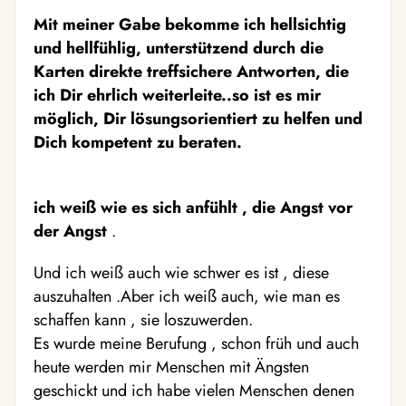
Mit meiner Gabe bekomme ich hellsichtig
und hellfühlig, unterstützend durch die
Karten direkte treffsichere Antworten, die
ich Dir ehrlich weiterleite..so ist es mir
möglich, Dir lösungsorientiert zu helfen und
Dich kompetent zu beraten.
ich weiß wie es sich anfühlt , die Angst vor
der Angst
.
Und ich weiß auch wie schwer es ist , diese
auszuhalten .Aber ich weiß auch, wie man es
schaffen kann , sie loszuwerden.
Es wurde meine Berufung , schon früh und auch
heute werden mir Menschen mit Ängsten
geschickt und ich habe vielen Menschen denen