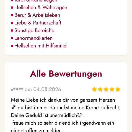
Hellsehen & Wahrsagen
Beruf & Arbeitsleben
Liebe & Partnerschaft
Sonstige Bereiche
Lenormandkarten
Hellsehen mit Hilfsmittel
Alle Bewertungen
am 04.08.2026
s****
Meine Liebe ich danke dir von ganzem Herzen 
💕 du bist immer da rückst meine Krone zu Recht. 
Deine Geduld ist unermüdlich🩷. 

 freue mich so sehr dir endlich irgendwann ein 
eingetroffen zu melden. 
