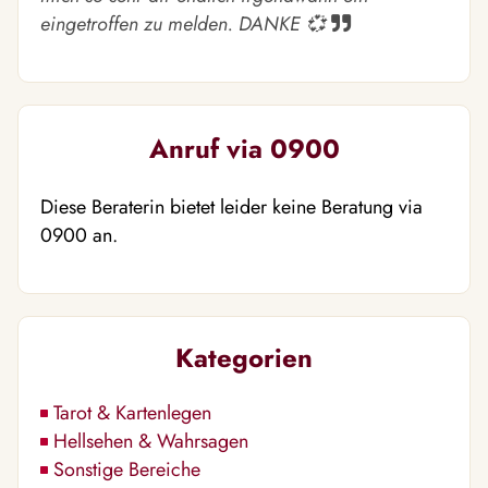
eingetroffen zu melden. DANKE 💞
Anruf via 0900
Diese Beraterin bietet leider keine Beratung via
0900 an.
Kategorien
Tarot & Kartenlegen
Hellsehen & Wahrsagen
Sonstige Bereiche