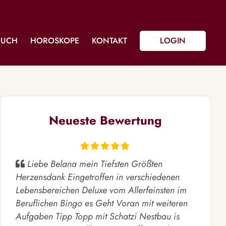
BUCH
HOROSKOPE
KONTAKT
LOGIN
Neueste Bewertung
Liebe Belana mein Tiefsten Größten
Herzensdank Eingetroffen in verschiedenen
Lebensbereichen Deluxe vom Allerfeinsten im
Beruflichen Bingo es Geht Voran mit weiteren
Aufgaben Tipp Topp mit Schatzi Nestbau is