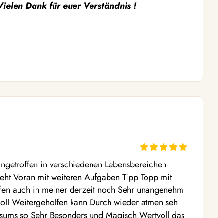
ielen Dank für euer Verständnis !
ngetroffen in verschiedenen Lebensbereichen 
eht Voran mit weiteren Aufgaben Tipp Topp mit 
ffen auch in meiner derzeit noch Sehr unangenehm 
tvoll Weitergeholfen kann Durch wieder atmen seh 
sums so Sehr Besonders und Magisch Wertvoll das 