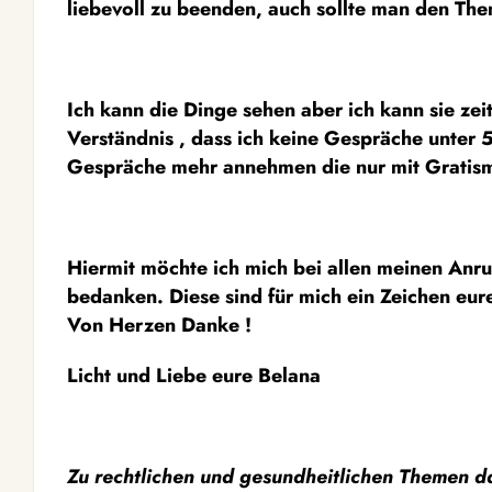
liebevoll zu beenden, auch sollte man den The
Ich kann die Dinge sehen aber ich kann sie zeit
Verständnis , dass ich keine Gespräche unter
Gespräche mehr annehmen die nur mit Gratism
Hiermit möchte ich mich bei allen meinen Anr
bedanken. Diese sind für mich ein Zeichen eu
Von Herzen Danke !
Licht und Liebe eure Belana
Zu rechtlichen und gesundheitlichen Themen d