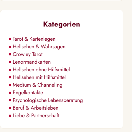
Kategorien
Tarot & Kartenlegen
Hellsehen & Wahrsagen
Crowley Tarot
Lenormandkarten
Hellsehen ohne Hilfsmittel
Hellsehen mit Hilfsmittel
Medium & Channeling
Engelkontakte
Psychologische Lebensberatung
Beruf & Arbeitsleben
Liebe & Partnerschaft