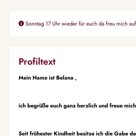
Sonntag 17 Uhr wieder für euch da freu mich auf 
Profiltext
Mein Name ist Belana ,
ich begrüße euch ganz herzlich und freue mich
Seit frühester Kindheit besitze ich die Gabe 