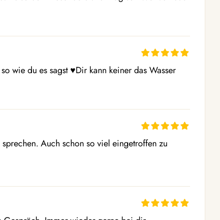
 so wie du es sagst ♥️Dir kann keiner das Wasser 
u sprechen. Auch schon so viel eingetroffen zu 