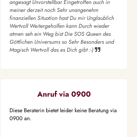
angesagt Unvorstellbar Eingetroffen auch in
meiner derzeit noch Sehr unangenehm
finanziellen Situation hast Du mir Unglaublich
Wertvoll Weitergeholfen kann Durch wieder
atmen seh ein Weg bist Die SOS Queen des
Göttlichen Universums so Sehr Besonders und
Magisch Wertvoll das es Dich gibt :-)
Anruf via 0900
Diese Beraterin bietet leider keine Beratung via
0900 an.