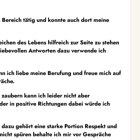
 Bereich tätig und konnte auch dort meine
eichen des Lebens hilfreich zur Seite zu stehen
 liebevollen Antworten dazu verwende ich
nn ich liebe meine Berufung und freue mich auf
räche.
 zaubern kann ich leider nicht aber
er in positive Richtungen dabei würde ich
ie dazu gehört eine starke Portion Respekt und
 nicht spüren behalte ich mir vor Gespräche