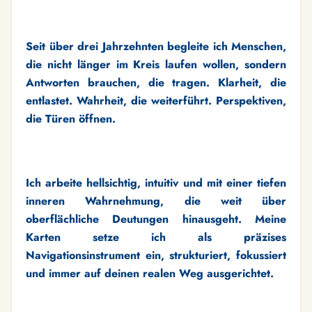
Seit über drei Jahrzehnten begleite ich Menschen,
die nicht länger im Kreis laufen wollen, sondern
Antworten brauchen, die tragen. Klarheit, die
entlastet. Wahrheit, die weiterführt. Perspektiven,
die Türen öffnen.
Ich arbeite hellsichtig, intuitiv und mit einer tiefen
inneren Wahrnehmung, die weit über
oberflächliche Deutungen hinausgeht. Meine
Karten setze ich als präzises
Navigationsinstrument ein, strukturiert, fokussiert
und immer auf deinen realen Weg ausgerichtet.