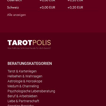
Österreich
+0,00 EUR
+0,20 EUR
Schweiz
+0,00 EUR
+0,20 EUR
Alle anzeigen
BERATUNGSKATEGORIEN
Tarot & Kartenlegen
Hellsehen & Wahrsagen
Astrologie & Horoskope
Medum & Channeling
Psychologische Lebensberatung
Beruf & Arbeitsleben
Liebe & Partnerschaft