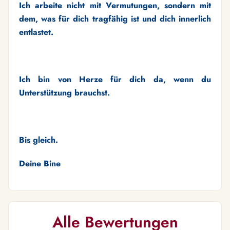
Ich arbeite nicht mit Vermutungen, sondern mit
dem, was für dich tragfähig ist und dich innerlich
entlastet.
Ich bin von Herze für dich da, wenn du
Unterstützung brauchst.
Bis gleich.
Deine Bine
Alle Bewertungen