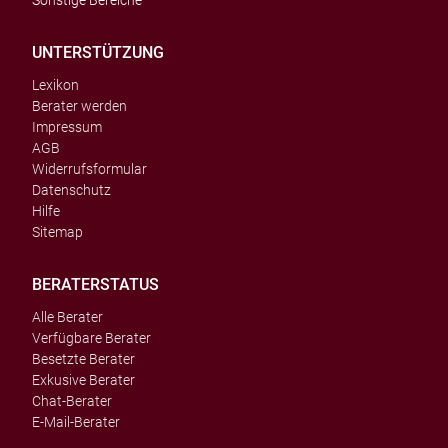
Sonstige Bereiche
UNTERSTÜTZUNG
Lexikon
Berater werden
Impressum
AGB
Widerrufsformular
Datenschutz
Hilfe
Sitemap
BERATERSTATUS
Alle Berater
Verfügbare Berater
Besetzte Berater
Exkusive Berater
Chat-Berater
E-Mail-Berater