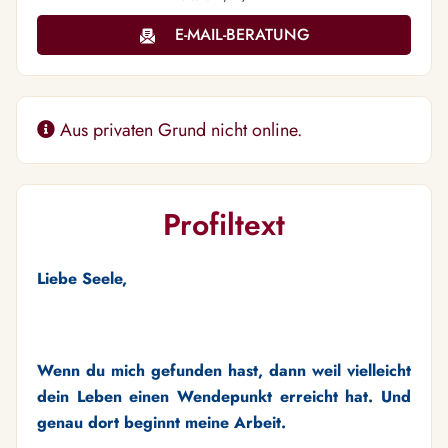
E-MAIL-BERATUNG
Aus privaten Grund nicht online.
Profiltext
Liebe Seele,
Wenn du mich gefunden hast, dann weil vielleicht
dein Leben einen Wendepunkt erreicht hat. Und
genau dort beginnt meine Arbeit.