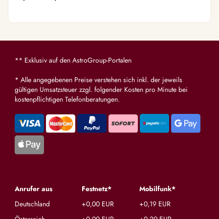
** Exklusiv auf den AstroGroup-Portalen
* Alle angegebenen Preise verstehen sich inkl. der jeweils
gültigen Umsatzsteuer zzgl. folgender Kosten pro Minute bei
kostenpflichtigen Telefonberatungen.
Anrufer aus
Festnetz*
Mobilfunk*
Deutschland
+0,00 EUR
+0,19 EUR