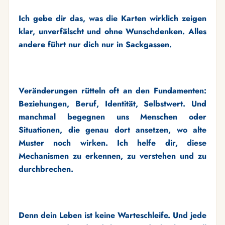
Ich gebe dir das, was die Karten wirklich zeigen
klar, unverfälscht und ohne Wunschdenken. Alles
andere führt nur dich nur in Sackgassen.
Veränderungen rütteln oft an den Fundamenten:
Beziehungen, Beruf, Identität, Selbstwert. Und
manchmal begegnen uns Menschen oder
Situationen, die genau dort ansetzen, wo alte
Muster noch wirken. Ich helfe dir, diese
Mechanismen zu erkennen, zu verstehen und zu
durchbrechen.
Denn dein Leben ist keine Warteschleife. Und jede