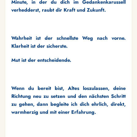
Minute, in der du dich im Gedankenkarussell
verhedderst, raubt dir Kraft und Zukunft.
Wahrheit ist der schnellste Weg nach vorne.
Klarheit ist der sicherste.
Mut ist der entscheidende.
Wenn du bereit bist, Altes loszulassen, deine
Richtung neu zu setzen und den nächsten Schritt
zu gehen, dann begleite ich dich ehrlich, direkt,
warmherzig und mit einer Erfahrung.