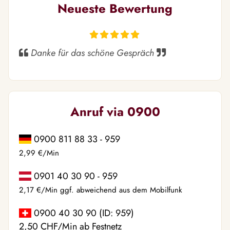
Neueste Bewertung
Danke für das schöne Gespräch
Anruf via 0900
0900 811 88 33 - 959
2,99 €/Min
0901 40 30 90 - 959
2,17 €/Min ggf. abweichend aus dem Mobilfunk
0900 40 30 90 (ID: 959)
2,50 CHF/Min ab Festnetz