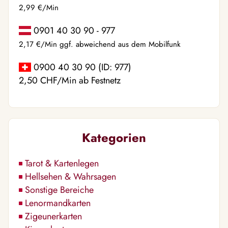
2,99 €/Min
0901 40 30 90 - 977
2,17 €/Min ggf. abweichend aus dem Mobilfunk
0900 40 30 90 (ID: 977)
2,50 CHF/Min ab Festnetz
Kategorien
Tarot & Kartenlegen
Hellsehen & Wahrsagen
Sonstige Bereiche
Lenormandkarten
Zigeunerkarten