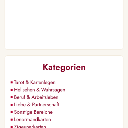
Kategorien
Tarot & Kartenlegen
Hellsehen & Wahrsagen
Beruf & Arbeitsleben
Liebe & Partnerschaft
Sonstige Bereiche
Lenormandkarten
Zigeunerkarten