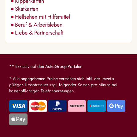
Kipperkarten
Skatkarten
Hellsehen mit Hilfsmittel
Beruf & Arbeitsleben
Liebe & Partnerschaft
** Exklusiv auf den AstroGroup-Portalen
* Alle angegebenen Preise verstehen sich inkl. der jeweils
gültigen Umsatzsteuer zzgl. folgender Kosten pro Minute bei
kostenpflichtigen Telefonberatungen.