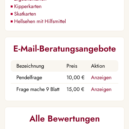
Kipperkarten
Skatkarten
Hellsehen mit Hilfsmittel
E-Mail-Beratungsangebote
Bezeichnung
Preis
Aktion
Pendelfrage
10,00 €
Anzeigen
Frage mache 9 Blatt
15,00 €
Anzeigen
Alle Bewertungen