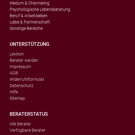
Medum & Channeling
Psychologische Lebensberatung
Beruf & Arbeitsleben
Liebe & Partnerschaft
Sonstige Bereiche
UNTERSTÜTZUNG
Lexikon
Berater werden
Impressum
AGB
Widerrufsformular
Datenschutz
Hilfe
Sitemap
BERATERSTATUS
Alle Berater
Verfügbare Berater