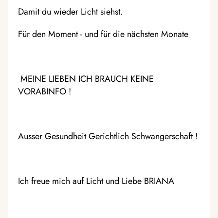
Damit du wieder Licht siehst.
Für den Moment - und für die nächsten Monate
MEINE LIEBEN ICH BRAUCH KEINE
VORABINFO !
Ausser Gesundheit Gerichtlich Schwangerschaft !
Ich freue mich auf Licht und Liebe BRIANA