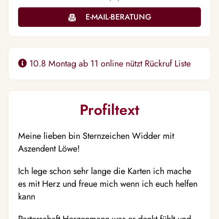
E-MAIL-BERATUNG
10.8 Montag ab 11 online nützt Rückruf Liste
Profiltext
Meine lieben bin Sternzeichen Widder mit
Aszendent Löwe!
Ich lege schon sehr lange die Karten ich mache
es mit Herz und freue mich wenn ich euch helfen
kann