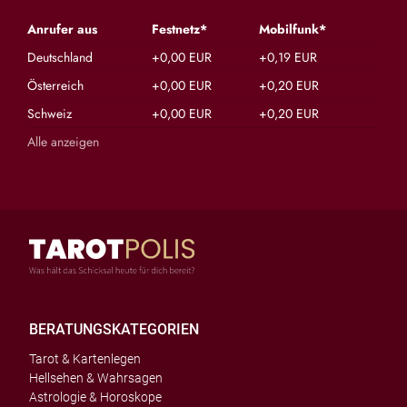
Anrufer aus
Festnetz*
Mobilfunk*
Deutschland
+0,00 EUR
+0,19 EUR
Österreich
+0,00 EUR
+0,20 EUR
Schweiz
+0,00 EUR
+0,20 EUR
Alle anzeigen
BERATUNGSKATEGORIEN
Tarot & Kartenlegen
Hellsehen & Wahrsagen
Astrologie & Horoskope