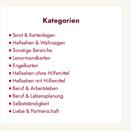
Kategorien
Tarot & Kartenlegen
Hellsehen & Wahrsagen
Sonstige Bereiche
Lenormandkarten
Engelkarten
Hellsehen ohne Hilfsmittel
Hellsehen mit Hilfsmittel
Beruf & Arbeitsleben
Beruf & Lebensplanung
Selbstständigkeit
Liebe & Partnerschaft