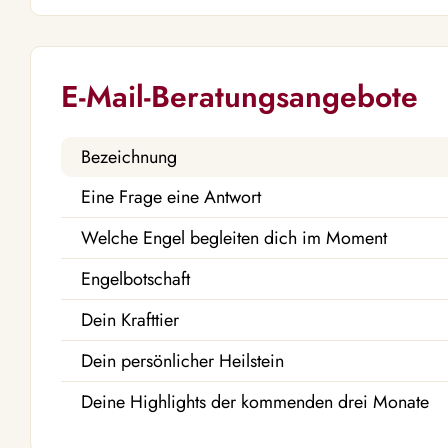
E-Mail-Beratungsangebote
Bezeichnung
Eine Frage eine Antwort
Welche Engel begleiten dich im Moment
Engelbotschaft
Dein Krafttier
Dein persönlicher Heilstein
Deine Highlights der kommenden drei Monate