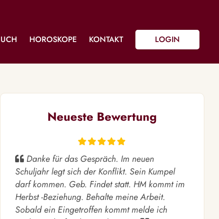
BUCH
HOROSKOPE
KONTAKT
LOGIN
Neueste Bewertung
Danke für das Gespräch. Im neuen
Schuljahr legt sich der Konflikt. Sein Kumpel
darf kommen. Geb. Findet statt. HM kommt im
Herbst -Beziehung. Behalte meine Arbeit.
Sobald ein Eingetroffen kommt melde ich