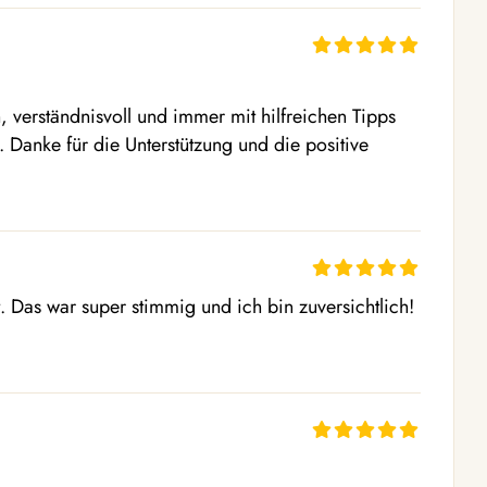
, verständnisvoll und immer mit hilfreichen Tipps 
. Danke für die Unterstützung und die positive 
t. Das war super stimmig und ich bin zuversichtlich! 