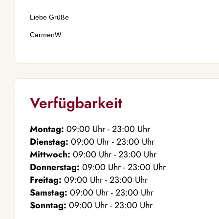
Liebe Grüße
CarmenW
Verfügbarkeit
Montag:
09:00
Uhr
- 23:00
Uhr
Dienstag:
09:00
Uhr
- 23:00
Uhr
Mittwoch:
09:00
Uhr
- 23:00
Uhr
Donnerstag:
09:00
Uhr
- 23:00
Uhr
Freitag:
09:00
Uhr
- 23:00
Uhr
Samstag:
09:00
Uhr
- 23:00
Uhr
Sonntag:
09:00
Uhr
- 23:00
Uhr