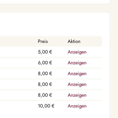
Preis
Aktion
5,00 €
Anzeigen
6,00 €
Anzeigen
8,00 €
Anzeigen
8,00 €
Anzeigen
8,00 €
Anzeigen
10,00 €
Anzeigen