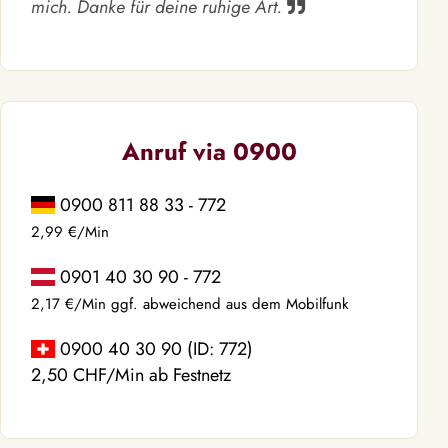
mich. Danke für deine ruhige Art.
Anruf via 0900
0900 811 88 33 - 772
2,99 €/Min
0901 40 30 90 - 772
2,17 €/Min ggf. abweichend aus dem Mobilfunk
0900 40 30 90 (ID: 772)
2,50 CHF/Min ab Festnetz