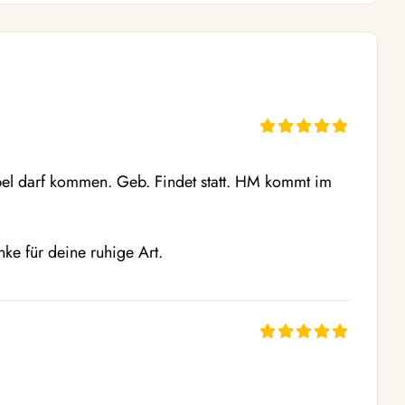
mpel darf kommen. Geb. Findet statt. HM kommt im 
ke für deine ruhige Art.