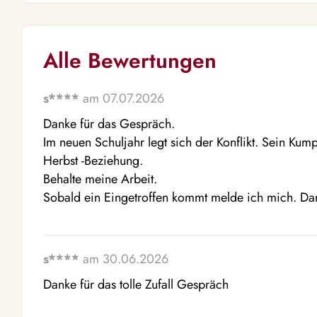
Alle Bewertungen
s****
am 07.07.2026
Danke für das Gespräch. 

Im neuen Schuljahr legt sich der Konflikt. Sein Ku
Herbst -Beziehung.

Behalte meine Arbeit. 

Sobald ein Eingetroffen kommt melde ich mich. Dan
s****
am 30.06.2026
Danke für das tolle Zufall Gespräch