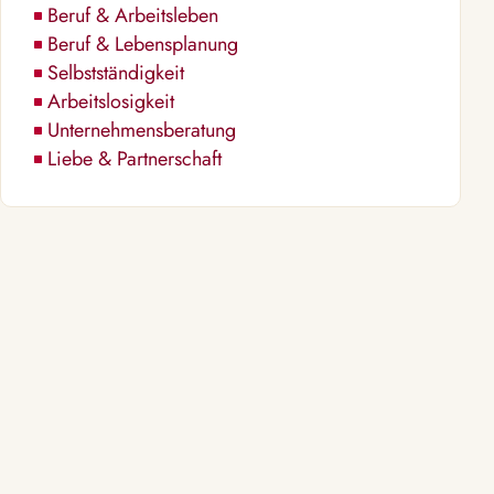
Beruf & Arbeitsleben
Beruf & Lebensplanung
Selbstständigkeit
Arbeitslosigkeit
Unternehmensberatung
Liebe & Partnerschaft