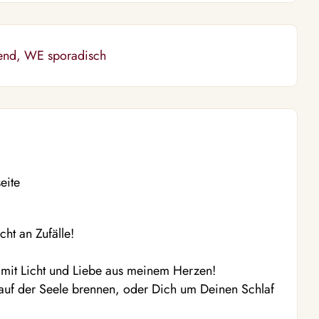
bend, WE sporadisch
eite
ht an Zufälle!
mit Licht und Liebe aus meinem Herzen!
 auf der Seele brennen, oder Dich um Deinen Schlaf