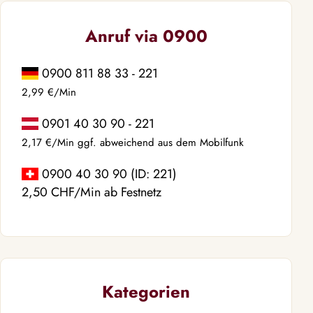
Anruf via 0900
0900 811 88 33 - 221
2,99 €/Min
0901 40 30 90 - 221
2,17 €/Min ggf. abweichend aus dem Mobilfunk
0900 40 30 90 (ID: 221)
2,50 CHF/Min ab Festnetz
Kategorien