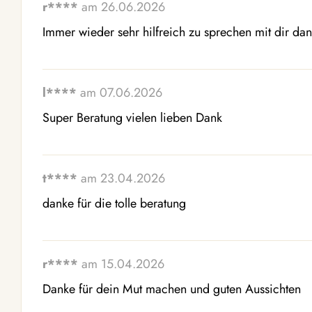
r****
am 26.06.2026
Immer wieder sehr hilfreich zu sprechen mit dir da
l****
am 07.06.2026
Super Beratung vielen lieben Dank
t****
am 23.04.2026
danke für die tolle beratung
r****
am 15.04.2026
Danke für dein Mut machen und guten Aussichten