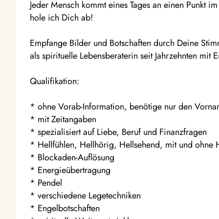
Jeder Mensch kommt eines Tages an einen Punkt im 
hole ich Dich ab!
Empfange Bilder und Botschaften durch Deine Stim
als spirituelle Lebensberaterin seit Jahrzehnten mit E
Qualifikation:
* ohne Vorab-Information, benötige nur den Vorn
* mit Zeitangaben
* spezialisiert auf Liebe, Beruf und Finanzfragen
* Hellfühlen, Hellhörig, Hellsehend, mit und ohne H
* Blockaden-Auflösung
* Energieübertragung
* Pendel
* verschiedene Legetechniken
* Engelbotschaften