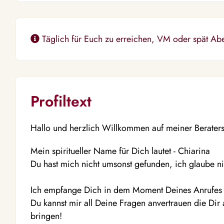
Täglich für Euch zu erreichen, VM oder spät A
Profiltext
Hallo und herzlich Willkommen auf meiner Beraters
Mein spiritueller Name für Dich lautet - Chiarina
Du hast mich nicht umsonst gefunden, ich glaube nic
Ich empfange Dich in dem Moment Deines Anrufes 
Du kannst mir all Deine Fragen anvertrauen die Dir
bringen!