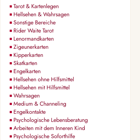
Tarot & Kartenlegen
Hellsehen & Wahrsagen
Sonstige Bereiche
Rider Waite Tarot
Lenormandkarten
Zigeunerkarten
Kipperkarten
Skatkarten
Engelkarten
Hellsehen ohne Hilfsmittel
Hellsehen mit Hilfsmittel
Wahrsagen
Medium & Channeling
Engelkontakte
Psychologische Lebensberatung
Arbeiten mit dem Inneren Kind
Psychologische Soforthilfe