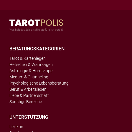
BERATUNGSKATEGORIEN
Tarot & Kartenlegen
Hellsehen & Wahrsagen
Astrologie & Horoskope
Medum & Channeling
Psychologische Lebensberatung
Beruf & Arbeitsleben
Liebe & Partnerschaft
Sonstige Bereiche
UNTERSTÜTZUNG
Lexikon