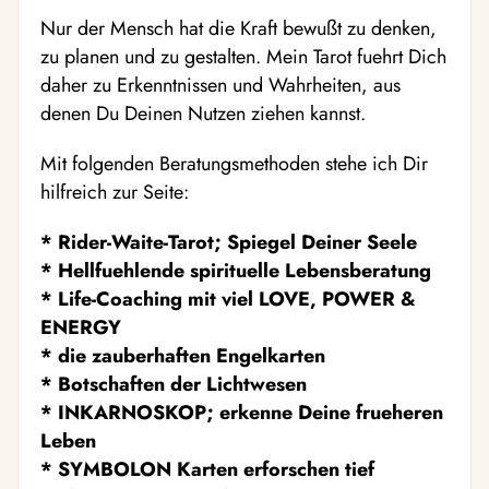
Nur der Mensch hat die Kraft bewußt zu denken,
zu planen und zu gestalten. Mein Tarot fuehrt Dich
daher zu Erkenntnissen und Wahrheiten, aus
denen Du Deinen Nutzen ziehen kannst.
Mit folgenden Beratungsmethoden stehe ich Dir
hilfreich zur Seite:
* Rider-Waite-Tarot; Spiegel Deiner Seele
* Hellfuehlende spirituelle Lebensberatung
* Life-Coaching mit viel LOVE, POWER &
ENERGY
* die zauberhaften Engelkarten
* Botschaften der Lichtwesen
* INKARNOSKOP; erkenne Deine frueheren
Leben
* SYMBOLON Karten erforschen tief