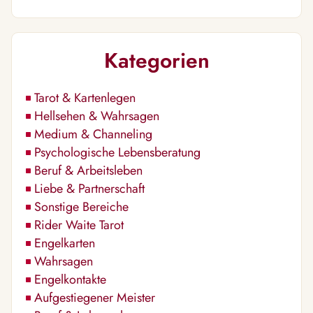
Kategorien
Tarot & Kartenlegen
Hellsehen & Wahrsagen
Medium & Channeling
Psychologische Lebensberatung
Beruf & Arbeitsleben
Liebe & Partnerschaft
Sonstige Bereiche
Rider Waite Tarot
Engelkarten
Wahrsagen
Engelkontakte
Aufgestiegener Meister