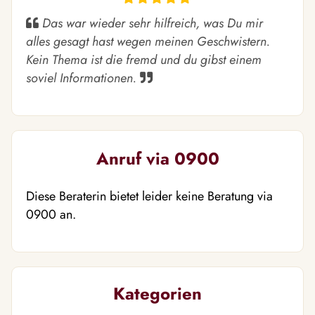
Das war wieder sehr hilfreich, was Du mir
alles gesagt hast wegen meinen Geschwistern.
Kein Thema ist die fremd und du gibst einem
soviel Informationen.
Anruf via 0900
Diese Beraterin bietet leider keine Beratung via
0900 an.
Kategorien