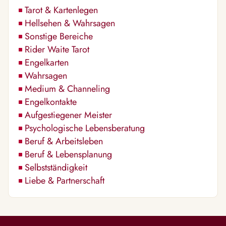
Tarot & Kartenlegen
Hellsehen & Wahrsagen
Sonstige Bereiche
Rider Waite Tarot
Engelkarten
Wahrsagen
Medium & Channeling
Engelkontakte
Aufgestiegener Meister
Psychologische Lebensberatung
Beruf & Arbeitsleben
Beruf & Lebensplanung
Selbstständigkeit
Liebe & Partnerschaft