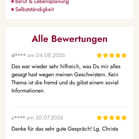
Beruf & Lebensplanung
Selbstständigkeit
Alle Bewertungen
am 04.08.2026
d****
Das war wieder sehr hilfreich, was Du mir alles 
gesagt hast wegen meinen Geschwistern. Kein 
Thema ist die fremd und du gibst einem soviel 
Informationen.
am 30.07.2026
c****
Danke für das sehr gute Gespräch! Lg. Christa