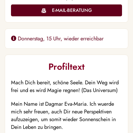
E-MAIL-BERATUNG
Donnerstag, 15 Uhr, wieder erreichbar
Profiltext
Mach Dich bereit, schöne Seele. Dein Weg wird
frei und es wird Magie regnen! (Das Universum)
Mein Name ist Dagmar Eva-Maria. Ich wuerde
mich sehr freuen, auch Dir neue Perspektiven
aufzuzeigen, um somit wieder Sonnenschein in
Dein Leben zu bringen.