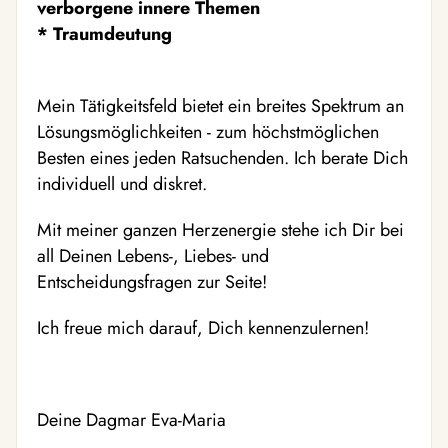
verborgene innere Themen
* Traumdeutung
Mein Tätigkeitsfeld bietet ein breites Spektrum an
Lösungsmöglichkeiten - zum höchstmöglichen
Besten eines jeden Ratsuchenden. Ich berate Dich
individuell und diskret.
Mit meiner ganzen Herzenergie stehe ich Dir bei
all Deinen Lebens-, Liebes- und
Entscheidungsfragen zur Seite!
Ich freue mich darauf, Dich kennenzulernen!
Deine Dagmar Eva-Maria