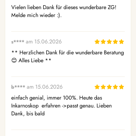
Vielen lieben Dank für dieses wunderbare ZG! 
Melde mich wieder :).
am 15.06.2026
s****
** Herzlichen Dank für die wunderbare Beratung 
😊 Alles Liebe **
am 15.06.2026
b****
einfach genial, immer 100%. Heute das 
Inkarnoskop  erfahren ->passt genau. Lieben 
Dank, bis bald