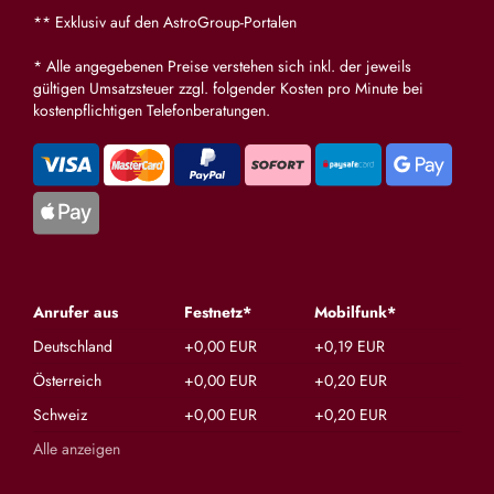
** Exklusiv auf den AstroGroup-Portalen
* Alle angegebenen Preise verstehen sich inkl. der jeweils
gültigen Umsatzsteuer zzgl. folgender Kosten pro Minute bei
kostenpflichtigen Telefonberatungen.
Anrufer aus
Festnetz*
Mobilfunk*
Deutschland
+0,00 EUR
+0,19 EUR
Österreich
+0,00 EUR
+0,20 EUR
Schweiz
+0,00 EUR
+0,20 EUR
Alle anzeigen