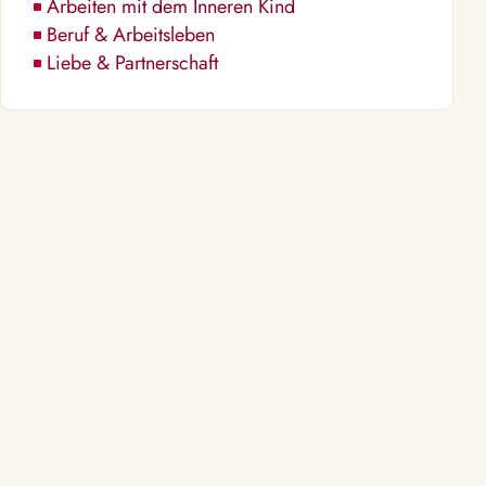
Arbeiten mit dem Inneren Kind
Beruf & Arbeitsleben
Liebe & Partnerschaft