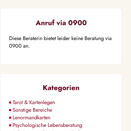
Anruf via 0900
Diese Beraterin bietet leider keine Beratung via
0900 an.
Kategorien
Tarot & Kartenlegen
Sonstige Bereiche
Lenormandkarten
Psychologische Lebensberatung