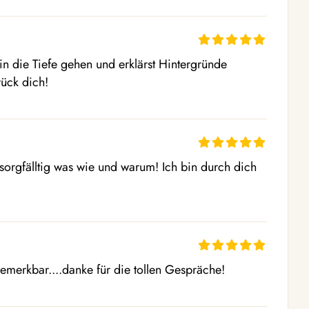
n die Tiefe gehen und erklärst Hintergründe 
rück dich!
sorgfälltig was wie und warum! Ich bin durch dich 
emerkbar....danke für die tollen Gespräche!