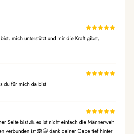
ist, mich unterstützt und mir die Kraft gibst, 
s du für mich da bist
 Seite bist 🙏 es ist nicht einfach die Männerwelt 
 verbunden ist 🙈😄 dank deiner Gabe tief hinter 