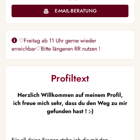
E-MAIL-BERATUNG
♡Freitag ab 11 Uhr gerne wieder
erreichbar♡Bitte längeren RR nutzen !
Profiltext
Herzlich Willkommen auf meinem Profil,
ich freue mich sehr, dass du den Weg zu mir
gefunden hast ! :-)