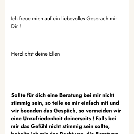
Ich freue mich auf ein liebevolles Gespräch mit
Dir !
Herzlichst deine Ellen
Sollte für dich eine Beratung bei mir nicht
stimmig sein, so teile es mir einfach mit und
wir beenden das Gespäch, so vermeiden wir
eine Unzufriedenheit deinerseits ! Falls bei
mir das Gefühl nicht stimmig sein sollte,