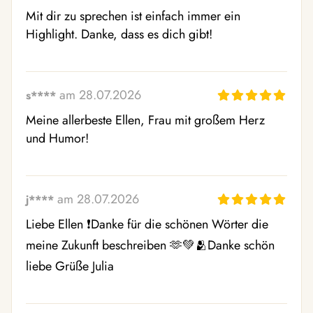
Mit dir zu sprechen ist einfach immer ein 
Highlight. Danke, dass es dich gibt!
am 28.07.2026
s****
Meine allerbeste Ellen, Frau mit großem Herz 
und Humor!
am 28.07.2026
j****
Liebe Ellen ❗️Danke für die schönen Wörter die 
meine Zukunft beschreiben 🫶💚🫂Danke schön 
liebe Grüße Julia