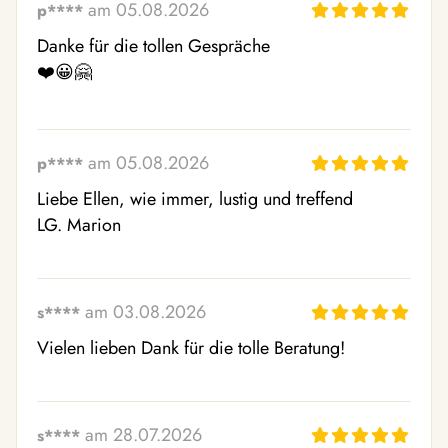
am 05.08.2026
p****
Danke für die tollen Gespräche 

❤️😀🤗
am 05.08.2026
p****
Liebe Ellen, wie immer, lustig und treffend 

LG. Marion
am 03.08.2026
s****
Vielen lieben Dank für die tolle Beratung!
am 28.07.2026
s****