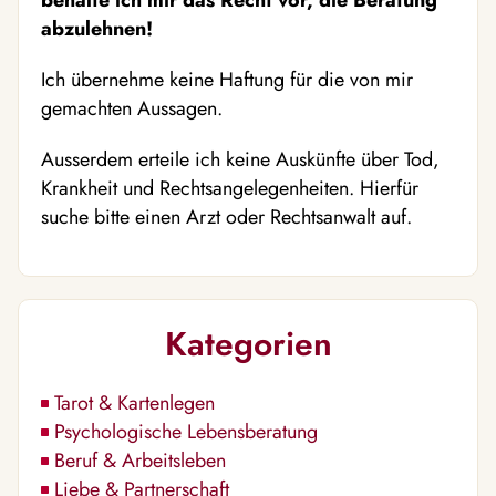
behalte ich mir das Recht vor, die Beratung
abzulehnen!
Ich übernehme keine Haftung für die von mir
gemachten Aussagen.
Ausserdem erteile ich keine Auskünfte über Tod,
Krankheit und Rechtsangelegenheiten. Hierfür
suche bitte einen Arzt oder Rechtsanwalt auf.
Kategorien
Tarot & Kartenlegen
Psychologische Lebensberatung
Beruf & Arbeitsleben
Liebe & Partnerschaft