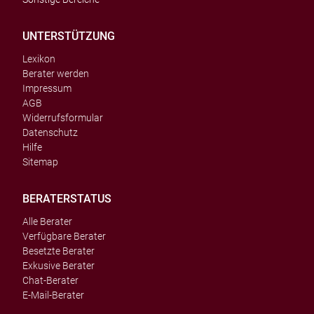
UNTERSTÜTZUNG
Lexikon
Berater werden
Impressum
AGB
Widerrufsformular
Datenschutz
Hilfe
Sitemap
BERATERSTATUS
Alle Berater
Verfügbare Berater
Besetzte Berater
Exkusive Berater
Chat-Berater
E-Mail-Berater