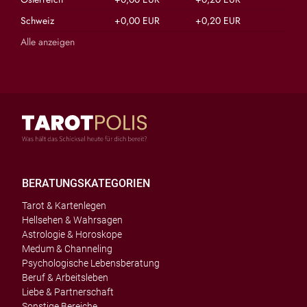
Schweiz
+0,00 EUR
+0,20 EUR
Alle anzeigen
BERATUNGSKATEGORIEN
Tarot & Kartenlegen
Hellsehen & Wahrsagen
Astrologie & Horoskope
Medum & Channeling
Psychologische Lebensberatung
Beruf & Arbeitsleben
Liebe & Partnerschaft
Sonstige Bereiche