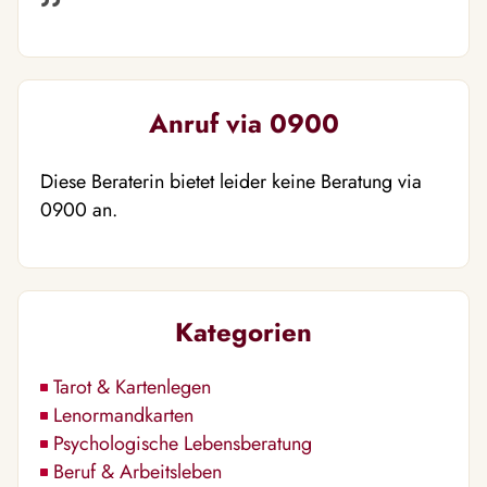
Anruf via 0900
Diese Beraterin bietet leider keine Beratung via
0900 an.
Kategorien
Tarot & Kartenlegen
Lenormandkarten
Psychologische Lebensberatung
Beruf & Arbeitsleben