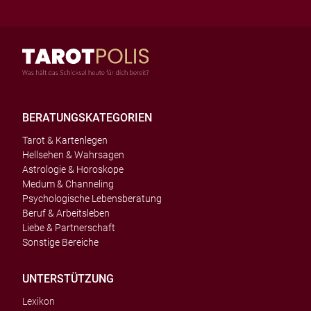
BERATUNGSKATEGORIEN
Tarot & Kartenlegen
Hellsehen & Wahrsagen
Astrologie & Horoskope
Medum & Channeling
Psychologische Lebensberatung
Beruf & Arbeitsleben
Liebe & Partnerschaft
Sonstige Bereiche
UNTERSTÜTZUNG
Lexikon