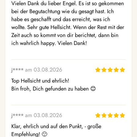
Vielen Dank du lieber Engel. Es ist so gekommen 
bei der Begutachtung wie du gesagt hast. Ich 
habe es geschafft und das erreicht, was ich 
wollte. Sehr gute Hellsicht. Wenn der Rest mit der 
Zeit auch so kommt von dir berichtet, dann bin 
ich wahrlich happy. Vielen Dank!
am 03.08.2026
j****
Top Hellsicht und ehrlich! 

Bin froh, Dich gefunden zu haben 😊
am 03.08.2026
j****
Klar, ehrlich und auf den Punkt, - große 
Empfehlung! 🙂