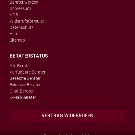
Berater werden
Impressum
AGB
Widerrufsformular
Datenschutz
Hilfe
Sitemap
BERATERSTATUS
Alle Berater
Verfügbare Berater
Besetzte Berater
Exkusive Berater
Chat-Berater
E-Mail-Berater
VERTRAG WIDERRUFEN