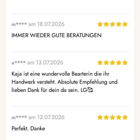
am 18.07.2026
m****
IMMER WIEDER GUTE BERATUNGEN
am 13.07.2026
a****
Kaja ist eine wundervolle Bearterin die ihr 
Handwerk versteht. Absolute Empfehlung und 
lieben Dank für dein da sein. LG🥰 
am 12.07.2026
m****
Perfekt. Danke