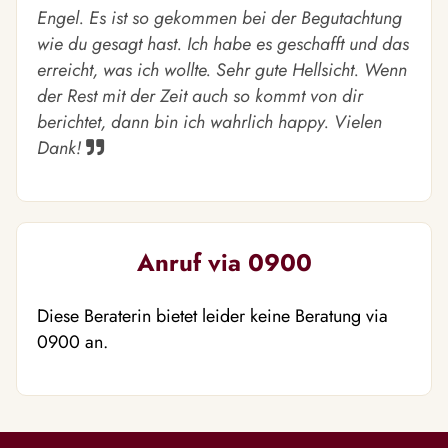
Engel. Es ist so gekommen bei der Begutachtung
wie du gesagt hast. Ich habe es geschafft und das
erreicht, was ich wollte. Sehr gute Hellsicht. Wenn
der Rest mit der Zeit auch so kommt von dir
berichtet, dann bin ich wahrlich happy. Vielen
Dank!
Anruf via 0900
Diese Beraterin bietet leider keine Beratung via
0900 an.