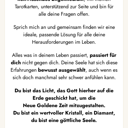
Tarotkarten, unterstützend zur Seite und bin für
alle deine Fragen offen.
Sprich mich an und gemeinsam finden wir eine
ideale, passende Lösung für alle deine
Herausforderungen im Leben.
Alles was in deinem Leben passiert,
passiert für
dich
nicht gegen dich. Deine Seele hat sich diese
Erfahrungen
bewusst ausgewählt
, auch wenn es
sich doch manchmal sehr schwer anfühlen kann.
Du bist das Licht, das Gott hierher auf die
Erde geschickt hat, um die
Neue Goldene Zeit mitzugestalten.
Du bist ein wertvoller Kristall, ein Diamant,
du bist eine göttliche Seele.