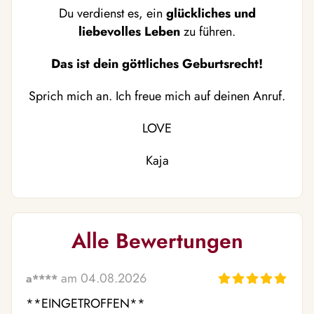
Du verdienst es, ein
glückliches und
liebevolles Leben
zu führen.
Das ist dein göttliches Geburtsrecht!
Sprich mich an. Ich freue mich auf deinen Anruf.
LOVE
Kaja
Alle Bewertungen
am 04.08.2026
a****
**EINGETROFFEN**
