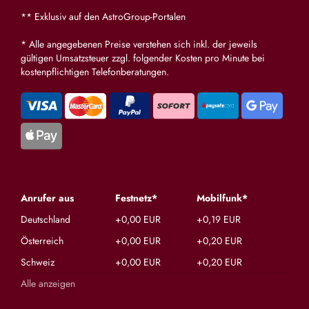
** Exklusiv auf den AstroGroup-Portalen
* Alle angegebenen Preise verstehen sich inkl. der jeweils
gültigen Umsatzsteuer zzgl. folgender Kosten pro Minute bei
kostenpflichtigen Telefonberatungen.
Anrufer aus
Festnetz*
Mobilfunk*
Deutschland
+0,00 EUR
+0,19 EUR
Österreich
+0,00 EUR
+0,20 EUR
Schweiz
+0,00 EUR
+0,20 EUR
Alle anzeigen