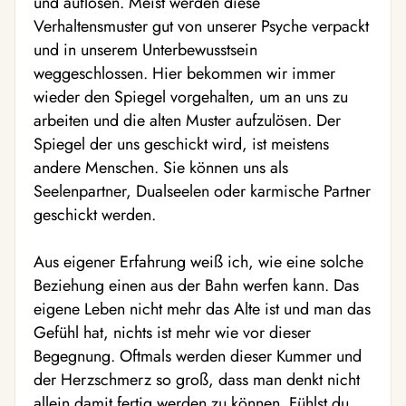
und auflösen. Meist werden diese
Verhaltensmuster gut von unserer Psyche verpackt
und in unserem Unterbewusstsein
weggeschlossen. Hier bekommen wir immer
wieder den Spiegel vorgehalten, um an uns zu
arbeiten und die alten Muster aufzulösen. Der
Spiegel der uns geschickt wird, ist meistens
andere Menschen. Sie können uns als
Seelenpartner, Dualseelen oder karmische Partner
geschickt werden.
Aus eigener Erfahrung weiß ich, wie eine solche
Beziehung einen aus der Bahn werfen kann. Das
eigene Leben nicht mehr das Alte ist und man das
Gefühl hat, nichts ist mehr wie vor dieser
Begegnung. Oftmals werden dieser Kummer und
der Herzschmerz so groß, dass man denkt nicht
allein damit fertig werden zu können. Fühlst du