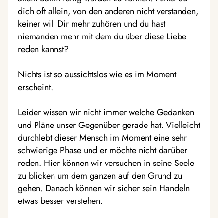
dich oft allein, von den anderen nicht verstanden,
keiner will Dir mehr zuhören und du hast
niemanden mehr mit dem du über diese Liebe
reden kannst?
Nichts ist so aussichtslos wie es im Moment
erscheint.
Leider wissen wir nicht immer welche Gedanken
und Pläne unser Gegenüber gerade hat. Vielleicht
durchlebt dieser Mensch im Moment eine sehr
schwierige Phase und er möchte nicht darüber
reden. Hier können wir versuchen in seine Seele
zu blicken um dem ganzen auf den Grund zu
gehen. Danach können wir sicher sein Handeln
etwas besser verstehen.