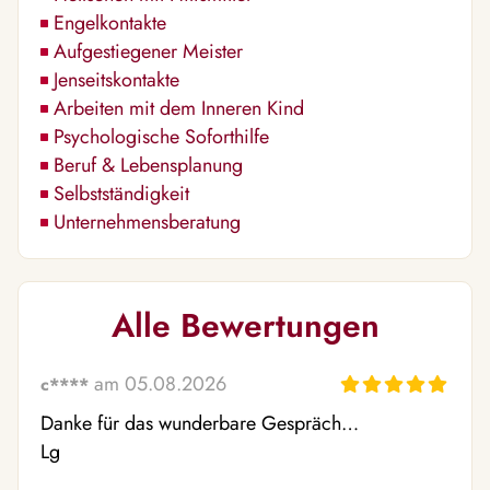
Engelkontakte
Aufgestiegener Meister
Jenseitskontakte
Arbeiten mit dem Inneren Kind
Psychologische Soforthilfe
Beruf & Lebensplanung
Selbstständigkeit
Unternehmensberatung
Alle Bewertungen
am 05.08.2026
c****
Danke für das wunderbare Gespräch…

Lg