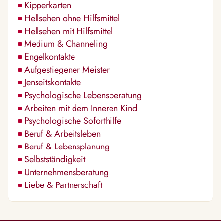
Kipperkarten
Hellsehen ohne Hilfsmittel
Hellsehen mit Hilfsmittel
Medium & Channeling
Engelkontakte
Aufgestiegener Meister
Jenseitskontakte
Psychologische Lebensberatung
Arbeiten mit dem Inneren Kind
Psychologische Soforthilfe
Beruf & Arbeitsleben
Beruf & Lebensplanung
Selbstständigkeit
Unternehmensberatung
Liebe & Partnerschaft