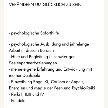
VERÄNDERN UM GLÜCKLICH ZU SEIN
- psychologische Soforthilfe
- psychologische Ausbildung und jahrelange
Arbeit in diesem Bereich
- Hilfe und Begleitung in schwierigen
Seelenpartnerbeziehungen
- meine eigene Erfahrung und Entwicklung mit
meiner Dualseele
- Einweihung Engel Ki, Coulors of Angels,
Energien und Magie der Feen und Psychic-Reiki
- Reiki I, II,III und IV
- Pendeln