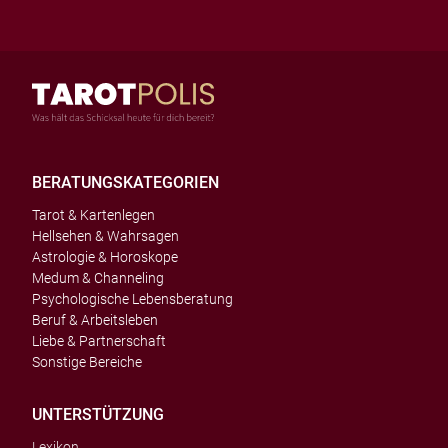
BERATUNGSKATEGORIEN
Tarot & Kartenlegen
Hellsehen & Wahrsagen
Astrologie & Horoskope
Medum & Channeling
Psychologische Lebensberatung
Beruf & Arbeitsleben
Liebe & Partnerschaft
Sonstige Bereiche
UNTERSTÜTZUNG
Lexikon