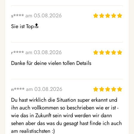
am 05.08.2026
s****
Sie ist Top🔝
am 03.08.2026
r****
Danke für deine vielen tollen Details
am 03.08.2026
n****
Du hast wirklich die Situation super erkannt und 
ihn auch vollkommen so beschrieben wie er ist - 
wie das in Zukunft sein wird werden wir dann 
sehen aber das was du gesagt hast finde ich auch 
am realistischsten :)