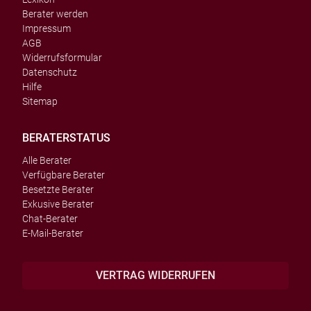
Berater werden
Impressum
AGB
Widerrufsformular
Datenschutz
Hilfe
Sitemap
BERATERSTATUS
Alle Berater
Verfügbare Berater
Besetzte Berater
Exkusive Berater
Chat-Berater
E-Mail-Berater
VERTRAG WIDERRUFEN