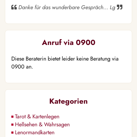
Danke für das wunderbare Gespräch… Lg
Anruf via 0900
Diese Beraterin bietet leider keine Beratung via
0900 an.
Kategorien
Tarot & Kartenlegen
Hellsehen & Wahrsagen
Lenormandkarten