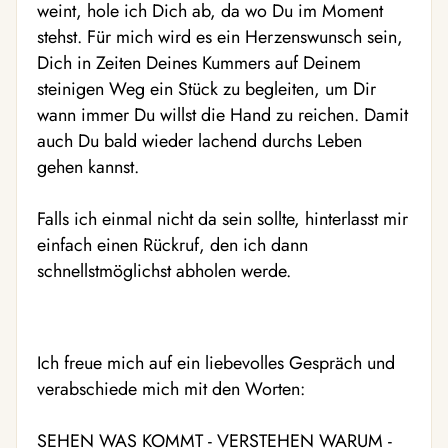
weint, hole ich Dich ab, da wo Du im Moment
stehst. Für mich wird es ein Herzenswunsch sein,
Dich in Zeiten Deines Kummers auf Deinem
steinigen Weg ein Stück zu begleiten, um Dir
wann immer Du willst die Hand zu reichen. Damit
auch Du bald wieder lachend durchs Leben
gehen kannst.
Falls ich einmal nicht da sein sollte, hinterlasst mir
einfach einen Rückruf, den ich dann
schnellstmöglichst abholen werde.
Ich freue mich auf ein liebevolles Gespräch und
verabschiede mich mit den Worten:
SEHEN WAS KOMMT - VERSTEHEN WARUM -