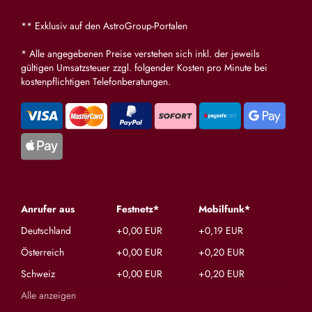
** Exklusiv auf den AstroGroup-Portalen
* Alle angegebenen Preise verstehen sich inkl. der jeweils
gültigen Umsatzsteuer zzgl. folgender Kosten pro Minute bei
kostenpflichtigen Telefonberatungen.
Anrufer aus
Festnetz*
Mobilfunk*
Deutschland
+0,00 EUR
+0,19 EUR
Österreich
+0,00 EUR
+0,20 EUR
Schweiz
+0,00 EUR
+0,20 EUR
Alle anzeigen