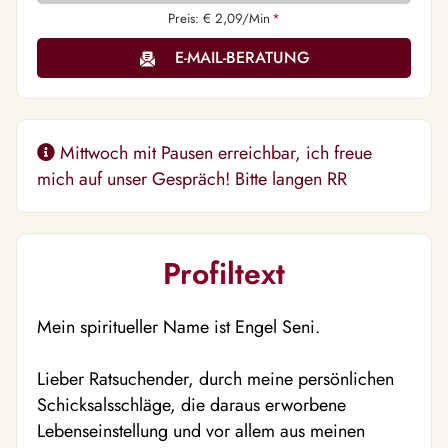
Preis: € 2,09/Min
*
E-MAIL-BERATUNG
Mittwoch mit Pausen erreichbar, ich freue
mich auf unser Gespräch! Bitte langen RR
Profiltext
Mein spiritueller Name ist Engel Seni.
Lieber Ratsuchender, durch meine persönlichen
Schicksalsschläge, die daraus erworbene
Lebenseinstellung und vor allem aus meinen