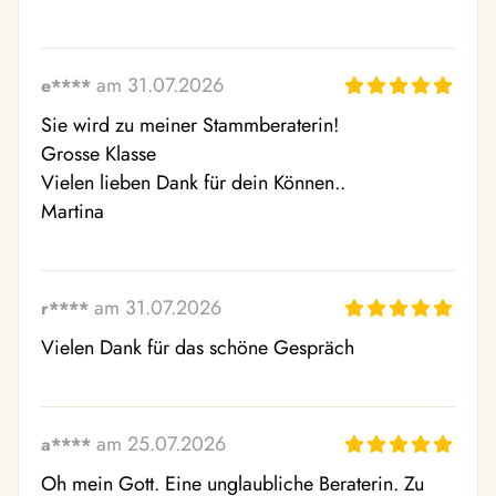
am 31.07.2026
e****
Sie wird zu meiner Stammberaterin!

Grosse Klasse

Vielen lieben Dank für dein Können..

Martina
am 31.07.2026
r****
Vielen Dank für das schöne Gespräch
am 25.07.2026
a****
Oh mein Gott. Eine unglaubliche Beraterin. Zu 