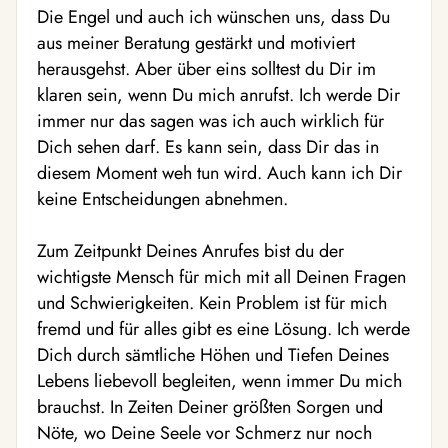
Die Engel und auch ich wünschen uns, dass Du
aus meiner Beratung gestärkt und motiviert
herausgehst. Aber über eins solltest du Dir im
klaren sein, wenn Du mich anrufst. Ich werde Dir
immer nur das sagen was ich auch wirklich für
Dich sehen darf. Es kann sein, dass Dir das in
diesem Moment weh tun wird. Auch kann ich Dir
keine Entscheidungen abnehmen.
Zum Zeitpunkt Deines Anrufes bist du der
wichtigste Mensch für mich mit all Deinen Fragen
und Schwierigkeiten. Kein Problem ist für mich
fremd und für alles gibt es eine Lösung. Ich werde
Dich durch sämtliche Höhen und Tiefen Deines
Lebens liebevoll begleiten, wenn immer Du mich
brauchst. In Zeiten Deiner größten Sorgen und
Nöte, wo Deine Seele vor Schmerz nur noch