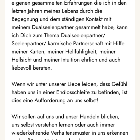
eigenen gesammelten Erfahrungen die ich in den
letzten Jahren meines Lebens durch die
Begegnung und dem ständigen Kontakt mit
meinem Dualseelenpartner gesammelt habe, kann
ich Dich zum Thema Dualseelenpartner/
Seelenpartner/ karmische Partnerschaft mit Hilfe
meiner Karten, meiner Hellfühligkeit, meiner
Hellsicht und meiner Intuition ehrlich und auch
liebevoll beraten.
Wenn wir unter unserer Liebe leiden, dass Gefühl
haben uns in einer Endlosschleife zu befinden, ist
dies eine Aufforderung an uns selbst!
Wir sollen auf uns und unser Handeln blicken,
uns selbst verstehen lernen oder auch immer
wiederkehrende Verhaltensmuster in uns erkennen