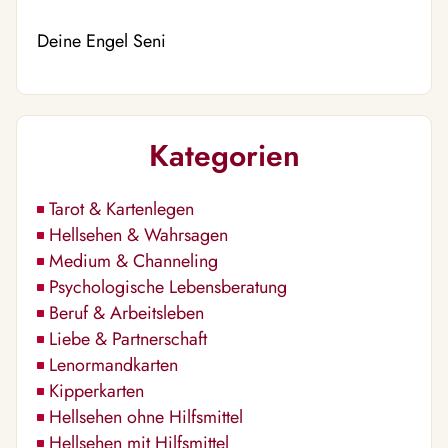
Deine Engel Seni
Kategorien
Tarot & Kartenlegen
Hellsehen & Wahrsagen
Medium & Channeling
Psychologische Lebensberatung
Beruf & Arbeitsleben
Liebe & Partnerschaft
Lenormandkarten
Kipperkarten
Hellsehen ohne Hilfsmittel
Hellsehen mit Hilfsmittel