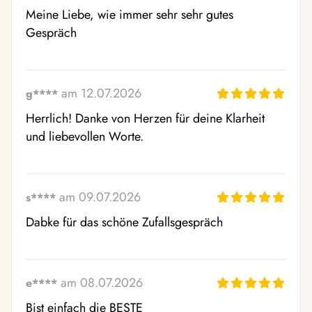
Meine Liebe, wie immer sehr sehr gutes 
Gespräch
am 12.07.2026
g****
Herrlich! Danke von Herzen für deine Klarheit 
und liebevollen Worte.
am 09.07.2026
s****
Dabke für das schöne Zufallsgespräch
am 08.07.2026
e****
Bist einfach die BESTE