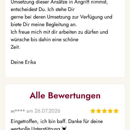
Umsetzung dieser Ansätze in Angriff nimmst,
entscheidest Du. Ich stehe Dir
gerne bei deren Umsetzung zur Verfügung und
biete Dir meine Begleitung an.
Ich freue mich mit dir arbeiten zu dürfen und
wünsche bis dahin eine schöne
Zeit.
Deine Erika
Alle Bewertungen
am 26.07.2026
m****
Eingetroffen, ich bin baff. Danke für deine 
wertvolle Unterstützung 💓