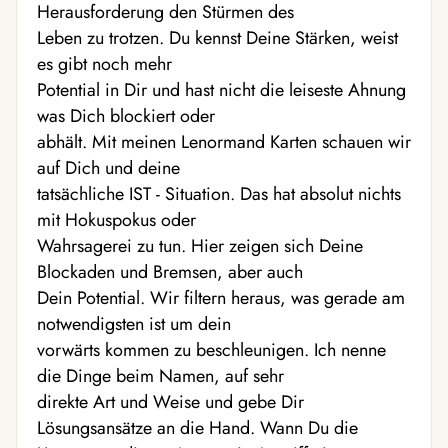
Herausforderung den Stürmen des
Leben zu trotzen. Du kennst Deine Stärken, weist
es gibt noch mehr
Potential in Dir und hast nicht die leiseste Ahnung
was Dich blockiert oder
abhält. Mit meinen Lenormand Karten schauen wir
auf Dich und deine
tatsächliche IST - Situation. Das hat absolut nichts
mit Hokuspokus oder
Wahrsagerei zu tun. Hier zeigen sich Deine
Blockaden und Bremsen, aber auch
Dein Potential. Wir filtern heraus, was gerade am
notwendigsten ist um dein
vorwärts kommen zu beschleunigen. Ich nenne
die Dinge beim Namen, auf sehr
direkte Art und Weise und gebe Dir
Lösungsansätze an die Hand. Wann Du die