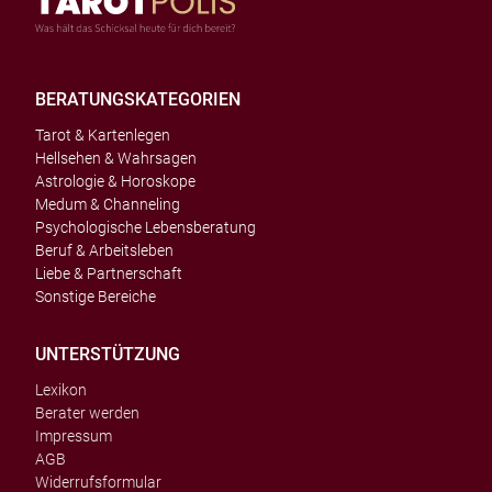
BERATUNGSKATEGORIEN
Tarot & Kartenlegen
Hellsehen & Wahrsagen
Astrologie & Horoskope
Medum & Channeling
Psychologische Lebensberatung
Beruf & Arbeitsleben
Liebe & Partnerschaft
Sonstige Bereiche
UNTERSTÜTZUNG
Lexikon
Berater werden
Impressum
AGB
Widerrufsformular