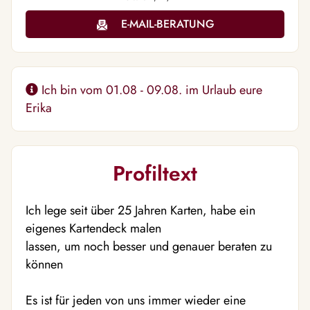
E-MAIL-BERATUNG
Ich bin vom 01.08 - 09.08. im Urlaub eure
Erika
Profiltext
Ich lege seit über 25 Jahren Karten, habe ein
eigenes Kartendeck malen
lassen, um noch besser und genauer beraten zu
können
Es ist für jeden von uns immer wieder eine