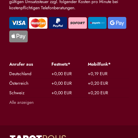
gültigen Umsatzsteuer zzgl. folgender Kosten pro Minute bei
kostenpflichtigen Telefonberatungen.
Anrufer aus
Festnetz*
Mobilfunk*
Deutschland
+0,00 EUR
+0,19 EUR
Österreich
+0,00 EUR
+0,20 EUR
Schweiz
+0,00 EUR
+0,20 EUR
Alle anzeigen