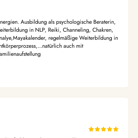
Energien. Ausbildung als psychologische Beraterin,
eiterbildung in NLP, Reiki, Channeling, Chakren,
nalye,Mayakalender, regelmäßige Weiterbildung in
körperprozess,...natürlich auch mit
amilienaufstellung