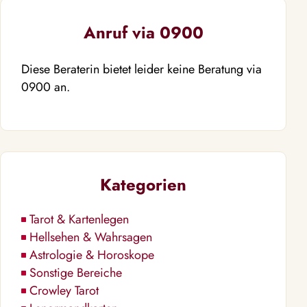
Anruf via 0900
Diese Beraterin bietet leider keine Beratung via
0900 an.
Kategorien
Tarot & Kartenlegen
Hellsehen & Wahrsagen
Astrologie & Horoskope
Sonstige Bereiche
Crowley Tarot