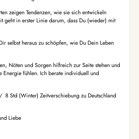
rten zeigen Tendenzen, wie sie sich entwickeln
t geht in erster Linie darum, dass Du (wieder) mit
 Dir selbst heraus zu schöpfen, wie Du Dein Leben
en, Nöten und Sorgen hilfreich zur Seite stehen und
 Energie fühlen. Ich berate individuell und
/ 8 Std (Winter) Zeitverschiebung zu Deutschland
 und Liebe