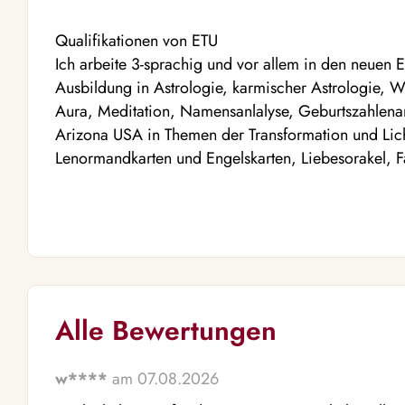
Qualifikationen von ETU
Ich arbeite 3-sprachig und vor allem in den neuen 
Ausbildung in Astrologie, karmischer Astrologie, W
Aura, Meditation, Namensanlalyse, Geburtszahlena
Arizona USA in Themen der Transformation und Licht
Lenormandkarten und Engelskarten, Liebesorakel, F
Alle Bewertungen
w****
am 07.08.2026