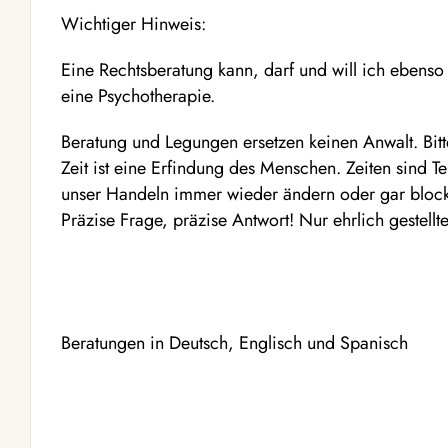
Wichtiger Hinweis:
Eine Rechtsberatung kann, darf und will ich ebens
eine Psychotherapie.
Beratung und Legungen ersetzen keinen Anwalt. Bitt
Zeit ist eine Erfindung des Menschen. Zeiten sind 
unser Handeln immer wieder ändern oder gar bloc
Präzise Frage, präzise Antwort! Nur ehrlich gestel
Beratungen in Deutsch, Englisch und Spanisch