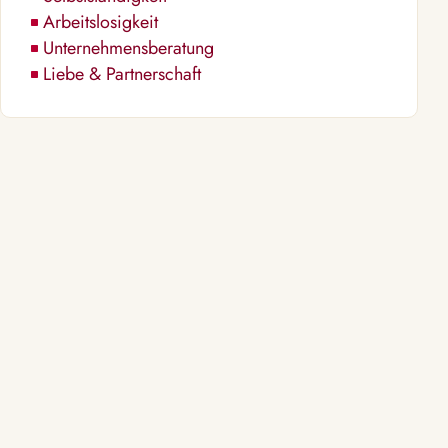
Arbeitslosigkeit
Unternehmensberatung
Liebe & Partnerschaft