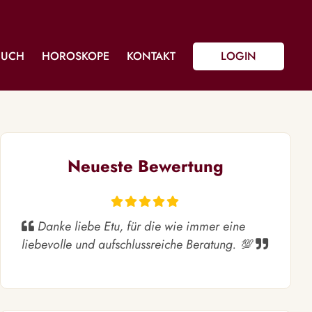
BUCH
HOROSKOPE
KONTAKT
LOGIN
Neueste Bewertung
Danke liebe Etu, für die wie immer eine
liebevolle und aufschlussreiche Beratung. 💯