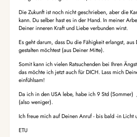
Die Zukunft ist noch nicht geschrieben, aber die Ka
kann. Du selber hast es in der Hand. In meiner Arbei
Deiner inneren Kraft und Liebe verbunden wirst.
Es geht darum, dass Du die Fähigkeit erlangst, aus
gestalten möchtest (aus Deiner Mitte).
Somit kann ich vielen Ratsuchenden bei Ihren Ängst
das möchte ich jetzt auch für DICH. Lass mich Deine
einfühlsam!
Da ich in den USA lebe, habe ich 9 Std (Sommer) 
(also weniger).
Ich freue mich auf Deinen Anruf - bis bald -in Licht
ETU