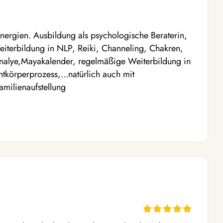
Energien. Ausbildung als psychologische Beraterin,
eiterbildung in NLP, Reiki, Channeling, Chakren,
nalye,Mayakalender, regelmäßige Weiterbildung in
körperprozess,...natürlich auch mit
amilienaufstellung