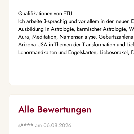
Qualifikationen von ETU
Ich arbeite 3-sprachig und vor allem in den neuen 
Ausbildung in Astrologie, karmischer Astrologie, W
Aura, Meditation, Namensanlalyse, Geburtszahlena
Arizona USA in Themen der Transformation und Licht
Lenormandkarten und Engelskarten, Liebesorakel, F
Alle Bewertungen
s****
am 06.08.2026