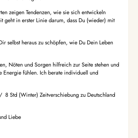
rten zeigen Tendenzen, wie sie sich entwickeln
t geht in erster Linie darum, dass Du (wieder) mit
 Dir selbst heraus zu schöpfen, wie Du Dein Leben
en, Nöten und Sorgen hilfreich zur Seite stehen und
 Energie fühlen. Ich berate individuell und
/ 8 Std (Winter) Zeitverschiebung zu Deutschland
 und Liebe