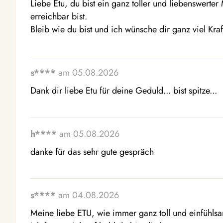
Liebe Etu, du bist ein ganz toller und liebenswerte
erreichbar bist. 

Bleib wie du bist und ich wünsche dir ganz viel Kr
s****
am 05.08.2026
Dank dir liebe Etu für deine Geduld... bist spitze...
h****
am 05.08.2026
danke für das sehr gute gespräch
s****
am 04.08.2026
Meine liebe ETU, wie immer ganz toll und einfühlsa