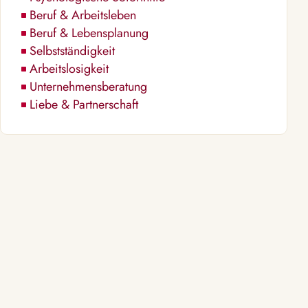
Beruf & Arbeitsleben
Beruf & Lebensplanung
Selbstständigkeit
Arbeitslosigkeit
Unternehmensberatung
Liebe & Partnerschaft