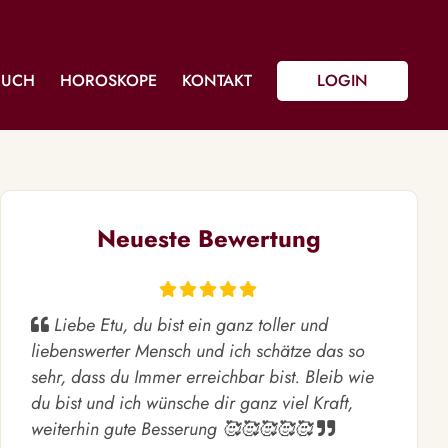
BUCH
HOROSKOPE
KONTAKT
LOGIN
Neueste Bewertung
Liebe Etu, du bist ein ganz toller und
liebenswerter Mensch und ich schätze das so
sehr, dass du Immer erreichbar bist. Bleib wie
du bist und ich wünsche dir ganz viel Kraft,
weiterhin gute Besserung 🥰🥰🥰🥰🥰