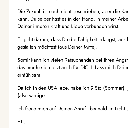
Die Zukunft ist noch nicht geschrieben, aber die Ka
kann. Du selber hast es in der Hand. In meiner Arbei
Deiner inneren Kraft und Liebe verbunden wirst.
Es geht darum, dass Du die Fähigkeit erlangst, aus
gestalten möchtest (aus Deiner Mitte).
Somit kann ich vielen Ratsuchenden bei Ihren Ängst
das möchte ich jetzt auch für DICH. Lass mich Deine
einfühlsam!
Da ich in den USA lebe, habe ich 9 Std (Sommer) 
(also weniger).
Ich freue mich auf Deinen Anruf - bis bald -in Licht
ETU