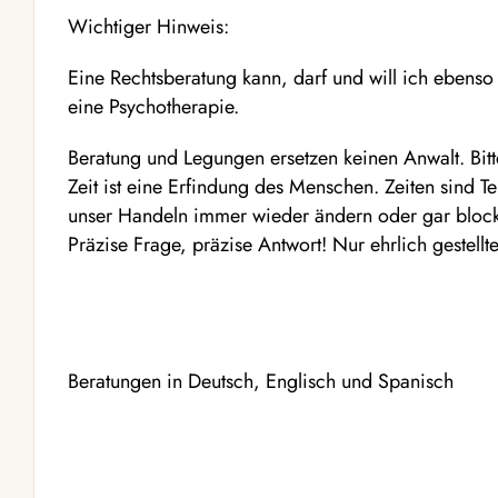
Wichtiger Hinweis:
Eine Rechtsberatung kann, darf und will ich ebens
eine Psychotherapie.
Beratung und Legungen ersetzen keinen Anwalt. Bitt
Zeit ist eine Erfindung des Menschen. Zeiten sind 
unser Handeln immer wieder ändern oder gar bloc
Präzise Frage, präzise Antwort! Nur ehrlich gestel
Beratungen in Deutsch, Englisch und Spanisch