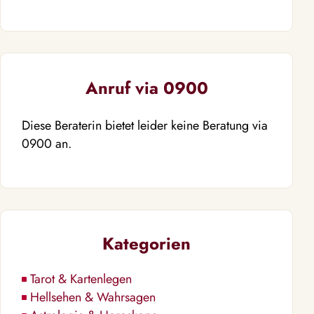
Anruf via 0900
Diese Beraterin bietet leider keine Beratung via
0900 an.
Kategorien
Tarot & Kartenlegen
Hellsehen & Wahrsagen