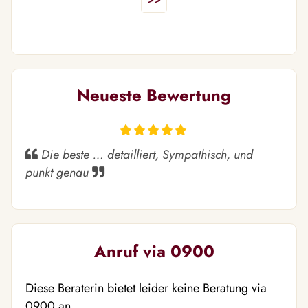
Neueste Bewertung
Die beste … detailliert, Sympathisch, und
punkt genau
Anruf via 0900
Diese Beraterin bietet leider keine Beratung via
0900 an.