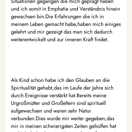
Situationen gegangen die mich geprägt haben
und ich somit in Emphatie und Verständnis hinein
gewachsen bin.Die Erfahrungen die ich in
meinem Leben gemacht habe,haben mich einiges
gelehrt und mir gezeigt das man sich dadurch
weiterentwickelt und zur inneren Kraft findet.
Als Kind schon habe ich den Glauben an die
Spiritualität gehabt,das im Laufe der Jahre sich
durch Ereignisse verstärkt hat.Bereits meine
Urgroßmütter und Großeltern sind spirituell
aufgewachsen und waren sehr Natur
verbunden.Dies wurde mir weiter gegeben,das
mir in meinen schwierigsten Zeiten geholfen hat