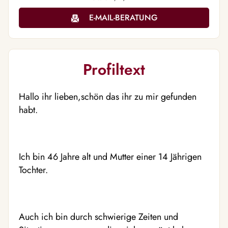
E-MAIL-BERATUNG
Profiltext
Hallo ihr lieben,schön das ihr zu mir gefunden
habt.
Ich bin 46 Jahre alt und Mutter einer 14 Jährigen
Tochter.
Auch ich bin durch schwierige Zeiten und