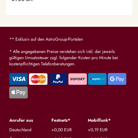
** Exklusiv auf den AstroGroup-Portalen
* Alle angegebenen Preise verstehen sich inkl. der jeweils
gültigen Umsatzsteuer zzgl. folgender Kosten pro Minute bei
kostenpflichtigen Telefonberatungen.
Anrufer aus
Festnetz*
Mobilfunk*
Deutschland
+0,00 EUR
+0,19 EUR