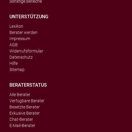
Sonstige Bereiche
UNTERSTÜTZUNG
Lexikon
Berater werden
Impressum
AGB
Widerrufsformular
Datenschutz
Hilfe
Sitemap
BERATERSTATUS
Alle Berater
Verfügbare Berater
Besetzte Berater
Exkusive Berater
Chat-Berater
E-Mail-Berater