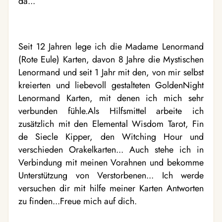
da...
Seit 12 Jahren lege ich die Madame Lenormand
(Rote Eule) Karten, davon 8 Jahre die Mystischen
Lenormand und seit 1 Jahr mit den, von mir selbst
kreierten und liebevoll gestalteten GoldenNight
Lenormand Karten, mit denen ich mich sehr
verbunden fühle.Als Hilfsmittel arbeite ich
zusätzlich mit den Elemental Wisdom Tarot, Fin
de Siecle Kipper, den Witching Hour und
verschieden Orakelkarten... Auch stehe ich in
Verbindung mit meinen Vorahnen und bekomme
Unterstützung von Verstorbenen... Ich werde
versuchen dir mit hilfe meiner Karten Antworten
zu finden...Freue mich auf dich.