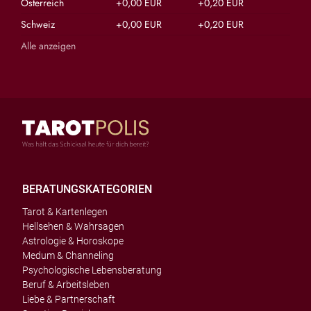
Österreich
+0,00 EUR
+0,20 EUR
Schweiz
+0,00 EUR
+0,20 EUR
Alle anzeigen
BERATUNGSKATEGORIEN
Tarot & Kartenlegen
Hellsehen & Wahrsagen
Astrologie & Horoskope
Medum & Channeling
Psychologische Lebensberatung
Beruf & Arbeitsleben
Liebe & Partnerschaft