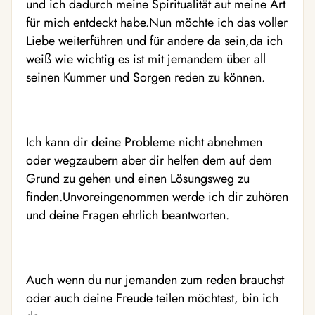
und ich dadurch meine Spiritualität auf meine Art
für mich entdeckt habe.Nun möchte ich das voller
Liebe weiterführen und für andere da sein,da ich
weiß wie wichtig es ist mit jemandem über all
seinen Kummer und Sorgen reden zu können.
Ich kann dir deine Probleme nicht abnehmen
oder wegzaubern aber dir helfen dem auf dem
Grund zu gehen und einen Lösungsweg zu
finden.Unvoreingenommen werde ich dir zuhören
und deine Fragen ehrlich beantworten.
Auch wenn du nur jemanden zum reden brauchst
oder auch deine Freude teilen möchtest, bin ich