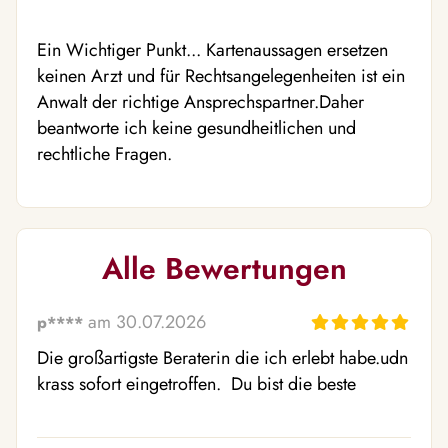
Ein Wichtiger Punkt... Kartenaussagen ersetzen
keinen Arzt und für Rechtsangelegenheiten ist ein
Anwalt der richtige Ansprechspartner.Daher
beantworte ich keine gesundheitlichen und
rechtliche Fragen.
Alle Bewertungen
am 30.07.2026
p****
Die großartigste Beraterin die ich erlebt habe.udn 
krass sofort eingetroffen.  Du bist die beste