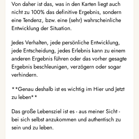
Von daher ist das, was in den Karten liegt auch
nicht zu 100% das definitive Ergebnis, sondern
eine Tendenz, bzw. eine (sehr) wahrscheinliche
Entwicklung der Situation.
Jedes Verhalten, jede persönliche Entwicklung,
jede Entscheidung, jedes Erlebnis kann zu einem
anderen Ergebnis führen oder das vorher gesagte
Ergebnis beschleunigen, verzögern oder sogar
verhindern.
**Genau deshalb ist es wichtig im Hier und Jetzt
zu leben**
Das große Lebensziel ist es - aus meiner Sicht -
bei sich selbst anzukommen und authentisch zu
sein und zu leben.