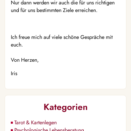
Nur dann werden wir auch die für uns richtigen
und für uns bestimmten Ziele erreichen.
Ich freue mich auf viele schöne Gespräche mit
euch.
Von Herzen,
Iris
Kategorien
Tarot & Kartenlegen
Psychologische Lebensberatung