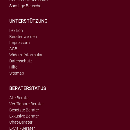
Sonstige Bereiche
UNTERSTÜTZUNG
Lexikon
Berater werden
Impressum
AGB
Widerrufsformular
Datenschutz
Hilfe
Sitemap
BERATERSTATUS
Alle Berater
Verfügbare Berater
Besetzte Berater
Exkusive Berater
Chat-Berater
E-Mail-Berater