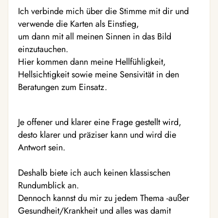
Ich verbinde mich über die Stimme mit dir und
verwende die Karten als Einstieg,
um dann mit all meinen Sinnen in das Bild
einzutauchen.
Hier kommen dann meine Hellfühligkeit,
Hellsichtigkeit sowie meine Sensivität in den
Beratungen zum Einsatz.
Je offener und klarer eine Frage gestellt wird,
desto klarer und präziser kann und wird die
Antwort sein.
Deshalb biete ich auch keinen klassischen
Rundumblick an.
Dennoch kannst du mir zu jedem Thema -außer
Gesundheit/Krankheit und alles was damit