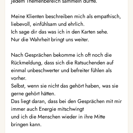
jedem Themenbereich sammeln durfte.
Meine Klienten beschreiben mich als empathisch,
liebevoll, einfühlsam und ehrlich.
Ich sage dir das was ich in den Karten sehe.
Nur die Wahrheit bringt uns weiter.
Nach Gesprächen bekomme ich oft noch die
Rückmeldung, dass sich die Ratsuchenden auf
einmal unbeschwerter und befreiter fühlen als
vorher.
Selbst, wenn sie nicht das gehört haben, was sie
gerne gehört hätten.
Das liegt daran, dass bei den Gesprächen mit mir
immer auch Energie mitschwingt
und ich die Menschen wieder in ihre Mitte
bringen kann.