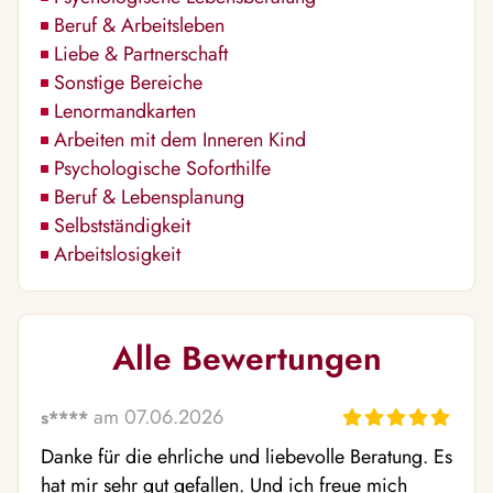
Beruf & Arbeitsleben
Liebe & Partnerschaft
Sonstige Bereiche
Lenormandkarten
Arbeiten mit dem Inneren Kind
Psychologische Soforthilfe
Beruf & Lebensplanung
Selbstständigkeit
Arbeitslosigkeit
Alle Bewertungen
am 07.06.2026
s****
Danke für die ehrliche und liebevolle Beratung. Es 
hat mir sehr gut gefallen. Und ich freue mich 