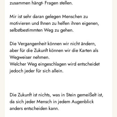
zusammen hängt- Fragen stellen.
Mir ist sehr daran gelegen Menschen zu
motivieren und Ihnen zu helfen ihren eigenen,
selbstbestimmten Weg zu gehen.
Die Vergangenheit können wir nicht ändern,
aber für die Zukunft können wir die Karten als
Wegweiser nehmen.
Welcher Weg eingeschlagen wird entscheidet
jedoch jeder für sich allein.
Die Zukunft ist nichts, was in Stein gemeißelt ist,
da sich jeder Mensch in jedem Augenblick
anders entscheiden kann.