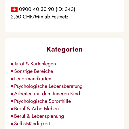
0900 40 30 90 (ID: 343)
2,50 CHF/Min ab Festnetz
Kategorien
Tarot & Kartenlegen
Sonstige Bereiche
Lenormandkarten
Psychologische Lebensberatung
Arbeiten mit dem Inneren Kind
Psychologische Soforthilfe
Beruf & Arbeitsleben
Beruf & Lebensplanung
Selbstständigkeit