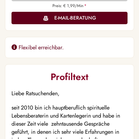
Preis: € 1,99/Min
*
E-MAIL-BERATUNG
Flexibel erreichbar.
Profiltext
Liebe Ratsuchenden,
seit 2010 bin ich hauptberuflich spirituelle
Lebensberaterin und Kartenlegerin und habe in
dieser Zeit viele zehntausende Gespräche
geführt, in denen ich sehr viele Erfahrungen in