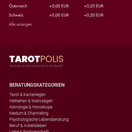
Österreich
+0,00 EUR
+0,20 EUR
Schweiz
+0,00 EUR
+0,20 EUR
Alle anzeigen
BERATUNGSKATEGORIEN
Tarot & Kartenlegen
Hellsehen & Wahrsagen
Astrologie & Horoskope
Medum & Channeling
Psychologische Lebensberatung
Beruf & Arbeitsleben
Liebe & Partnerschaft