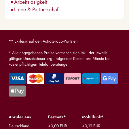
Arbeitslosigkeit
Liebe & Partnerschaft
** Exklusiv auf den AstroGroup-Portalen
* Alle angegebenen Preise verstehen sich inkl. der jeweils
gültigen Umsatzsteuer zzgl. folgender Kosten pro Minute bei
kostenpflichtigen Telefonberatungen.
Anrufer aus
Festnetz*
Mobilfunk*
Deutschland
+0,00 EUR
+0,19 EUR