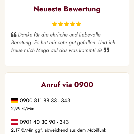
Neueste Bewertung
Danke für die ehrliche und liebevolle
Beratung. Es hat mir sehr gut gefallen. Und ich
freue mich Mega auf das was kommt! 🙏
Anruf via 0900
0900 811 88 33 - 343
2,99 €/Min
0901 40 30 90 - 343
2,17 €/Min ggf. abweichend aus dem Mobilfunk