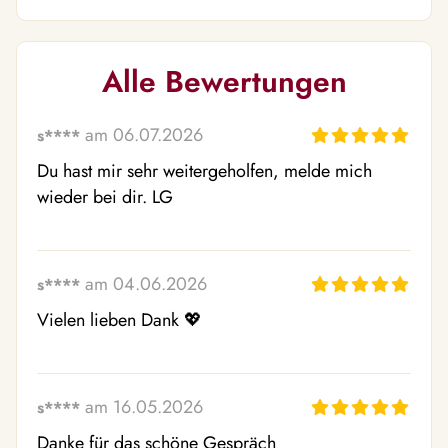
Alle Bewertungen
am 06.07.2026
s****
Du hast mir sehr weitergeholfen, melde mich 
wieder bei dir. LG
am 04.06.2026
s****
Vielen lieben Dank 💖 
am 16.05.2026
s****
Danke für das schöne Gespräch