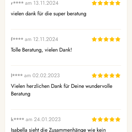
am 13.11.2024
r****
vielen dank für die super beratung 
am 12.11.2024
f****
Tolle Beratung, vielen Dank!
am 02.02.2023
l****
Vielen herzlichen Dank für Deine wundervolle 
Beratung
am 24.01.2023
k****
Isabella sieht die Zusammenhänge wie kein 