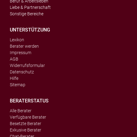
Beruf & Arbeitsleben
Liebe & Partnerschaft
Sonstige Bereiche
UNTERSTÜTZUNG
Lexikon
Berater werden
Impressum
AGB
Widerrufsformular
Datenschutz
Hilfe
Sitemap
BERATERSTATUS
Alle Berater
Verfügbare Berater
Besetzte Berater
Exkusive Berater
Chat-Berater