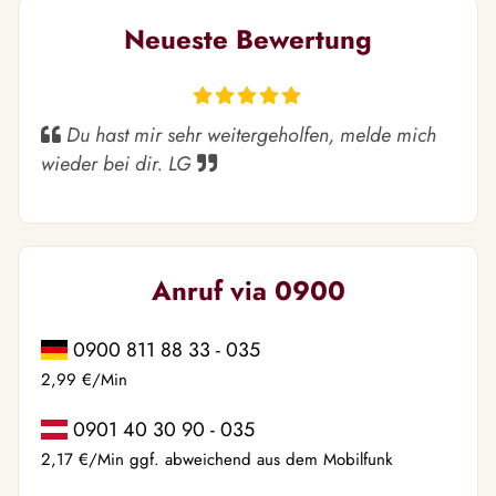
Neueste Bewertung
Du hast mir sehr weitergeholfen, melde mich
wieder bei dir. LG
Anruf via 0900
0900 811 88 33 - 035
2,99 €/Min
0901 40 30 90 - 035
2,17 €/Min ggf. abweichend aus dem Mobilfunk