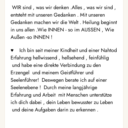
WIR sind , was wir denken .Alles , was wir sind ,
entsteht mit unseren Gedanken . Mit unseren
Gedanken machen wir die Welt . Heilung beginnt
in uns allen .Wie INNEN - so im AUSSEN , Wie
Außen -so INNEN !
♥️ Ich bin seit meiner Kindheit und einer Nahtod
Erfahrung hellwissend , hellsehend , feinfühlig
und habe eine direkte Verbindung zu den
Erzengel und meinem Geistführer und
Seelenführer! Deswegen berate ich auf einer
Seelenebene ! Durch meine langjährige
Erfahrung und Arbeit mit Menschen unterstütze
ich dich dabei , dein Leben bewusster zu Leben
und deine Aufgaben darin zu erkennen .