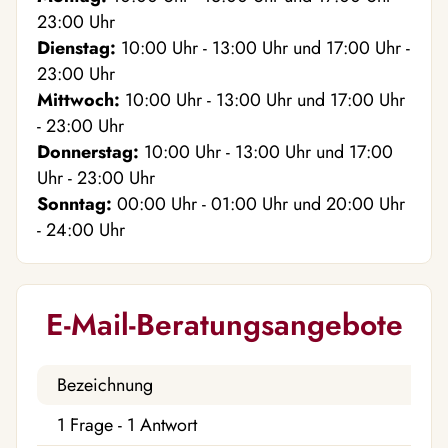
23:00
Uhr
Dienstag:
10:00
Uhr
- 13:00
Uhr
und
17:00
Uhr
-
23:00
Uhr
Mittwoch:
10:00
Uhr
- 13:00
Uhr
und
17:00
Uhr
- 23:00
Uhr
Donnerstag:
10:00
Uhr
- 13:00
Uhr
und
17:00
Uhr
- 23:00
Uhr
Sonntag:
00:00
Uhr
- 01:00
Uhr
und
20:00
Uhr
- 24:00
Uhr
E-Mail-Beratungsangebote
Bezeichnung
1 Frage - 1 Antwort