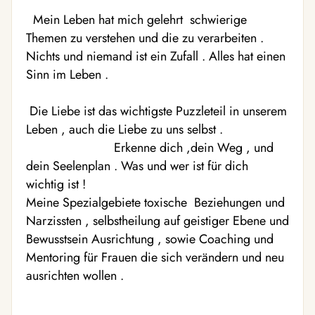
Mein Leben hat mich gelehrt schwierige
Themen zu verstehen und die zu verarbeiten .
Nichts und niemand ist ein Zufall . Alles hat einen
Sinn im Leben .
️Die Liebe ist das wichtigste Puzzleteil in unserem
Leben , auch die Liebe zu uns selbst .
Erkenne dich ,dein Weg , und
dein Seelenplan . Was und wer ist für dich
wichtig ist !
Meine Spezialgebiete toxische Beziehungen und
Narzissten , selbstheilung auf geistiger Ebene und
Bewusstsein Ausrichtung , sowie Coaching und
Mentoring für Frauen die sich verändern und neu
ausrichten wollen .