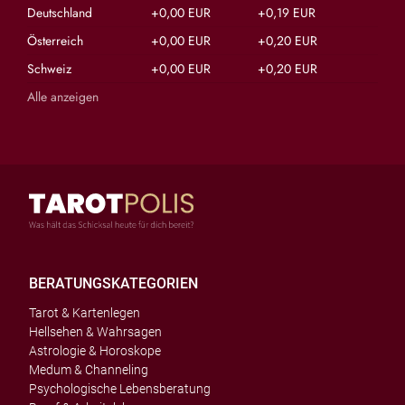
Deutschland
+0,00 EUR
+0,19 EUR
Österreich
+0,00 EUR
+0,20 EUR
Schweiz
+0,00 EUR
+0,20 EUR
Alle anzeigen
BERATUNGSKATEGORIEN
Tarot & Kartenlegen
Hellsehen & Wahrsagen
Astrologie & Horoskope
Medum & Channeling
Psychologische Lebensberatung