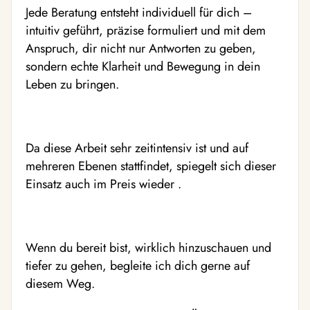
Jede Beratung entsteht individuell für dich –
intuitiv geführt, präzise formuliert und mit dem
Anspruch, dir nicht nur Antworten zu geben,
sondern echte Klarheit und Bewegung in dein
Leben zu bringen.
Da diese Arbeit sehr zeitintensiv ist und auf
mehreren Ebenen stattfindet, spiegelt sich dieser
Einsatz auch im Preis wieder .
Wenn du bereit bist, wirklich hinzuschauen und
tiefer zu gehen, begleite ich dich gerne auf
diesem Weg.