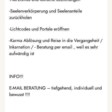
-Seelenverkörperung und Seelenanteile
zurückholen
-Lichtcodes und Portale eröffnen
-Karma Ablösung und Reise in die Vergangeheit /
Inkarnation / - Beratung per email , weil es sehr
aufwändig ist
INFO!!!
E-MAIL BERATUNG – tiefgehend, individuell und
bewusst !!!!