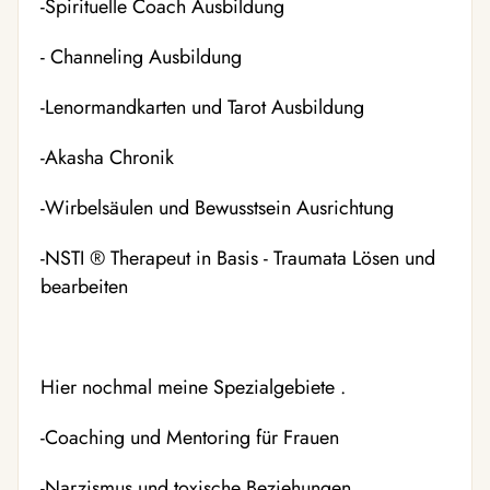
-Spirituelle Coach Ausbildung
- Channeling Ausbildung
-Lenormandkarten und Tarot Ausbildung
-Akasha Chronik
-Wirbelsäulen und Bewusstsein Ausrichtung
-NSTI ®️ Therapeut in Basis - Traumata Lösen und
bearbeiten
Hier nochmal meine Spezialgebiete .
-Coaching und Mentoring für Frauen
-Narzismus und toxische Beziehungen