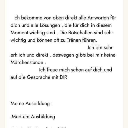
Ich bekomme von oben direkt alle Antworten für
dich und alle Lösungen , die für dich in diesem
Moment wichtig sind . Die Botschaften sind sehr
wichtig und können oft zu Tränen führen.
Ich bin sehr
erhlich und direkt , deswegen gibts bei mir keine
Märchenstunde .
Ich freue mich schon auf dich und
auf die Gespräche mit DIR
Meine Ausbildung :
-Medium Ausbildung