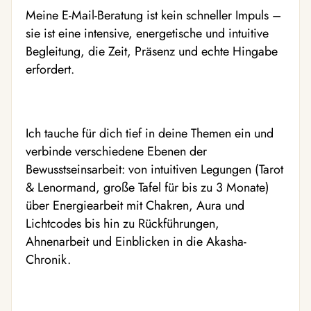
Meine E-Mail-Beratung ist kein schneller Impuls –
sie ist eine intensive, energetische und intuitive
Begleitung, die Zeit, Präsenz und echte Hingabe
erfordert.
Ich tauche für dich tief in deine Themen ein und
verbinde verschiedene Ebenen der
Bewusstseinsarbeit: von intuitiven Legungen (Tarot
& Lenormand, große Tafel für bis zu 3 Monate)
über Energiearbeit mit Chakren, Aura und
Lichtcodes bis hin zu Rückführungen,
Ahnenarbeit und Einblicken in die Akasha-
Chronik.