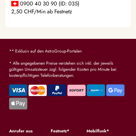
0900 40 30 90 (ID: 035)
2,50 CHF/Min ab Festnetz
** Exklusiv auf den AstroGroup-Portalen
* Alle angegebenen Preise verstehen sich inkl. der jeweils
gültigen Umsatzsteuer zzgl. folgender Kosten pro Minute bei
kostenpflichtigen Telefonberatungen.
Anrufer aus
Festnetz*
Mobilfunk*