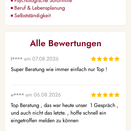
Psychologische Soforthilfe
Beruf & Lebensplanung
Selbstständigkeit
Alle Bewertungen
am 07.08.2026
l****
Super Beratung wie immer einfach nur Top !
am 06.08.2026
n****
Top Beratung , das war heute unser  1 Gespräch , 
und auch nicht das letzte. , hoffe schnell ein 
eingetroffen melden zu können