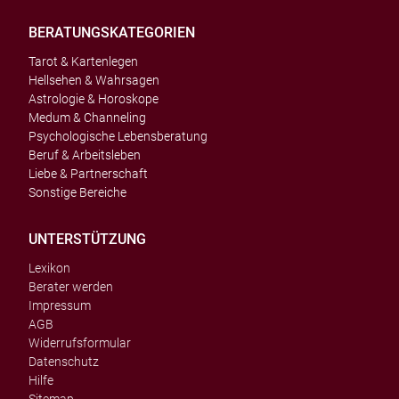
BERATUNGSKATEGORIEN
Tarot & Kartenlegen
Hellsehen & Wahrsagen
Astrologie & Horoskope
Medum & Channeling
Psychologische Lebensberatung
Beruf & Arbeitsleben
Liebe & Partnerschaft
Sonstige Bereiche
UNTERSTÜTZUNG
Lexikon
Berater werden
Impressum
AGB
Widerrufsformular
Datenschutz
Hilfe