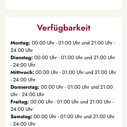
Verfügbarkeit
Montag:
00:00
Uhr
- 01:00
Uhr
und
21:00
Uhr
-
24:00
Uhr
Dienstag:
00:00
Uhr
- 01:00
Uhr
und
21:00
Uhr
- 24:00
Uhr
Mittwoch:
00:00
Uhr
- 01:00
Uhr
und
21:00
Uhr
- 24:00
Uhr
Donnerstag:
00:00
Uhr
- 01:00
Uhr
und
21:00
Uhr
- 24:00
Uhr
Freitag:
00:00
Uhr
- 01:00
Uhr
und
21:00
Uhr
-
24:00
Uhr
Samstag:
00:00
Uhr
- 01:00
Uhr
und
21:00
Uhr
- 24:00
Uhr