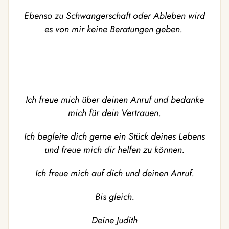
Ebenso zu Schwangerschaft oder Ableben wird
es von mir keine Beratungen geben.
Ich freue mich über deinen Anruf und bedanke
mich für dein Vertrauen.
Ich begleite dich gerne ein Stück deines Lebens
und freue mich dir helfen zu können.
Ich freue mich auf dich und deinen Anruf.
Bis gleich.
Deine Judith