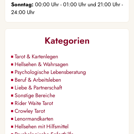
Sonntag:
00:00
Uhr
- 01:00
Uhr
und
21:00
Uhr
-
24:00
Uhr
Kategorien
Tarot & Kartenlegen
Hellsehen & Wahrsagen
Psychologische Lebensberatung
Beruf & Arbeitsleben
Liebe & Partnerschaft
Sonstige Bereiche
Rider Waite Tarot
Crowley Tarot
Lenormandkarten
Hellsehen mit Hilfsmittel