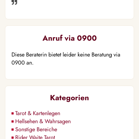
Anruf via 0900
Diese Beraterin bietet leider keine Beratung via
0900 an.
Kategorien
Tarot & Kartenlegen
Hellsehen & Wahrsagen
Sonstige Bereiche
Rider Waite Tarot