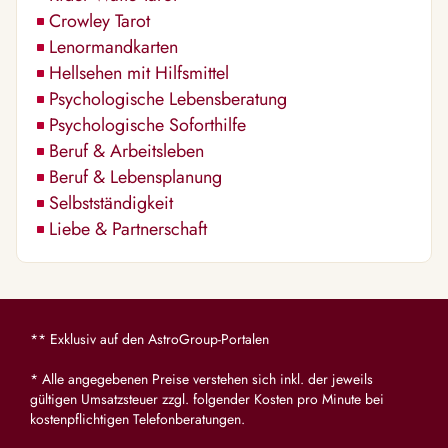
Crowley Tarot
Lenormandkarten
Hellsehen mit Hilfsmittel
Psychologische Lebensberatung
Psychologische Soforthilfe
Beruf & Arbeitsleben
Beruf & Lebensplanung
Selbstständigkeit
Liebe & Partnerschaft
** Exklusiv auf den AstroGroup-Portalen
* Alle angegebenen Preise verstehen sich inkl. der jeweils
gültigen Umsatzsteuer zzgl. folgender Kosten pro Minute bei
kostenpflichtigen Telefonberatungen.