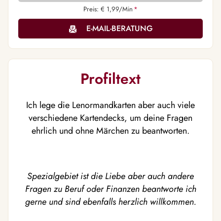
Preis: € 1,99/Min
*
E-MAIL-BERATUNG
Profiltext
Ich lege die Lenormandkarten aber auch viele
verschiedene Kartendecks, um deine Fragen
ehrlich und ohne Märchen zu beantworten.
Spezialgebiet ist die Liebe aber auch andere
Fragen zu Beruf oder Finanzen beantworte ich
gerne und sind ebenfalls herzlich willkommen.