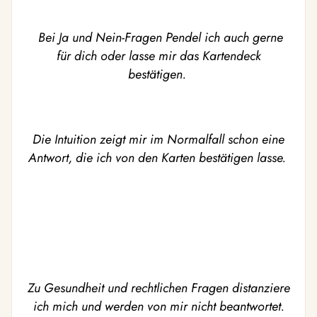
Bei Ja und Nein-Fragen Pendel ich auch gerne
für dich oder lasse mir das Kartendeck
bestätigen.
Die Intuition zeigt mir im Normalfall schon eine
Antwort, die ich von den Karten bestätigen lasse.
Zu Gesundheit und rechtlichen Fragen distanziere
ich mich und werden von mir nicht beantwortet.