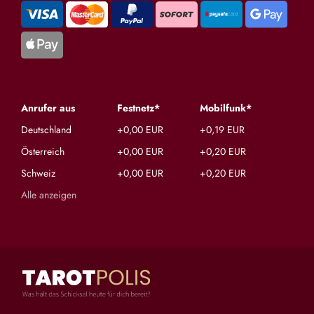
Anrufer aus
Festnetz*
Mobilfunk*
Deutschland
+0,00 EUR
+0,19 EUR
Österreich
+0,00 EUR
+0,20 EUR
Schweiz
+0,00 EUR
+0,20 EUR
Alle anzeigen