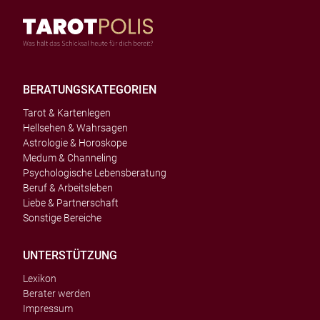
BERATUNGSKATEGORIEN
Tarot & Kartenlegen
Hellsehen & Wahrsagen
Astrologie & Horoskope
Medum & Channeling
Psychologische Lebensberatung
Beruf & Arbeitsleben
Liebe & Partnerschaft
Sonstige Bereiche
UNTERSTÜTZUNG
Lexikon
Berater werden
Impressum