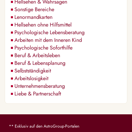
Hellsehen & Wahrsagen
Sonstige Bereiche
Lenormandkarten
Hellsehen ohne Hilfsmittel
Psychologische Lebensberatung
Arbeiten mit dem Inneren Kind
Psychologische Soforthilfe
Beruf & Arbeitsleben
Beruf & Lebensplanung
Selbstständigkeit
Arbeitslosigkeit
Unternehmensberatung
Liebe & Partnerschaft
** Exklusiv auf den AstroGroup-Portalen