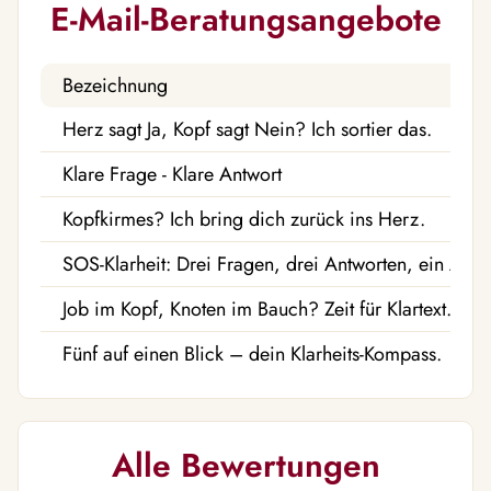
E-Mail-Beratungsangebote
Bezeichnung
Herz sagt Ja, Kopf sagt Nein? Ich sortier das.
Klare Frage - Klare Antwort
Kopfkirmes? Ich bring dich zurück ins Herz.
SOS-Klarheit: Drei Fragen, drei Antworten, ein Aha.
Job im Kopf, Knoten im Bauch? Zeit für Klartext.
Fünf auf einen Blick – dein Klarheits-Kompass.
Alle Bewertungen