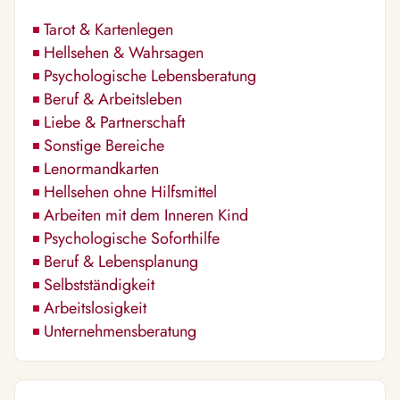
Tarot & Kartenlegen
Hellsehen & Wahrsagen
Psychologische Lebensberatung
Beruf & Arbeitsleben
Liebe & Partnerschaft
Sonstige Bereiche
Lenormandkarten
Hellsehen ohne Hilfsmittel
Arbeiten mit dem Inneren Kind
Psychologische Soforthilfe
Beruf & Lebensplanung
Selbstständigkeit
Arbeitslosigkeit
Unternehmensberatung