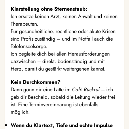
Klarstellung ohne Sternenstaub:
Ich ersetze keinen Arzt, keinen Anwalt und keinen
Therapeuten.
Für gesundheitliche, rechtliche oder akute Krisen
sind Profis zuständig – und im Notfall auch die
Telefonseelsorge.
Ich begleite dich bei allen Herausforderungen
dazwischen – direkt, bodenständig und mit
Herz, damit du gestärkt weitergehen kannst.
Kein Durchkommen?
Dann gönn dir eine Latte im
Café Rückruf
– ich
geb dir Bescheid, sobald die Leitung wieder frei
ist. Eine Terminvereinbarung ist ebenfalls
möglich.
Wenn du Klartext, Tiefe und echte Impulse