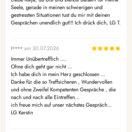
Seele, gerade in meinen schwierigen und 
gestressten Situationen tust du mir mit deinen 
Gesprächen unendlich gut!!! Ich drück dich, LG T.
am 30.07.2026
l****
Immer Unübertrefflich ....

Ohne dich geht gar nicht ...

Ich habe dich in mein Herz geschlossen ...

Danke für die so Treffsicheren , Wundervollen 
und ohne Zweifel Kompetenten Gespräche , die 
nach und nach alle Eintreffen...

ich freue mich auf unser nächstes Gespräch...

LG Kerstin