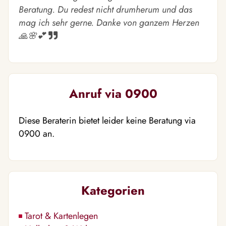
Beratung. Du redest nicht drumherum und das
mag ich sehr gerne. Danke von ganzem Herzen
🙏🌸💕
Anruf via 0900
Diese Beraterin bietet leider keine Beratung via
0900 an.
Kategorien
Tarot & Kartenlegen