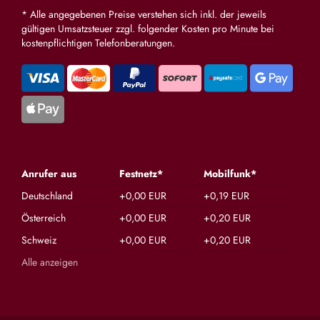
* Alle angegebenen Preise verstehen sich inkl. der jeweils
gültigen Umsatzsteuer zzgl. folgender Kosten pro Minute bei
kostenpflichtigen Telefonberatungen.
Anrufer aus
Festnetz*
Mobilfunk*
Deutschland
+0,00 EUR
+0,19 EUR
Österreich
+0,00 EUR
+0,20 EUR
Schweiz
+0,00 EUR
+0,20 EUR
Alle anzeigen