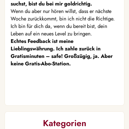
suchst, bist du bei mir goldrichtig.
Wenn du aber nur hören willst, dass er nächste
Woche zurückkommt, bin ich nicht die Richtige.
Ich bin für dich da, wenn du bereit bist, dein
Leben auf ein neues Level zu bringen.
Echtes Feedback ist meine
Lieblingswährung. Ich zahle zurück in
Gratisminuten – safe! Großzügig, ja. Aber
keine Gratis-Abo-Station.
Kategorien