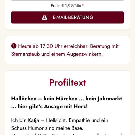
Preis: € 1,99/Min
*
E-MAIL-BERATUNG
Heute ab 17:30 Uhr erreichbar. Beratung mit
Sternenstaub und einem Augenzwinkern.
Profiltext
Hallöchen – kein Märchen … kein Jahrmarkt
… hier gibt’s Ansage mit Herz!
Ich bin Katja – Hellsicht, Empathie und ein
Schuss Humor sind meine Base.