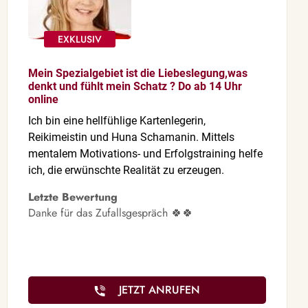
Mein Spezialgebiet ist die Liebeslegung,was
denkt und fühlt mein Schatz ? Do ab 14 Uhr
online
Ich bin eine hellfühlige Kartenlegerin,
Reikimeistin und Huna Schamanin. Mittels
mentalem Motivations- und Erfolgstraining helfe
ich, die erwünschte Realität zu erzeugen.
Letzte Bewertung
Danke für das Zufallsgespräch 🍀🍀
JETZT ANRUFEN