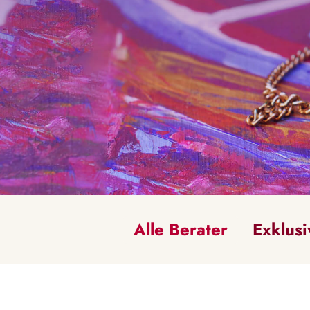
Alle Berater
Exklusi