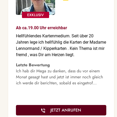
Ab ca.19.00 Uhr erreichbar
Hellfühlendes Kartenmedium. Seit über 20
Jahren lege ich hellfühlig die Karten der Madame
Lennormand / Kipperkarten . Kein Thema ist mir
fremd , was Dir am Herzen liegt.
Letzte Bewertung
Ich hab dir Mega zu danken, dass du vor einem
Monat gesagt hast und jetzt ist immer noch gleich
ich werde dir berichten, sobald es eingetrof…
JETZT ANRUFEN