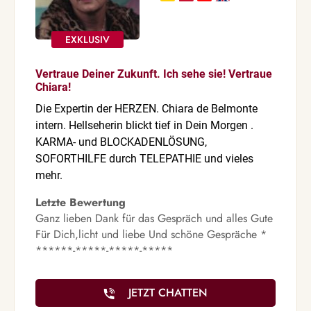
Vertraue Deiner Zukunft. Ich sehe sie! Vertraue
Chiara!
Die Expertin der HERZEN. Chiara de Belmonte
intern. Hellseherin blickt tief in Dein Morgen .
KARMA- und BLOCKADENLÖSUNG,
SOFORTHILFE durch TELEPATHIE und vieles
mehr.
Letzte Bewertung
Ganz lieben Dank für das Gespräch und alles Gute
Für Dich,licht und liebe Und schöne Gespräche *
******-*****-*****-*****
JETZT CHATTEN