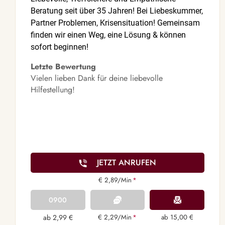
Beratung seit über 35 Jahren! Bei Liebeskummer,
Partner Problemen, Krisensituation! Gemeinsam
finden wir einen Weg, eine Lösung & können
sofort beginnen!
Letzte Bewertung
Vielen lieben Dank für deine liebevolle
Hilfestellung!
JETZT ANRUFEN
€ 2,89/Min
*
0900
ab 2,99 €
€ 2,29/Min
*
ab 15,00 €