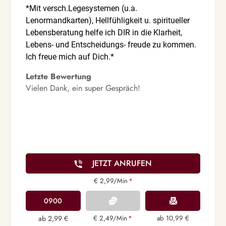
*Mit versch.Legesystemen (u.a.
Lenormandkarten), Hellfühligkeit u. spiritueller
Lebensberatung helfe ich DIR in die Klarheit,
Lebens- und Entscheidungs- freude zu kommen.
Ich freue mich auf Dich.*
Letzte Bewertung
Vielen Dank, ein super Gespräch!
JETZT ANRUFEN
€ 2,99/Min
*
0900
ab 2,99 €
€ 2,49/Min
*
ab 10,99 €