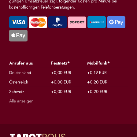
gültigen Umsatzsteuer zzgl. folgender Kosten pro Minute bei
kostenpflichtigen Telefonberatungen.
Anrufer aus
Festnetz*
Mobilfunk*
Deutschland
+0,00 EUR
+0,19 EUR
Österreich
+0,00 EUR
+0,20 EUR
Schweiz
+0,00 EUR
+0,20 EUR
Alle anzeigen