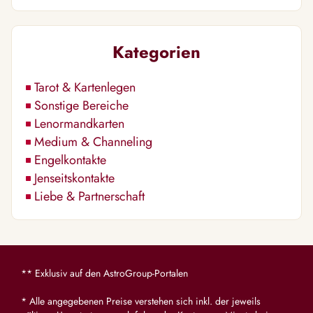
Kategorien
Tarot & Kartenlegen
Sonstige Bereiche
Lenormandkarten
Medium & Channeling
Engelkontakte
Jenseitskontakte
Liebe & Partnerschaft
** Exklusiv auf den AstroGroup-Portalen
* Alle angegebenen Preise verstehen sich inkl. der jeweils