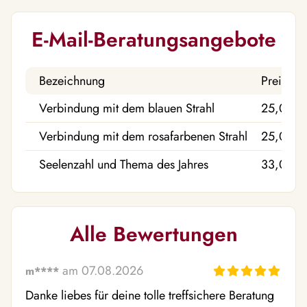
E-Mail-Beratungsangebote
Bezeichnung
Preis
Verbindung mit dem blauen Strahl
25,00 €
Verbindung mit dem rosafarbenen Strahl
25,00 €
Seelenzahl und Thema des Jahres
33,00 €
Alle Bewertungen
am 07.08.2026
m****
Danke liebes für deine tolle treffsichere Beratung 