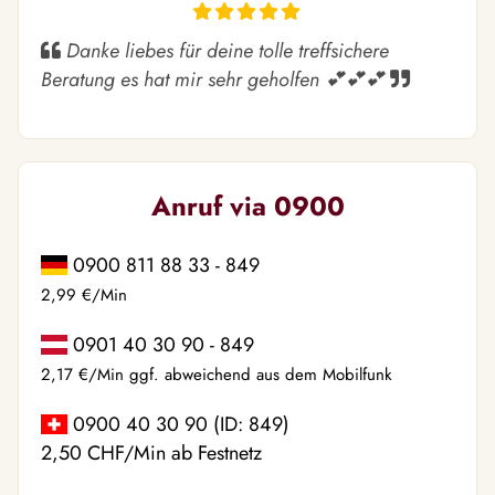
Danke liebes für deine tolle treffsichere
Beratung es hat mir sehr geholfen 💕💕💕
Anruf via 0900
0900 811 88 33 - 849
2,99 €/Min
0901 40 30 90 - 849
2,17 €/Min ggf. abweichend aus dem Mobilfunk
0900 40 30 90 (ID: 849)
2,50 CHF/Min ab Festnetz