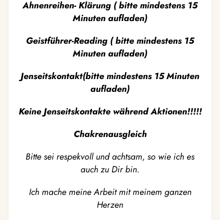
Ahnenreihen- Klärung ( bitte mindestens 15
Minuten aufladen)
Geistführer-Reading ( bitte mindestens 15
Minuten aufladen)
Jenseitskontakt(bitte mindestens 15 Minuten
aufladen)
Keine Jenseitskontakte während Aktionen!!!!!
Chakrenausgleich
Bitte sei respekvoll und achtsam, so wie ich es
auch zu Dir bin.
Ich mache meine Arbeit mit meinem ganzen
Herzen