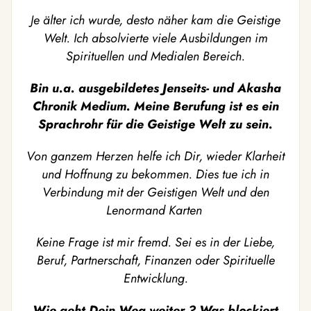
Je älter ich wurde, desto näher kam die Geistige
Welt. Ich absolvierte viele Ausbildungen im
Spirituellen und Medialen Bereich.
Bin u.a. ausgebildetes Jenseits- und Akasha
Chronik Medium. Meine Berufung ist es ein
Sprachrohr für die Geistige Welt zu sein.
Von ganzem Herzen helfe ich Dir, wieder Klarheit
und Hoffnung zu bekommen. Dies tue ich in
Verbindung mit der Geistigen Welt und den
Lenormand Karten
Keine Frage ist mir fremd. Sei es in der Liebe,
Beruf, Partnerschaft, Finanzen oder Spirituelle
Entwicklung.
Wie geht Dein Weg weiter ? Was blockiert