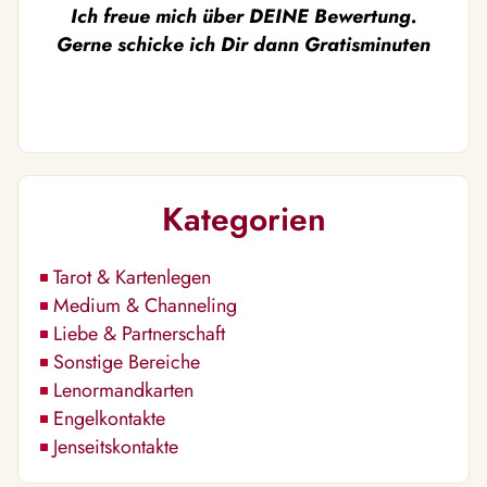
Ich freue mich über DEINE Bewertung.
Gerne schicke ich Dir dann Gratisminuten
Kategorien
Tarot & Kartenlegen
Medium & Channeling
Liebe & Partnerschaft
Sonstige Bereiche
Lenormandkarten
Engelkontakte
Jenseitskontakte