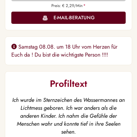
Preis: € 2,29/Min
*
E-MAIL-BERATUNG
Samstag 08.08. um 18 Uhr vom Herzen für
Euch da ! Du bist die wichtigste Person !!!!
Profiltext
Ich wurde im Sternzeichen des Wassermannes an
Lichtmess geboren. Ich war anders als die
anderen Kinder. Ich nahm die Gefühle der
Menschen wahr und konnte tief in ihre
Seelen
sehen.