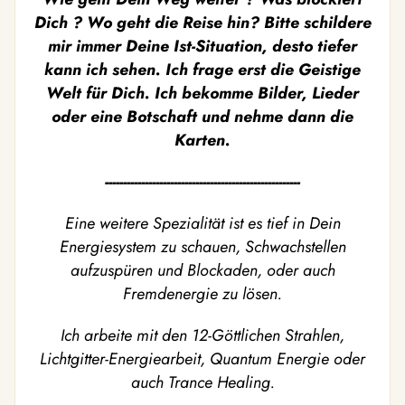
Dich ? Wo geht die Reise hin? Bitte schildere
mir immer Deine Ist-Situation, desto tiefer
kann ich sehen. Ich frage erst die Geistige
Welt für Dich. Ich bekomme Bilder, Lieder
oder eine Botschaft und nehme dann die
Karten.
------------------------------------------------------
Eine weitere Spezialität ist es tief in Dein
Energiesystem zu schauen, Schwachstellen
aufzuspüren und Blockaden, oder auch
Fremdenergie zu lösen.
Ich arbeite mit den 12-Göttlichen Strahlen,
Lichtgitter-Energiearbeit, Quantum Energie oder
auch Trance Healing.