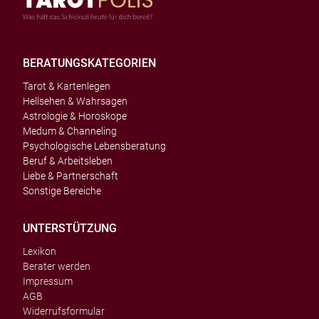
BERATUNGSKATEGORIEN
Tarot & Kartenlegen
Hellsehen & Wahrsagen
Astrologie & Horoskope
Medum & Channeling
Psychologische Lebensberatung
Beruf & Arbeitsleben
Liebe & Partnerschaft
Sonstige Bereiche
UNTERSTÜTZUNG
Lexikon
Berater werden
Impressum
AGB
Widerrufsformular