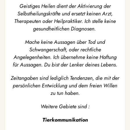
Geistiges Heilen dient der Aktivierung der
Selbstheilungskräfte und ersetzt keinen Arzt,
Therapeuten oder Heilpraktiker. Ich stelle keine
gesundheitlichen Diagnosen.
Mache keine Aussagen über Tod und
Schwangerschaft, oder rechtliche
Angelegenheiten. Ich übernehme keine Haftung
für Aussagen. Du bist der Lenker deines Lebens.
Zeitangaben sind lediglich Tendenzen, die mit der
persönlichen Entwicklung und dem freien Willen
zu tun haben.
Weitere Gebiete sind :
Tierkommunikation