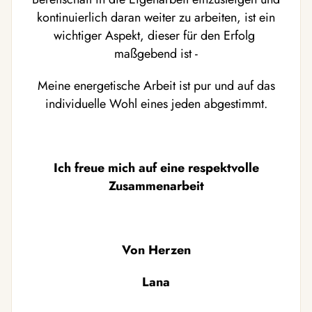
kontinuierlich daran weiter zu arbeiten, ist ein
wichtiger Aspekt, dieser für den Erfolg
maßgebend ist -
Meine energetische Arbeit ist pur und auf das
individuelle Wohl eines jeden abgestimmt.
Ich freue mich auf eine respektvolle
Zusammenarbeit
Von Herzen
Lana