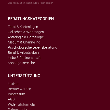
BERATUNGSKATEGORIEN
Tarot & Kartenlegen
Hellsehen & Wahrsagen
Astrologie & Horoskope
Medum & Channeling
Psychologische Lebensberatung
Beruf & Arbeitsleben
Liebe & Partnerschaft
Sonstige Bereiche
UNTERSTÜTZUNG
Lexikon
Berater werden
Impressum
AGB
Widerrufsformular
Datenschutz