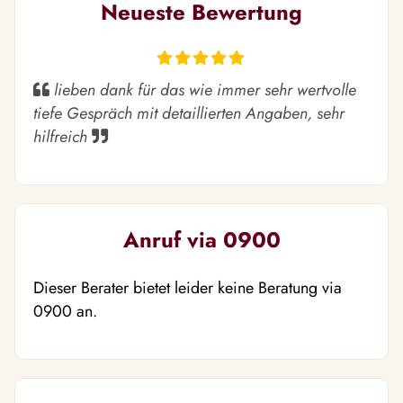
Neueste Bewertung
lieben dank für das wie immer sehr wertvolle
tiefe Gespräch mit detaillierten Angaben, sehr
hilfreich
Anruf via 0900
Dieser Berater bietet leider keine Beratung via
0900 an.