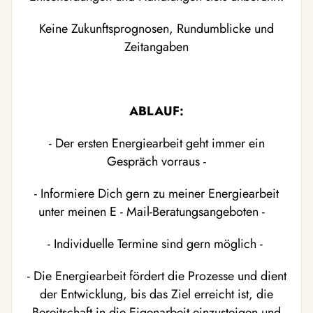
Keine Zukunftsprognosen, Rundumblicke und
Zeitangaben
ABLAUF:
- Der ersten Energiearbeit geht immer ein
Gespräch vorraus -
- Informiere Dich gern zu meiner Energiearbeit
unter meinen E - Mail-Beratungsangeboten -
- Individuelle Termine sind gern möglich -
- Die Energiearbeit fördert die Prozesse und dient
der Entwicklung, bis das Ziel erreicht ist, die
Bereitschaft in die Eigenarbeit einzusteigen und