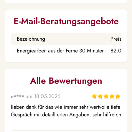
E-Mail-Beratungsangebote
Bezeichnung
Preis
Energiearbeit aus der Ferne 30 Minuten
82,00 €
Alle Bewertungen
am 18.05.2026
e****
lieben dank für das wie immer sehr wertvolle tiefe 
Gespräch mit detaillierten Angaben, sehr hilfreich