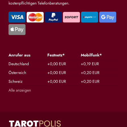
kostenpflichtigen Telefonberatungen.
Anrufer aus
Festnetz*
Mobilfunk*
Deutschland
+0,00 EUR
+0,19 EUR
Österreich
+0,00 EUR
+0,20 EUR
Schweiz
+0,00 EUR
+0,20 EUR
Alle anzeigen