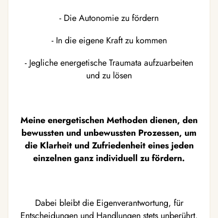
- Die Autonomie zu fördern
- In die eigene Kraft zu kommen
- Jegliche energetische Traumata aufzuarbeiten
und zu lösen
Meine energetischen Methoden dienen, den
bewussten und unbewussten Prozessen, um
die Klarheit und Zufriedenheit eines jeden
einzelnen ganz individuell zu fördern.
Dabei bleibt die Eigenverantwortung, für
Entscheidungen und Handlungen stets unberührt.