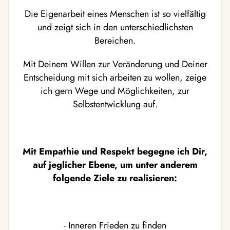
Die Eigenarbeit eines Menschen ist so vielfältig
und zeigt sich in den unterschiedlichsten
Bereichen.
Mit Deinem Willen zur Veränderung und Deiner
Entscheidung mit sich arbeiten zu wollen, zeige
ich gern Wege und Möglichkeiten, zur
Selbstentwicklung auf.
Mit Empathie und Respekt begegne ich Dir,
auf jeglicher Ebene, um unter anderem
folgende Ziele zu realisieren:
- Inneren Frieden zu finden