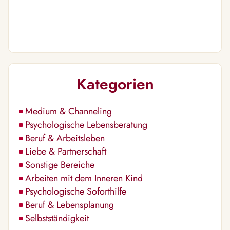
Kategorien
Medium & Channeling
Psychologische Lebensberatung
Beruf & Arbeitsleben
Liebe & Partnerschaft
Sonstige Bereiche
Arbeiten mit dem Inneren Kind
Psychologische Soforthilfe
Beruf & Lebensplanung
Selbstständigkeit