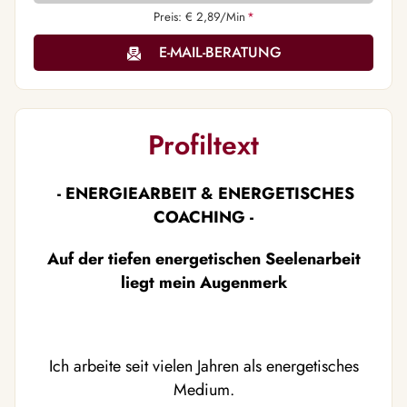
Preis: € 2,89/Min
*
E-MAIL-BERATUNG
Profiltext
- ENERGIEARBEIT & ENERGETISCHES
COACHING -
Auf der tiefen energetischen Seelenarbeit
liegt mein Augenmerk
Ich arbeite seit vielen Jahren als energetisches
Medium.