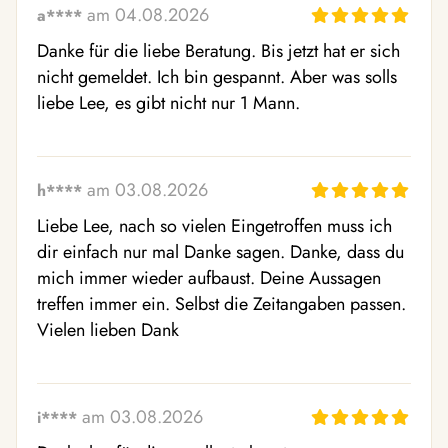
am 04.08.2026
a****
Danke für die liebe Beratung. Bis jetzt hat er sich 
nicht gemeldet. Ich bin gespannt. Aber was solls 
liebe Lee, es gibt nicht nur 1 Mann.
am 03.08.2026
h****
Liebe Lee, nach so vielen Eingetroffen muss ich 
dir einfach nur mal Danke sagen. Danke, dass du 
mich immer wieder aufbaust. Deine Aussagen 
treffen immer ein. Selbst die Zeitangaben passen.

Vielen lieben Dank
am 03.08.2026
i****