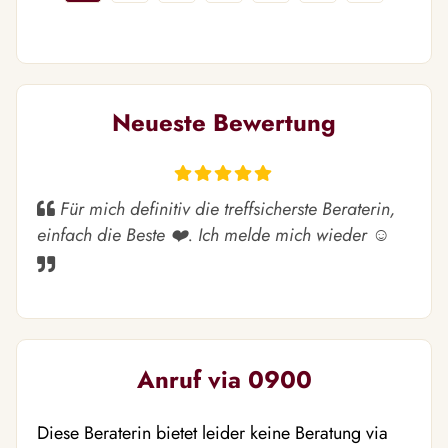
Neueste Bewertung
Für mich definitiv die treffsicherste Beraterin,
einfach die Beste ❤️. Ich melde mich wieder ☺️
Anruf via 0900
Diese Beraterin bietet leider keine Beratung via