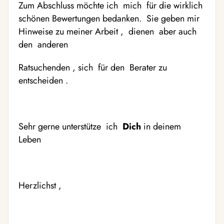
Zum Abschluss möchte ich mich für die wirklich
schönen Bewertungen bedanken. Sie geben mir
Hinweise zu meiner Arbeit , dienen aber auch
den anderen
Ratsuchenden , sich für den Berater zu
entscheiden .
Sehr gerne unterstütze ich
Dich
in deinem
Leben
Herzlichst ,