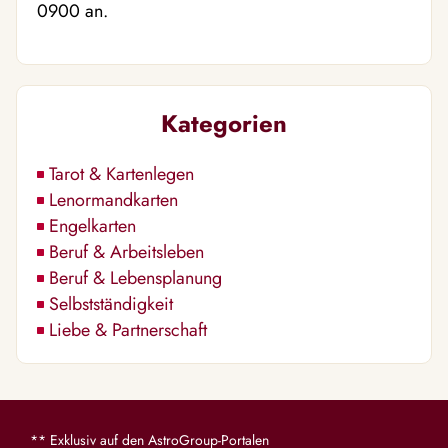
0900 an.
Kategorien
Tarot & Kartenlegen
Lenormandkarten
Engelkarten
Beruf & Arbeitsleben
Beruf & Lebensplanung
Selbstständigkeit
Liebe & Partnerschaft
** Exklusiv auf den AstroGroup-Portalen