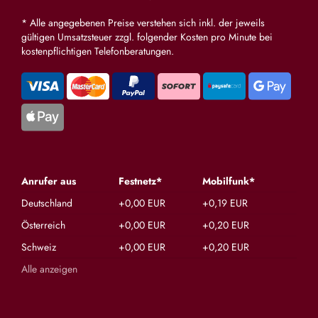
* Alle angegebenen Preise verstehen sich inkl. der jeweils
gültigen Umsatzsteuer zzgl. folgender Kosten pro Minute bei
kostenpflichtigen Telefonberatungen.
Anrufer aus
Festnetz*
Mobilfunk*
Deutschland
+0,00 EUR
+0,19 EUR
Österreich
+0,00 EUR
+0,20 EUR
Schweiz
+0,00 EUR
+0,20 EUR
Alle anzeigen