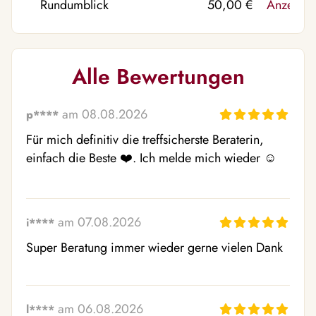
Rundumblick
50,00 €
Anzeige
Alle Bewertungen
am 08.08.2026
p****
Für mich definitiv die treffsicherste Beraterin, 
einfach die Beste ❤️. Ich melde mich wieder ☺️
am 07.08.2026
i****
Super Beratung immer wieder gerne vielen Dank
am 06.08.2026
l****