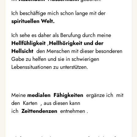
Ich beschäftige mich schon lange mit der
spirituellen Welt.
Ich sehe es daher als Berufung durch meine
Hellfühligkeit
,
Hellhörigkeit und der
Hellsicht
den Menschen mit dieser besonderen
Gabe zu helfen und sie in schwierigen
Lebenssituationen zu unterstützen.
Meine
medialen Fähigkeiten
ergänze ich mit
den Karten , aus diesen kann
ich
Zeittendenzen
entnehmen .