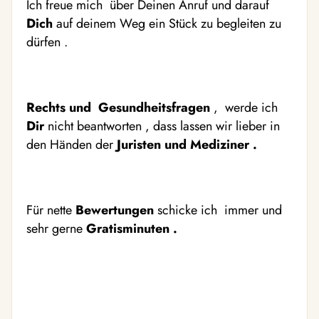
Ich freue mich über Deinen Anruf und darauf
Dich
auf deinem Weg ein Stück zu begleiten zu
dürfen .
Rechts und Gesundheitsfragen
, werde ich
Dir
nicht beantworten , dass lassen wir lieber in
den Händen der
Juristen und Mediziner .
Für nette
Bewertungen
schicke ich immer und
sehr gerne
Gratisminuten .