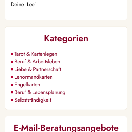
Deine Lee´
Kategorien
Tarot & Kartenlegen
Beruf & Arbeitsleben
Liebe & Partnerschaft
Lenormandkarten
Engelkarten
Beruf & Lebensplanung
Selbstständigkeit
E-Mail-Beratungsangebote