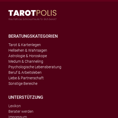
BERATUNGSKATEGORIEN
Tarot & Kartenlegen
Hellsehen & Wahrsagen
Astrologie & Horoskope
Medum & Channeling
Psychologische Lebensberatung
Beruf & Arbeitsleben
Liebe & Partnerschaft
Sonstige Bereiche
UNTERSTÜTZUNG
Lexikon
Berater werden
Impressum