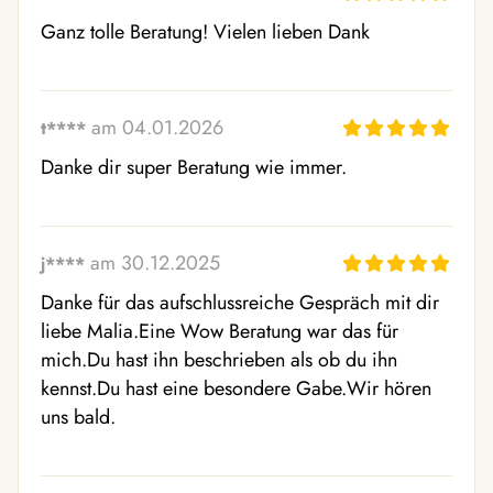
Ganz tolle Beratung! Vielen lieben Dank
am 04.01.2026
t****
Danke dir super Beratung wie immer.
am 30.12.2025
j****
Danke für das aufschlussreiche Gespräch mit dir 
liebe Malia.Eine Wow Beratung war das für 
mich.Du hast ihn beschrieben als ob du ihn 
kennst.Du hast eine besondere Gabe.Wir hören 
uns bald.