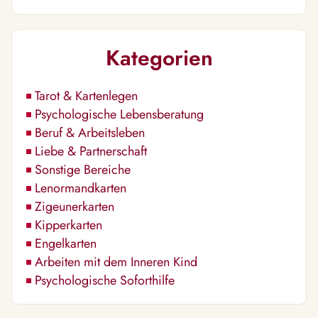
Kategorien
Tarot & Kartenlegen
Psychologische Lebensberatung
Beruf & Arbeitsleben
Liebe & Partnerschaft
Sonstige Bereiche
Lenormandkarten
Zigeunerkarten
Kipperkarten
Engelkarten
Arbeiten mit dem Inneren Kind
Psychologische Soforthilfe