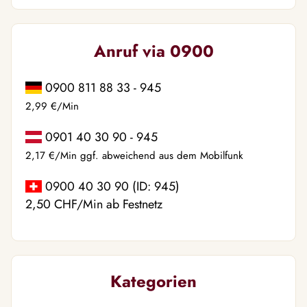
Anruf via 0900
0900 811 88 33 - 945
2,99 €/Min
0901 40 30 90 - 945
2,17 €/Min ggf. abweichend aus dem Mobilfunk
0900 40 30 90 (ID: 945)
2,50 CHF/Min ab Festnetz
Kategorien