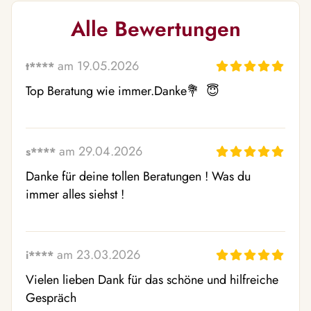
Alle Bewertungen
am 19.05.2026
t****
Top Beratung wie immer.Danke💐  😇 
am 29.04.2026
s****
Danke für deine tollen Beratungen ! Was du 
immer alles siehst !
am 23.03.2026
i****
Vielen lieben Dank für das schöne und hilfreiche 
Gespräch