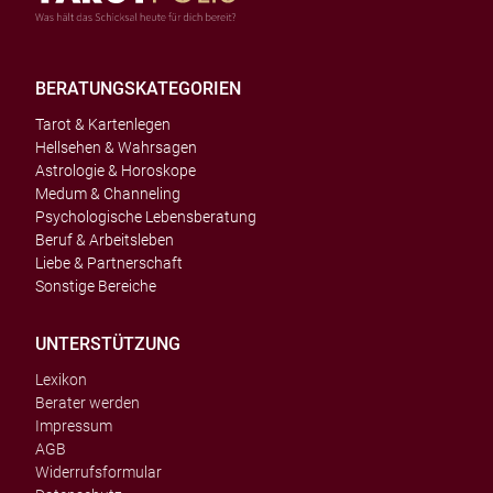
BERATUNGSKATEGORIEN
Tarot & Kartenlegen
Hellsehen & Wahrsagen
Astrologie & Horoskope
Medum & Channeling
Psychologische Lebensberatung
Beruf & Arbeitsleben
Liebe & Partnerschaft
Sonstige Bereiche
UNTERSTÜTZUNG
Lexikon
Berater werden
Impressum
AGB
Widerrufsformular