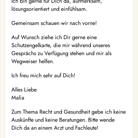
Ich bin gerne für Dich da, aufmerksam,
lösungsorientiert und einfühlsam.
Gemeinsam schauen wir nach vorne!
Auf Wunsch ziehe ich Dir gerne eine
Schutzengelkarte, die mir während unseres
Gesprächs zu Verfügung stehen und mir als
Wegweiser helfen.
Ich freu mich sehr auf Dich!
Alles Liebe
Malia
Zum Thema Recht und Gesundheit gebe ich keine
Auskünfte und keine Beratungen. Bitte wende
Dich da an einem Arzt und Fachleute!