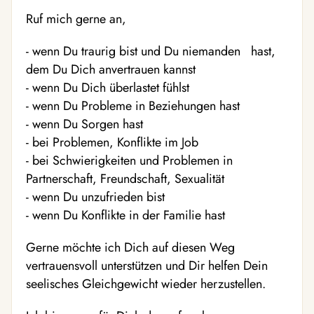
Ruf mich gerne an,
- wenn Du traurig bist und Du niemanden hast,
dem Du Dich anvertrauen kannst
- wenn Du Dich überlastet fühlst
- wenn Du Probleme in Beziehungen hast
- wenn Du Sorgen hast
- bei Problemen, Konflikte im Job
- bei Schwierigkeiten und Problemen in
Partnerschaft, Freundschaft, Sexualität
- wenn Du unzufrieden bist
- wenn Du Konflikte in der Familie hast
Gerne möchte ich Dich auf diesen Weg
vertrauensvoll unterstützen und Dir helfen Dein
seelisches Gleichgewicht wieder herzustellen.