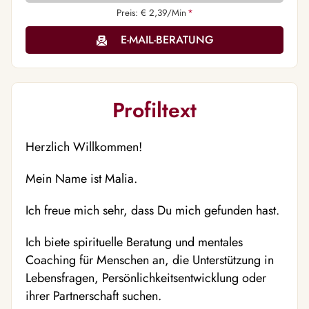
Preis: € 2,39/Min
*
E-MAIL-BERATUNG
Profiltext
Herzlich Willkommen!
Mein Name ist Malia.
Ich freue mich sehr, dass Du mich gefunden hast.
Ich biete spirituelle Beratung und mentales
Coaching für Menschen an, die Unterstützung in
Lebensfragen, Persönlichkeitsentwicklung oder
ihrer Partnerschaft suchen.