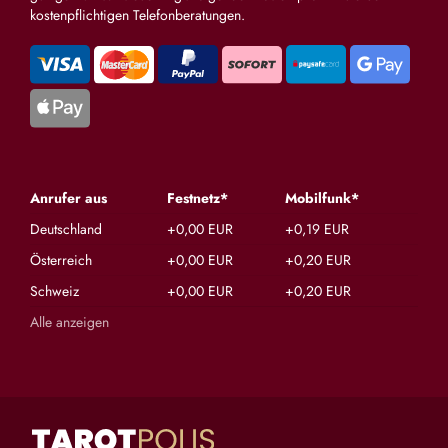
kostenpflichtigen Telefonberatungen.
Anrufer aus
Festnetz*
Mobilfunk*
Deutschland
+0,00 EUR
+0,19 EUR
Österreich
+0,00 EUR
+0,20 EUR
Schweiz
+0,00 EUR
+0,20 EUR
Alle anzeigen