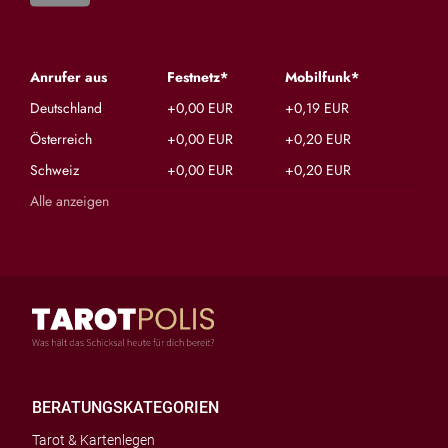
Anrufer aus
Festnetz*
Mobilfunk*
Deutschland
+0,00 EUR
+0,19 EUR
Österreich
+0,00 EUR
+0,20 EUR
Schweiz
+0,00 EUR
+0,20 EUR
Alle anzeigen
BERATUNGSKATEGORIEN
Tarot & Kartenlegen