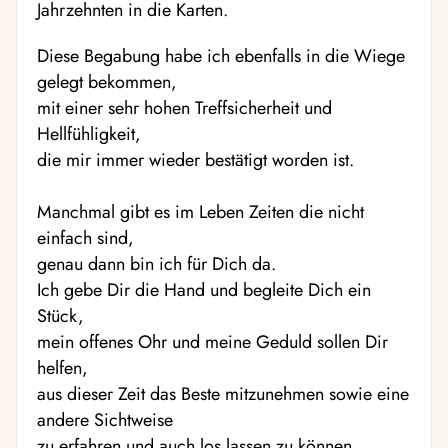
Jahrzehnten in die Karten.
Diese Begabung habe ich ebenfalls in die Wiege
gelegt bekommen,
mit einer sehr hohen Treffsicherheit und
Hellfühligkeit,
die mir immer wieder bestätigt worden ist.
Manchmal gibt es im Leben Zeiten die nicht
einfach sind,
genau dann bin ich für Dich da.
Ich gebe Dir die Hand und begleite Dich ein
Stück,
mein offenes Ohr und meine Geduld sollen Dir
helfen,
aus dieser Zeit das Beste mitzunehmen sowie eine
andere Sichtweise
zu erfahren und auch los lassen zu können.