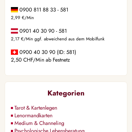
0900 811 88 33 - 581
2,99 €/Min
0901 40 30 90 - 581
2,17 €/Min ggf. abweichend aus dem Mobilfunk
0900 40 30 90 (ID: 581)
2,50 CHF/Min ab Festnetz
Kategorien
Tarot & Kartenlegen
Lenormandkarten
Medium & Channeling
Psychologische Lebensberatung