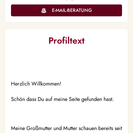
E-MAIL-BERATUNG
Profiltext
Herzlich Willkommen!
Schön dass Du auf meine Seite gefunden hast.
Meine Großmutter und Mutter schauen bereits seit