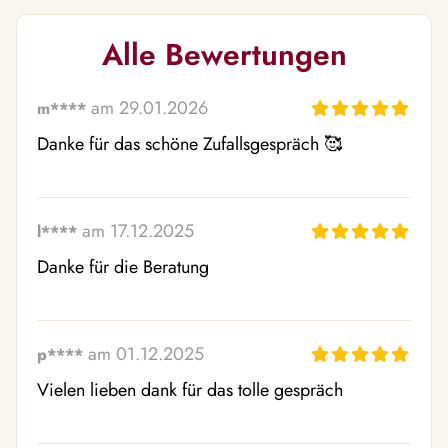
Alle Bewertungen
am 29.01.2026
m****
Danke für das schöne Zufallsgespräch 🥰 
am 17.12.2025
l****
Danke für die Beratung
am 01.12.2025
p****
Vielen lieben dank für das tolle gespräch