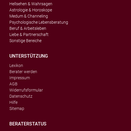
Hellsehen & Wahrsagen
Astrologie & Horoskope
Medum & Channeling
Psychologische Lebensberatung
Beruf & Arbeitsleben
Liebe & Partnerschaft
Sonstige Bereiche
UNTERSTÜTZUNG
Lexikon
Berater werden
Impressum
AGB
Widerrufsformular
Datenschutz
Hilfe
Sitemap
BERATERSTATUS