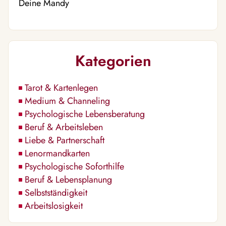
Deine Mandy
Kategorien
Tarot & Kartenlegen
Medium & Channeling
Psychologische Lebensberatung
Beruf & Arbeitsleben
Liebe & Partnerschaft
Lenormandkarten
Psychologische Soforthilfe
Beruf & Lebensplanung
Selbstständigkeit
Arbeitslosigkeit