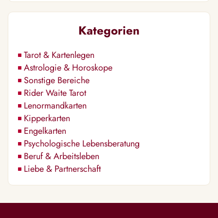
Kategorien
Tarot & Kartenlegen
Astrologie & Horoskope
Sonstige Bereiche
Rider Waite Tarot
Lenormandkarten
Kipperkarten
Engelkarten
Psychologische Lebensberatung
Beruf & Arbeitsleben
Liebe & Partnerschaft