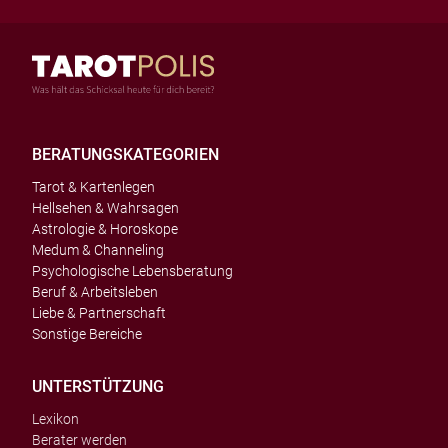
BERATUNGSKATEGORIEN
Tarot & Kartenlegen
Hellsehen & Wahrsagen
Astrologie & Horoskope
Medum & Channeling
Psychologische Lebensberatung
Beruf & Arbeitsleben
Liebe & Partnerschaft
Sonstige Bereiche
UNTERSTÜTZUNG
Lexikon
Berater werden