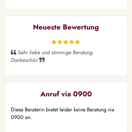
Neueste Bewertung
Sehr liebe und stimmige Beratung.
Dankeschön
Anruf via 0900
Diese Beraterin bietet leider keine Beratung via
0900 an.