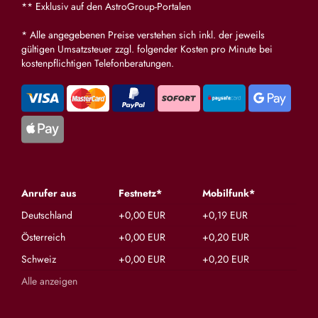
** Exklusiv auf den AstroGroup-Portalen
* Alle angegebenen Preise verstehen sich inkl. der jeweils
gültigen Umsatzsteuer zzgl. folgender Kosten pro Minute bei
kostenpflichtigen Telefonberatungen.
Anrufer aus
Festnetz*
Mobilfunk*
Deutschland
+0,00 EUR
+0,19 EUR
Österreich
+0,00 EUR
+0,20 EUR
Schweiz
+0,00 EUR
+0,20 EUR
Alle anzeigen