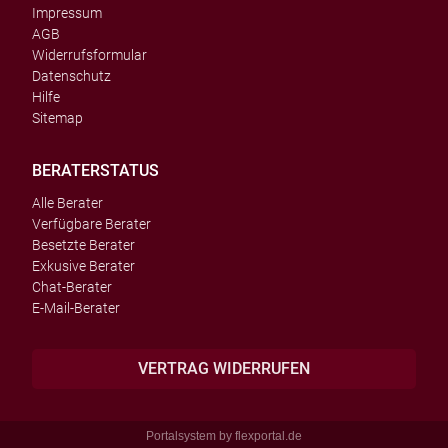
Impressum
AGB
Widerrufsformular
Datenschutz
Hilfe
Sitemap
BERATERSTATUS
Alle Berater
Verfügbare Berater
Besetzte Berater
Exkusive Berater
Chat-Berater
E-Mail-Berater
VERTRAG WIDERRUFEN
Portalsystem by
flexportal.de