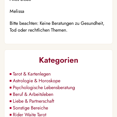
Melissa
Bitte beachten: Keine Beratungen zu Gesundheit,
Tod oder rechtlichen Themen.
Kategorien
Tarot & Kartenlegen
Astrologie & Horoskope
Psychologische Lebensberatung
Beruf & Arbeitsleben
Liebe & Partnerschaft
Sonstige Bereiche
Rider Waite Tarot