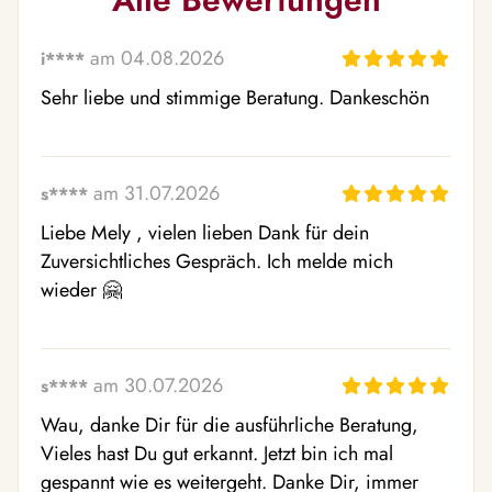
am 04.08.2026
i****
Sehr liebe und stimmige Beratung. Dankeschön
am 31.07.2026
s****
Liebe Mely , vielen lieben Dank für dein 
Zuversichtliches Gespräch. Ich melde mich 
wieder 🤗
am 30.07.2026
s****
Wau, danke Dir für die ausführliche Beratung, 
Vieles hast Du gut erkannt. Jetzt bin ich mal 
gespannt wie es weitergeht. Danke Dir, immer 