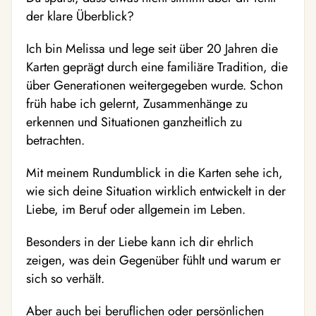
der klare Überblick?
Ich bin Melissa und lege seit über 20 Jahren die
Karten geprägt durch eine familiäre Tradition, die
über Generationen weitergegeben wurde. Schon
früh habe ich gelernt, Zusammenhänge zu
erkennen und Situationen ganzheitlich zu
betrachten.
Mit meinem Rundumblick in die Karten sehe ich,
wie sich deine Situation wirklich entwickelt in der
Liebe, im Beruf oder allgemein im Leben.
Besonders in der Liebe kann ich dir ehrlich
zeigen, was dein Gegenüber fühlt und warum er
sich so verhält.
Aber auch bei beruflichen oder persönlichen