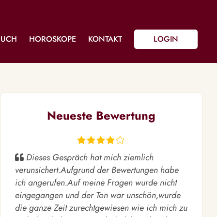
BUCH
HOROSKOPE
KONTAKT
LOGIN
Neueste Bewertung
Dieses Gespräch hat mich ziemlich
verunsichert.Aufgrund der Bewertungen habe
ich angerufen.Auf meine Fragen wurde nicht
eingegangen und der Ton war unschön,wurde
die ganze Zeit zurechtgewiesen wie ich mich zu