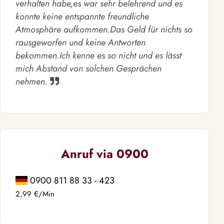
verhalten habe,es war sehr belehrend und es
konnte keine entspannte freundliche
Atmosphäre aufkommen.Das Geld für nichts so
rausgeworfen und keine Antworten
bekommen.Ich kenne es so nicht und es lässt
mich Abstand von solchen Gesprächen
nehmen.
Anruf via 0900
0900 811 88 33 - 423
2,99 €/Min