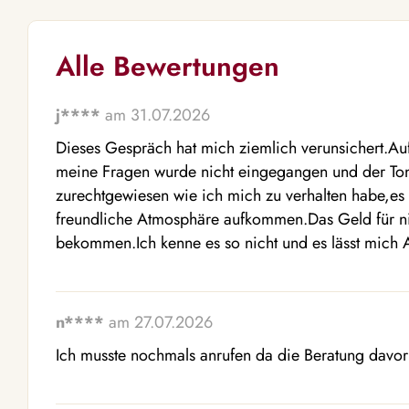
Alle Bewertungen
j****
am 31.07.2026
Dieses Gespräch hat mich ziemlich verunsichert.Au
meine Fragen wurde nicht eingegangen und der Ton
zurechtgewiesen wie ich mich zu verhalten habe,es 
freundliche Atmosphäre aufkommen.Das Geld für ni
bekommen.Ich kenne es so nicht und es lässt mich
n****
am 27.07.2026
Ich musste nochmals anrufen da die Beratung davor