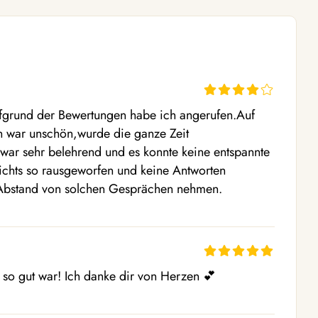
fgrund der Bewertungen habe ich angerufen.Auf 
 war unschön,wurde die ganze Zeit 
war sehr belehrend und es konnte keine entspannte 
chts so rausgeworfen und keine Antworten 
 Abstand von solchen Gesprächen nehmen.
 so gut war! Ich danke dir von Herzen 💕