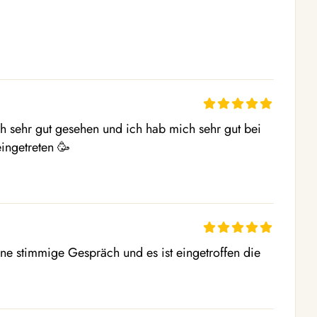
 sehr gut gesehen und ich hab mich sehr gut bei 
ngetreten 🥳 

e stimmige Gespräch und es ist eingetroffen die 