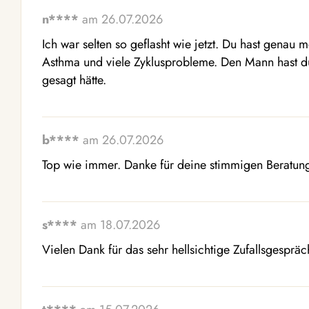
n****
am 26.07.2026
Ich war selten so geflasht wie jetzt. Du hast genau
Asthma und viele Zyklusprobleme. Den Mann hast du 
gesagt hätte.
b****
am 26.07.2026
Top wie immer. Danke für deine stimmigen Beratun
s****
am 18.07.2026
Vielen Dank für das sehr hellsichtige Zufallsgespräc