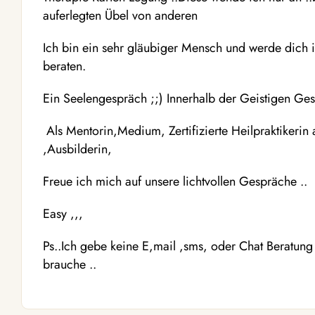
auferlegten Übel von anderen
Ich bin ein sehr gläubiger Mensch und werde dich in
beraten.
Ein Seelengespräch ;;) Innerhalb der Geistigen Ges
Als Mentorin,Medium, Zertifizierte Heilpraktikerin
,Ausbilderin,
Freue ich mich auf unsere lichtvollen Gespräche ..
Easy ,,,
Ps..Ich gebe keine E,mail ,sms, oder Chat Beratun
brauche ..