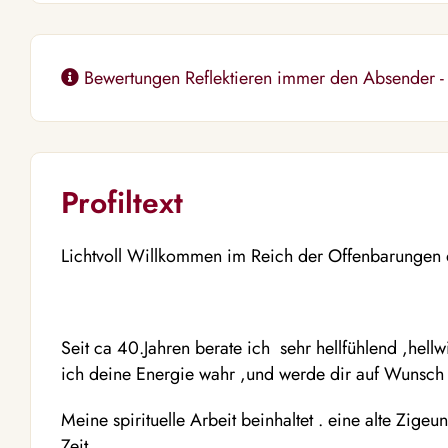
Bewertungen Reflektieren immer den Absender - U
Profiltext
Lichtvoll Willkommen im Reich der Offenbarungen
Seit ca 40.Jahren berate ich sehr hellfühlend ,hel
ich deine Energie wahr ,und werde dir auf Wunsch
Meine spirituelle Arbeit beinhaltet . eine alte Zigeu
Zeit ..