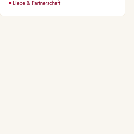
Liebe & Partnerschaft