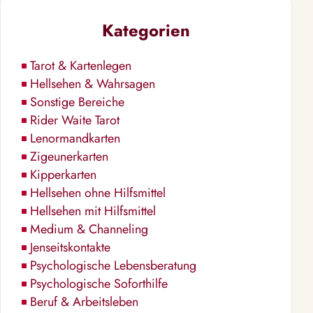
Kategorien
Tarot & Kartenlegen
Hellsehen & Wahrsagen
Sonstige Bereiche
Rider Waite Tarot
Lenormandkarten
Zigeunerkarten
Kipperkarten
Hellsehen ohne Hilfsmittel
Hellsehen mit Hilfsmittel
Medium & Channeling
Jenseitskontakte
Psychologische Lebensberatung
Psychologische Soforthilfe
Beruf & Arbeitsleben