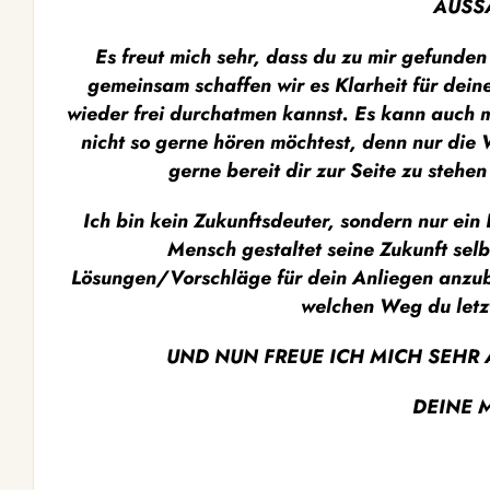
AUSS
Es freut mich sehr, dass du zu mir gefunden
gemeinsam schaffen wir es Klarheit für dein
wieder frei durchatmen kannst. Es kann auch m
nicht so gerne hören möchtest, denn nur die W
gerne bereit dir zur Seite zu stehe
Ich bin kein Zukunftsdeuter, sondern nur ein 
Mensch gestaltet seine Zukunft selb
Lösungen/Vorschläge für dein Anliegen anzubi
welchen Weg du letzt
UND NUN FREUE ICH MICH SEHR A
DEINE 