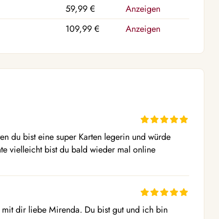
59,99 €
Anzeigen
109,99 €
Anzeigen
n du bist eine super Karten legerin und würde 
 vielleicht bist du bald wieder mal online
it dir liebe Mirenda. Du bist gut und ich bin 