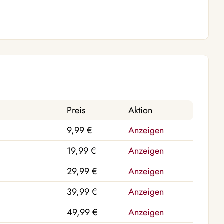
Preis
Aktion
9,99 €
Anzeigen
19,99 €
Anzeigen
29,99 €
Anzeigen
39,99 €
Anzeigen
49,99 €
Anzeigen