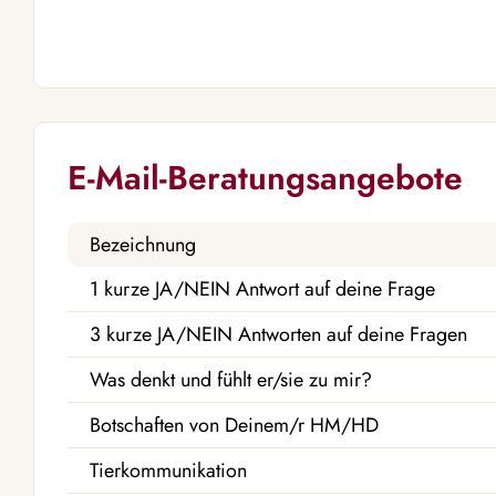
E-Mail-Beratungsangebote
Bezeichnung
1 kurze JA/NEIN Antwort auf deine Frage
3 kurze JA/NEIN Antworten auf deine Fragen
Was denkt und fühlt er/sie zu mir?
Botschaften von Deinem/r HM/HD
Tierkommunikation