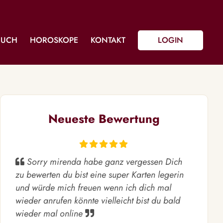
BUCH
HOROSKOPE
KONTAKT
LOGIN
Neueste Bewertung
Sorry mirenda habe ganz vergessen Dich
zu bewerten du bist eine super Karten legerin
und würde mich freuen wenn ich dich mal
wieder anrufen könnte vielleicht bist du bald
wieder mal online