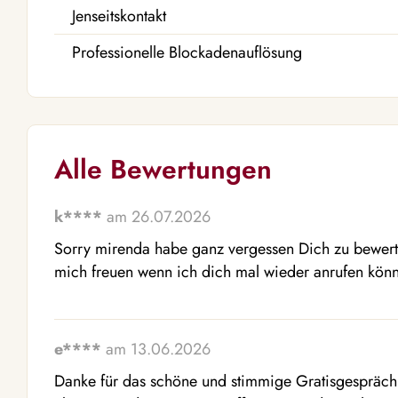
Jenseitskontakt
Professionelle Blockadenauflösung
Alle Bewertungen
k****
am 26.07.2026
Sorry mirenda habe ganz vergessen Dich zu bewerte
mich freuen wenn ich dich mal wieder anrufen könnte
e****
am 13.06.2026
Danke für das schöne und stimmige Gratisgespräch m