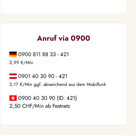
Anruf via 0900
0900 811 88 33 - 421
2,99 €/Min
0901 40 30 90 - 421
2,17 €/Min ggf. abweichend aus dem Mobilfunk
0900 40 30 90 (ID: 421)
2,50 CHF/Min ab Festnetz