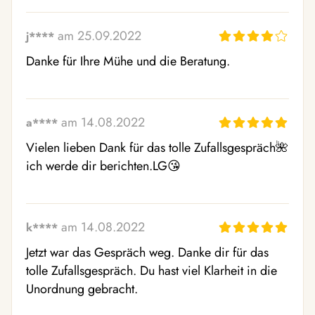
am 25.09.2022
j****
Danke für Ihre Mühe und die Beratung.
am 14.08.2022
a****
Vielen lieben Dank für das tolle Zufallsgespräch🌺 
ich werde dir berichten.LG😘  
am 14.08.2022
k****
Jetzt war das Gespräch weg. Danke dir für das 
tolle Zufallsgespräch. Du hast viel Klarheit in die 
Unordnung gebracht.