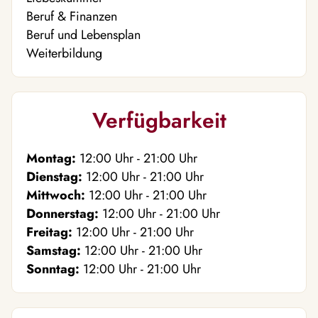
Beruf & Finanzen
Beruf und Lebensplan
Weiterbildung
Verfügbarkeit
Montag:
12:00
Uhr
- 21:00
Uhr
Dienstag:
12:00
Uhr
- 21:00
Uhr
Mittwoch:
12:00
Uhr
- 21:00
Uhr
Donnerstag:
12:00
Uhr
- 21:00
Uhr
Freitag:
12:00
Uhr
- 21:00
Uhr
Samstag:
12:00
Uhr
- 21:00
Uhr
Sonntag:
12:00
Uhr
- 21:00
Uhr