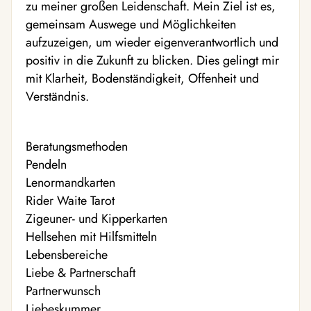
zu meiner großen Leidenschaft. Mein Ziel ist es,
gemeinsam Auswege und Möglichkeiten
aufzuzeigen, um wieder eigenverantwortlich und
positiv in die Zukunft zu blicken. Dies gelingt mir
mit Klarheit, Bodenständigkeit, Offenheit und
Verständnis.
Beratungsmethoden
Pendeln
Lenormandkarten
Rider Waite Tarot
Zigeuner- und Kipperkarten
Hellsehen mit Hilfsmitteln
Lebensbereiche
Liebe & Partnerschaft
Partnerwunsch
Liebeskummer