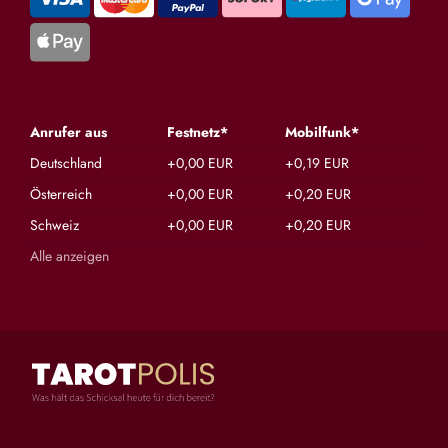
Anrufer aus
Festnetz*
Mobilfunk*
Deutschland
+0,00 EUR
+0,19 EUR
Österreich
+0,00 EUR
+0,20 EUR
Schweiz
+0,00 EUR
+0,20 EUR
Alle anzeigen