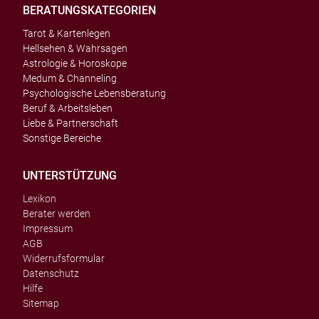
BERATUNGSKATEGORIEN
Tarot & Kartenlegen
Hellsehen & Wahrsagen
Astrologie & Horoskope
Medum & Channeling
Psychologische Lebensberatung
Beruf & Arbeitsleben
Liebe & Partnerschaft
Sonstige Bereiche
UNTERSTÜTZUNG
Lexikon
Berater werden
Impressum
AGB
Widerrufsformular
Datenschutz
Hilfe
Sitemap