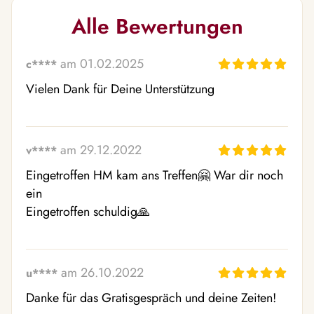
Alle Bewertungen
am 01.02.2025
c****
Vielen Dank für Deine Unterstützung 
am 29.12.2022
v****
Eingetroffen HM kam ans Treffen🤗 War dir noch 
ein

Eingetroffen schuldig🙏 
am 26.10.2022
u****
Danke für das Gratisgespräch und deine Zeiten!