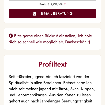
Preis: € 2,00/Min
*
E-MAIL-BERATUNG
Bitte gerne einen Rückruf einstellen, ich hole
dich so schnell wie möglich ab. Dankeschön :)
Profiltext
Seit frühester Jugend bin ich fasziniert von der
Spiritualität in allen Bereichen. Befasst habe ich
mich seit meiner Jugend mit Tarot-, Skat-, Kipper-,
und Lenormandkarten. Aus den Karten zu lesen
gehört auch nach jahrelanger Beratungstätigkeit