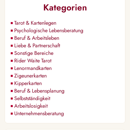
Kategorien
Tarot & Kartenlegen
Psychologische Lebensberatung
Beruf & Arbeitsleben
Liebe & Partnerschaft
Sonstige Bereiche
Rider Waite Tarot
Lenormandkarten
Zigeunerkarten
Kipperkarten
Beruf & Lebensplanung
Selbstständigkeit
Arbeitslosigkeit
Unternehmensberatung