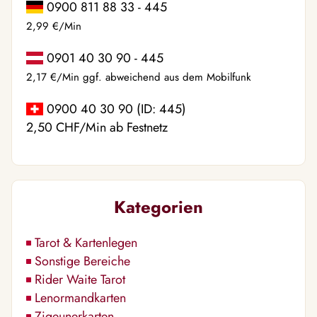
0900 811 88 33 - 445
2,99 €/Min
0901 40 30 90 - 445
2,17 €/Min ggf. abweichend aus dem Mobilfunk
0900 40 30 90 (ID: 445)
2,50 CHF/Min ab Festnetz
Kategorien
Tarot & Kartenlegen
Sonstige Bereiche
Rider Waite Tarot
Lenormandkarten
Zigeunerkarten