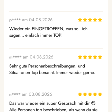
am 04.08.2026
p****
Wieder ein EINGETROFFEN, was soll ich 
sagen... einfach immer TOP!
am 04.08.2026
m****
Sehr gute Personenbeschreibungen, und 
Situationen Top benannt. Immer wieder gerne.
am 03.08.2026
n****
Das war wieder ein super Gespräch mit dir 😍 
Alle Personen top beschrieben, als wenn du sie 