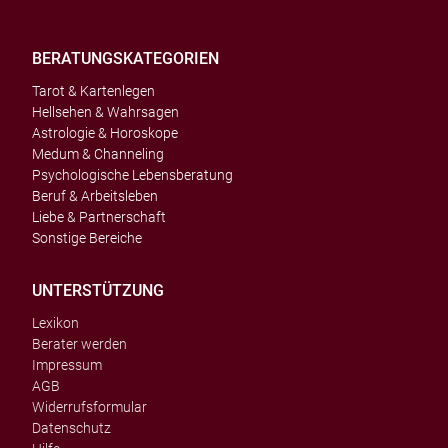
BERATUNGSKATEGORIEN
Tarot & Kartenlegen
Hellsehen & Wahrsagen
Astrologie & Horoskope
Medum & Channeling
Psychologische Lebensberatung
Beruf & Arbeitsleben
Liebe & Partnerschaft
Sonstige Bereiche
UNTERSTÜTZUNG
Lexikon
Berater werden
Impressum
AGB
Widerrufsformular
Datenschutz