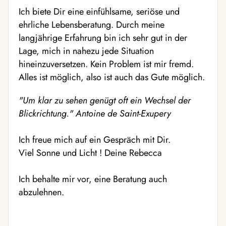
Ich biete Dir eine einfühlsame, seriöse und
ehrliche Lebensberatung. Durch meine
langjährige Erfahrung bin ich sehr gut in der
Lage, mich in nahezu jede Situation
hineinzuversetzen. Kein Problem ist mir fremd.
Alles ist möglich, also ist auch das Gute möglich.
"Um klar zu sehen genügt oft ein Wechsel der
Blickrichtung." Antoine de Saint-Exupery
Ich freue mich auf ein Gespräch mit Dir.
Viel Sonne und Licht ! Deine Rebecca
Ich behalte mir vor, eine Beratung auch
abzulehnen.