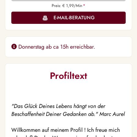
Preis: € 1,99/Min
*
E-MAIL-BERATUNG
Donnerstag ab ca 15h erreichbar.
Profiltext
"Das Glück Deines Lebens hängt von der
Beschaffenheit Deiner Gedanken ab." Marc Aurel
Willkommen auf meinem Profil ! Ich freue mich