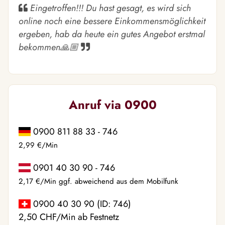
Eingetroffen!!! Du hast gesagt, es wird sich
online noch eine bessere Einkommensmöglichkeit
ergeben, hab da heute ein gutes Angebot erstmal
bekommen🙏🏼
Anruf via 0900
0900 811 88 33 - 746
2,99 €/Min
0901 40 30 90 - 746
2,17 €/Min ggf. abweichend aus dem Mobilfunk
0900 40 30 90 (ID: 746)
2,50 CHF/Min ab Festnetz