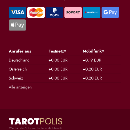
Anrufer aus
Festnetz*
Mobilfunk*
Deutschland
+0,00 EUR
+0,19 EUR
Österreich
+0,00 EUR
+0,20 EUR
Schweiz
+0,00 EUR
+0,20 EUR
Alle anzeigen