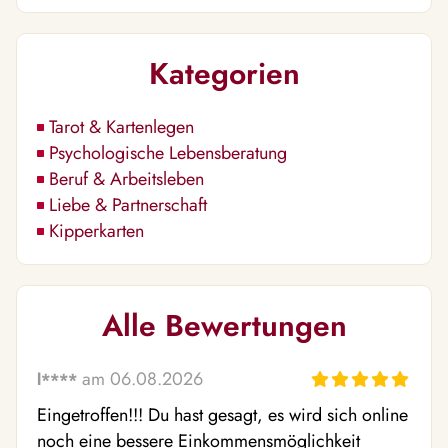
Kategorien
Tarot & Kartenlegen
Psychologische Lebensberatung
Beruf & Arbeitsleben
Liebe & Partnerschaft
Kipperkarten
Alle Bewertungen
am 06.08.2026
l****
Eingetroffen!!! Du hast gesagt, es wird sich online 
noch eine bessere Einkommensmöglichkeit 